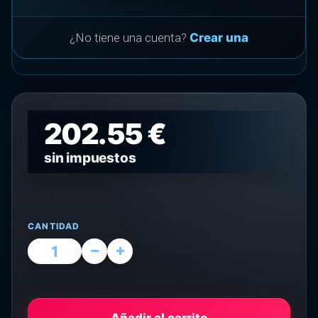
¿No tiene una cuenta?
Crear una
202.55 €
sin impuestos
CANTIDAD
Añadir al carrito