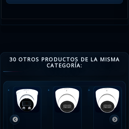
30 OTROS PRODUCTOS DE LA MISMA
CATEGORÍA: