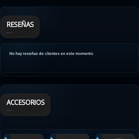
RESEÑAS
No hay reseñas de clientes en este momento.
ACCESORIOS