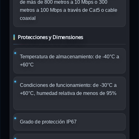
de más de 800 metros a 10 Mbps o 300
metros a 100 Mbps a través de Cat5 o cable
coaxial
Protecciones y Dimensiones
Temperatura de almacenamiento: de -40°C a
+60°C
Condiciones de funcionamiento: de -30°C a
+60°C, humedad relativa de menos de 95%
Grado de protección IP67