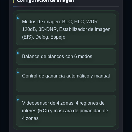
Modos de imagen: BLC, HLC, WDR
120dB, 3D-DNR, Estabilizador de imagen
(EIS), Defog, Espejo
Balance de blancos con 6 modos
Control de ganancia automático y manual
Videosensor de 4 zonas, 4 regiones de
interés (ROI) y máscara de privacidad de
4 zonas