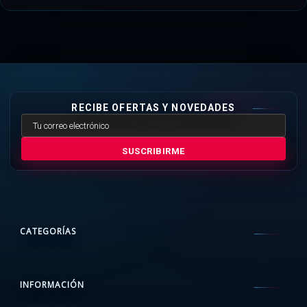
RECIBE OFERTAS Y NOVEDADES
SUSCRIBIRME
CATEGORÍAS
INFORMACIÓN