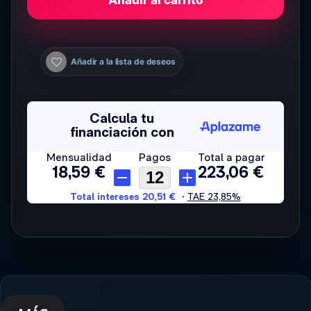
Añadir a la lista de deseos