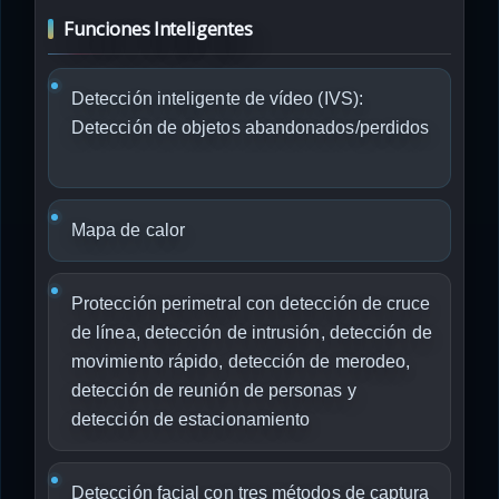
Funciones Inteligentes
Detección inteligente de vídeo (IVS):
Detección de objetos abandonados/perdidos
Mapa de calor
Protección perimetral con detección de cruce
de línea, detección de intrusión, detección de
movimiento rápido, detección de merodeo,
detección de reunión de personas y
detección de estacionamiento
Detección facial con tres métodos de captura