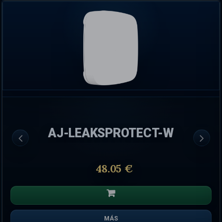
AJ-LEAKSPROTECT-W
48.05 €
MÁS