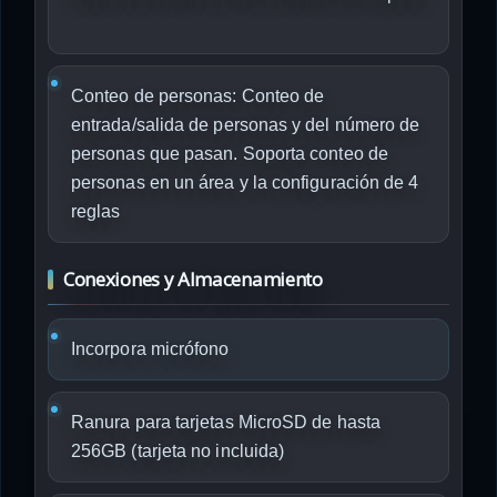
Conteo de personas: Conteo de
entrada/salida de personas y del número de
personas que pasan. Soporta conteo de
personas en un área y la configuración de 4
reglas
Conexiones y Almacenamiento
Incorpora micrófono
Ranura para tarjetas MicroSD de hasta
256GB (tarjeta no incluida)