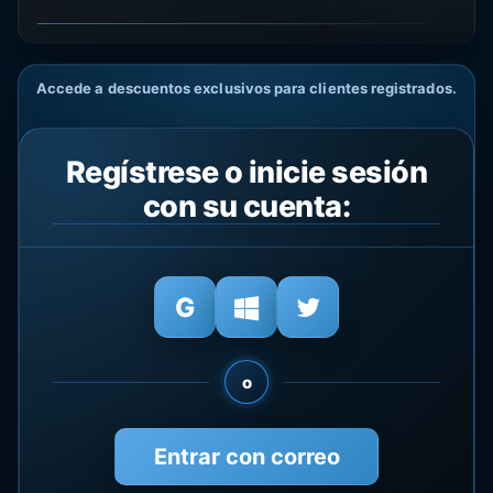
Accede a descuentos exclusivos para clientes registrados.
Regístrese o inicie sesión
con su cuenta:
o
Entrar con correo