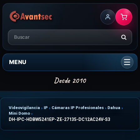
MENU
Videovigilancia
IP
Cámaras IP Profesionales
Dahua
Mini Domo
DH-IPC-HDBW5241EP-ZE-27135-DC12AC24V-S3