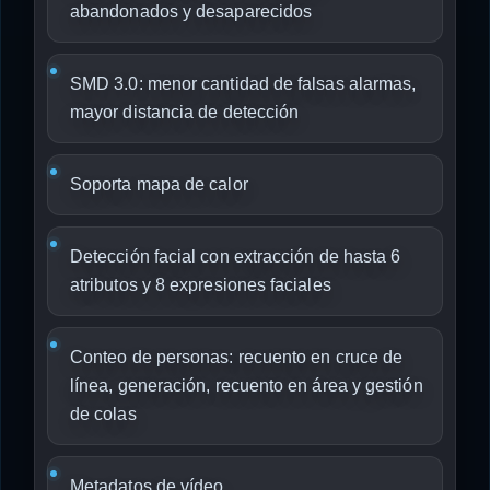
abandonados y desaparecidos
SMD 3.0: menor cantidad de falsas alarmas,
mayor distancia de detección
Soporta mapa de calor
Detección facial con extracción de hasta 6
atributos y 8 expresiones faciales
Conteo de personas: recuento en cruce de
línea, generación, recuento en área y gestión
de colas
Metadatos de vídeo