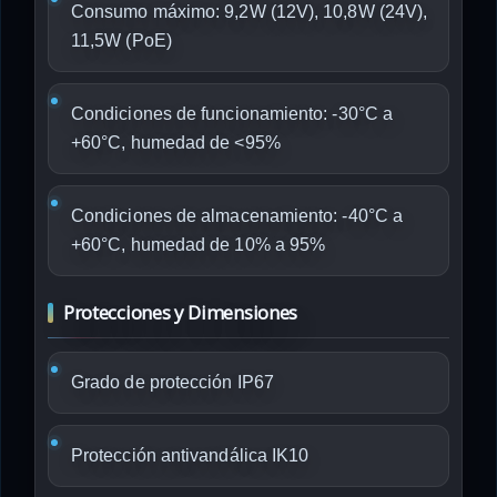
Consumo máximo: 9,2W (12V), 10,8W (24V),
11,5W (PoE)
Condiciones de funcionamiento: -30°C a
+60°C, humedad de <95%
Condiciones de almacenamiento: -40°C a
+60°C, humedad de 10% a 95%
Protecciones y Dimensiones
Grado de protección IP67
Protección antivandálica IK10