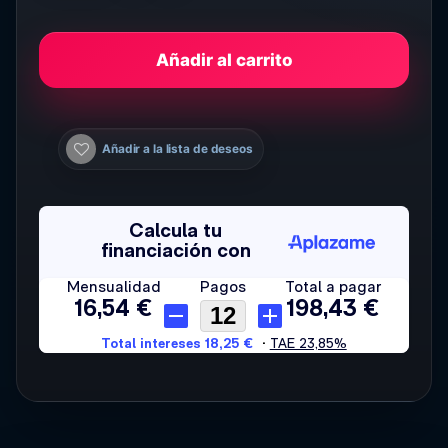
Añadir al carrito
Añadir a la lista de deseos