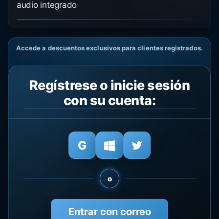
audio integrado
Accede a descuentos exclusivos para clientes registrados.
Regístrese o inicie sesión
con su cuenta:
o
Entrar con correo