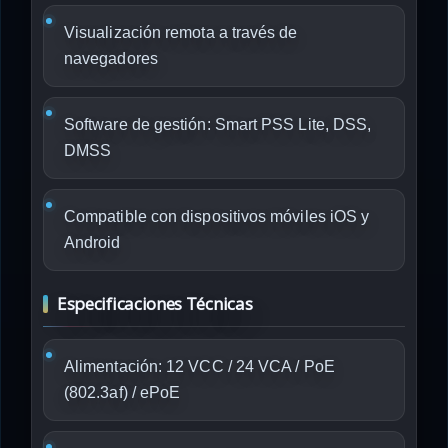
Visualización remota a través de
navegadores
Software de gestión: Smart PSS Lite, DSS,
DMSS
Compatible con dispositivos móviles iOS y
Android
Especificaciones Técnicas
Alimentación: 12 VCC / 24 VCA / PoE
(802.3af) / ePoE