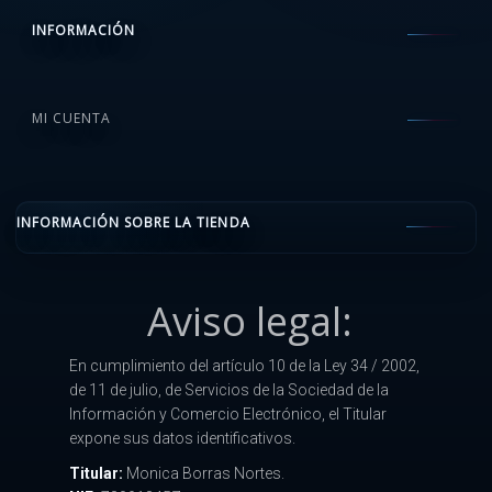
INFORMACIÓN
MI CUENTA
INFORMACIÓN SOBRE LA TIENDA
Aviso legal:
En cumplimiento del artículo 10 de la Ley 34 / 2002,
de 11 de julio, de Servicios de la Sociedad de la
Información y Comercio Electrónico, el Titular
expone sus datos identificativos.
Titular:
Monica Borras Nortes.