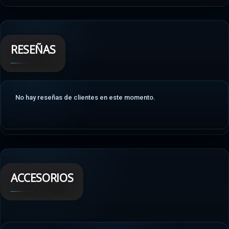
RESEÑAS
No hay reseñas de clientes en este momento.
ACCESORIOS