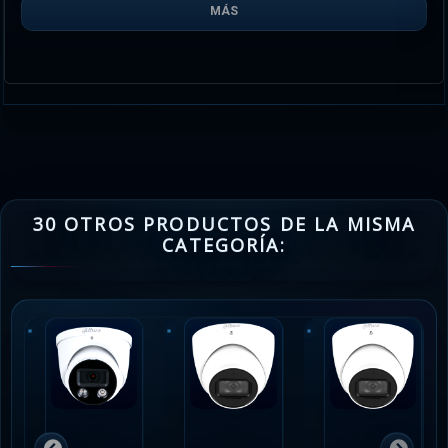
MÁS
30 OTROS PRODUCTOS DE LA MISMA
CATEGORÍA: