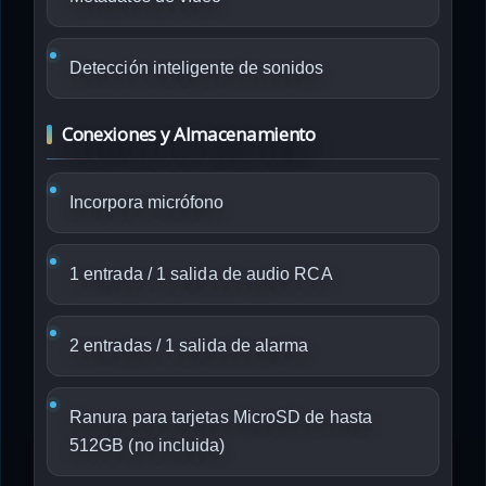
Detección inteligente de sonidos
Conexiones y Almacenamiento
Incorpora micrófono
1 entrada / 1 salida de audio RCA
2 entradas / 1 salida de alarma
Ranura para tarjetas MicroSD de hasta
512GB (no incluida)