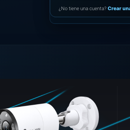
¿No tiene una cuenta?
Crear un