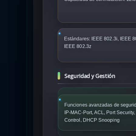
Estándares:
IEEE 802.3i, IEEE 8
IEEE 802.3z
Seguridad y Gestión
Funciones avanzadas de segurid
IP-MAC-Port, ACL, Port Security
Control, DHCP Snooping