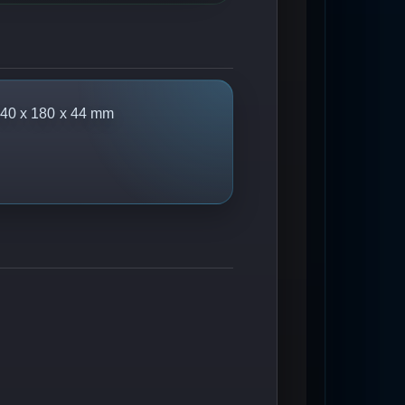
40 x 180 x 44 mm