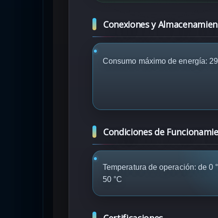
Conexiones y Almacenamien
Consumo máximo de energía: 2
Condiciones de Funcionami
Temperatura de operación: de 0 
50 °C