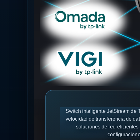
Switch inteligente JetStream de
velocidad de transferencia de da
soluciones de red eficient
configuracione