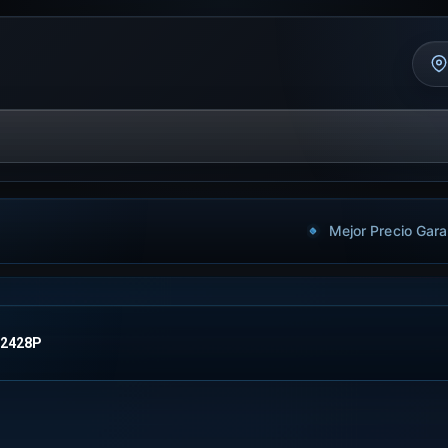
Mejor Precio Gara
2428P