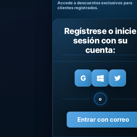
Accede a descuentos exclusivos para
clientes registrados.
Regístrese o inicie
sesión con su
cuenta:
o
Entrar con correo