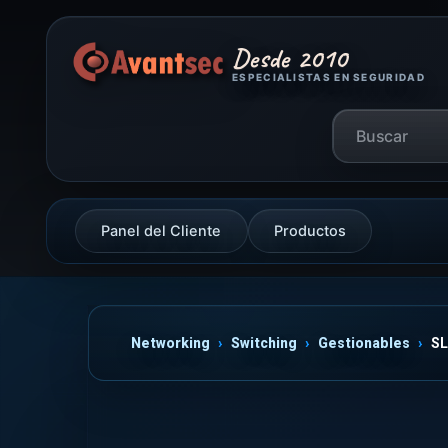
Desde 2010
ESPECIALISTAS EN SEGURIDAD
Panel del Cliente
Productos
Networking
Switching
Gestionables
SL