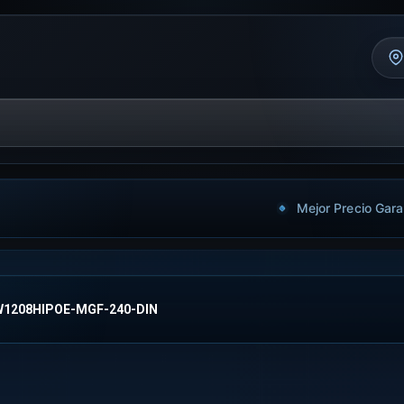
Mejor Precio Gara
1208HIPOE-MGF-240-DIN