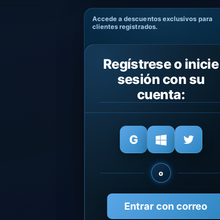
Accede a descuentos exclusivos para
clientes registrados.
Regístrese o inicie
sesión con su
cuenta:
o
Entrar con correo