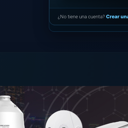
¿No tiene una cuenta?
Crear un