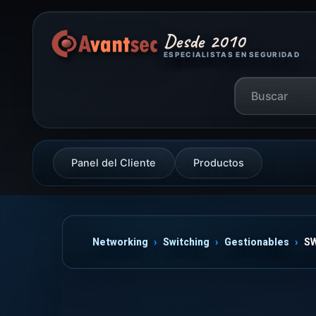
Desde 2010
ESPECIALISTAS EN SEGURIDAD
Panel del Cliente
Productos
Networking
Switching
Gestionables
SW