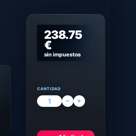
238.75
€
sin impuestos
CANTIDAD