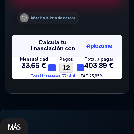
Añadir a la lista de deseos
MÁS