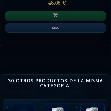
48.05 €
MÁS
30 OTROS PRODUCTOS DE LA MISMA
CATEGORÍA: