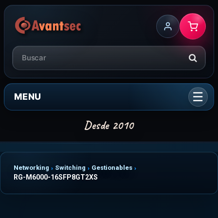
MENU
Networking
Switching
Gestionables
RG-M6000-16SFP8GT2XS