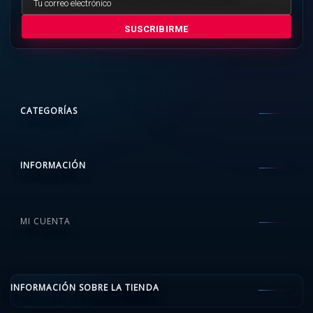
SUSCRIBIRME
CATEGORÍAS
INFORMACIÓN
MI CUENTA
INFORMACIÓN SOBRE LA TIENDA