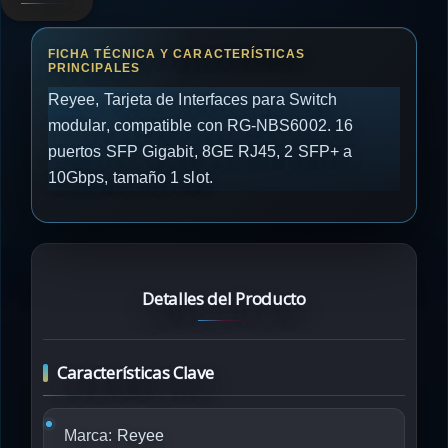
Reyee, Tarjeta de Interfaces para Switch
modular, compatible con RG-NBS6002. 16
puertos SFP Gigabit, 8GE RJ45, 2 SFP+ a
10Gbps, tamaño 1 slot.
Detalles del Producto
Características Clave
Marca:
Reyee