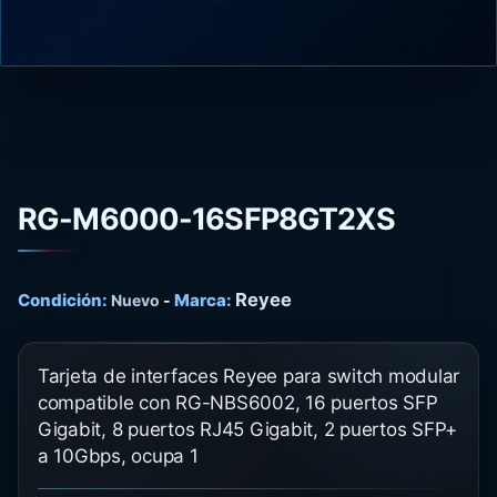
RG-M6000-16SFP8GT2XS
Reyee
Condición:
Marca:
Nuevo
-
Tarjeta de interfaces Reyee para switch modular
compatible con RG-NBS6002, 16 puertos SFP
Gigabit, 8 puertos RJ45 Gigabit, 2 puertos SFP+
a 10Gbps, ocupa 1