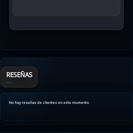
RESEÑAS
No hay reseñas de clientes en este momento.