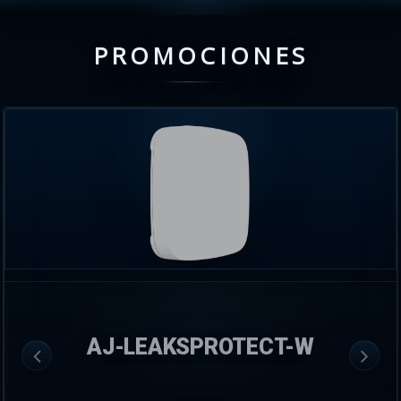
PROMOCIONES
AJ-LEAKSPROTECT-W