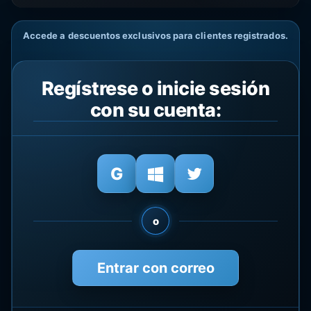
Accede a descuentos exclusivos para clientes registrados.
Regístrese o inicie sesión
con su cuenta:
o
Entrar con correo