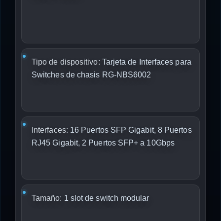
Tipo de dispositivo:
Tarjeta de Interfaces para
Switches de chasis RG-NBS6002
Interfaces:
16 Puertos SFP Gigabit, 8 Puertos
RJ45 Gigabit, 2 Puertos SFP+ a 10Gbps
Tamaño:
1 slot de switch modular