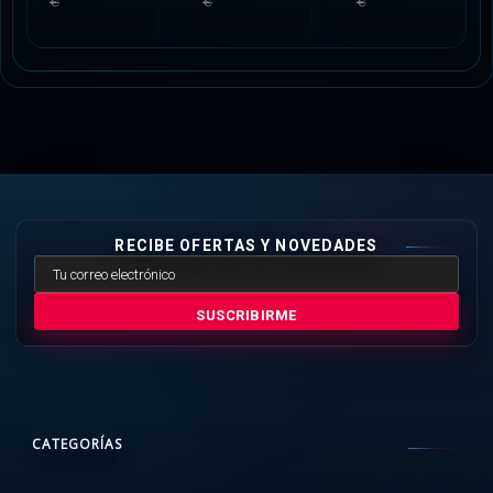
€
€
€
RECIBE OFERTAS Y NOVEDADES
SUSCRIBIRME
CATEGORÍAS