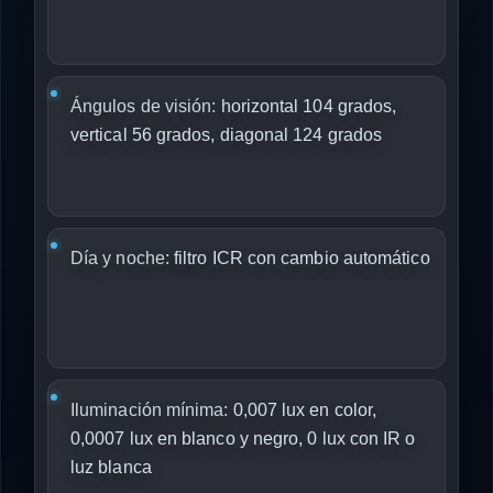
Ángulos de visión:
horizontal 104 grados,
vertical 56 grados, diagonal 124 grados
Día y noche:
filtro ICR con cambio automático
Iluminación mínima:
0,007 lux en color,
0,0007 lux en blanco y negro, 0 lux con IR o
luz blanca