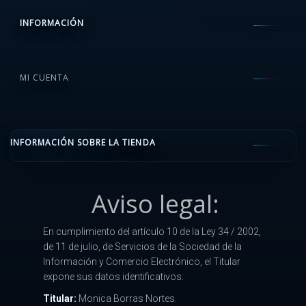
INFORMACIÓN
MI CUENTA
INFORMACIÓN SOBRE LA TIENDA
Aviso legal:
En cumplimiento del artículo 10 de la Ley 34 / 2002,
de 11 de julio, de Servicios de la Sociedad de la
Información y Comercio Electrónico, el Titular
expone sus datos identificativos.
Titular:
Monica Borras Nortes.