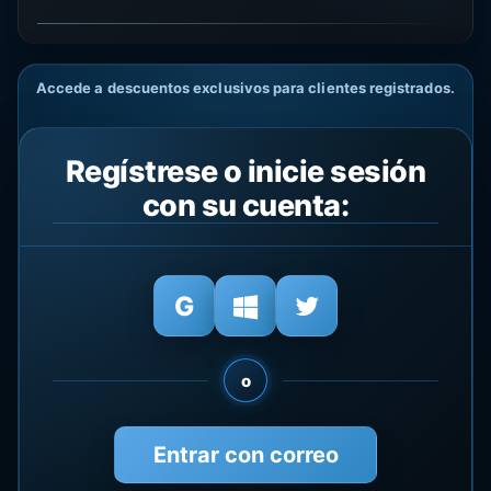
Accede a descuentos exclusivos para clientes registrados.
Regístrese o inicie sesión
con su cuenta:
o
Entrar con correo