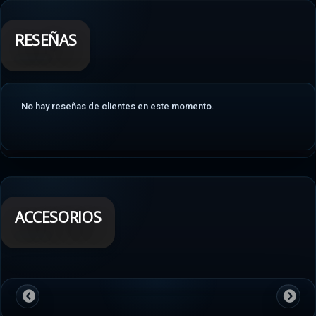
RESEÑAS
No hay reseñas de clientes en este momento.
ACCESORIOS