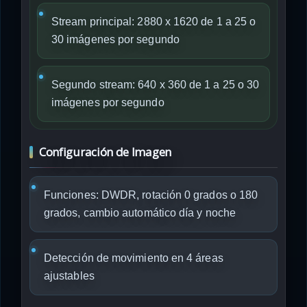
Stream principal: 2880 x 1620 de 1 a 25 o
30 imágenes por segundo
Segundo stream: 640 x 360 de 1 a 25 o 30
imágenes por segundo
Configuración de Imagen
Funciones: DWDR, rotación 0 grados o 180
grados, cambio automático día y noche
Detección de movimiento en 4 áreas
ajustables