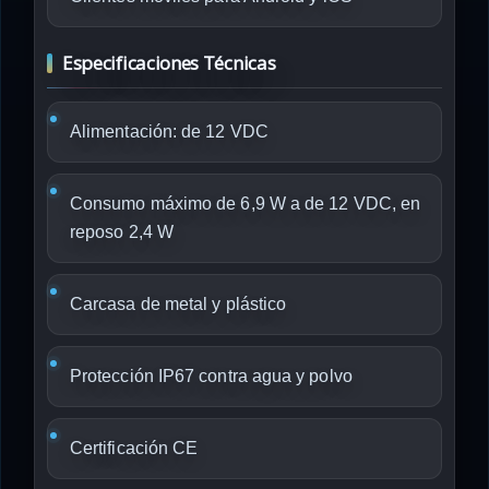
Especificaciones Técnicas
Alimentación: de 12 VDC
Consumo máximo de 6,9 W a de 12 VDC, en
reposo 2,4 W
Carcasa de metal y plástico
Protección IP67 contra agua y polvo
Certificación CE