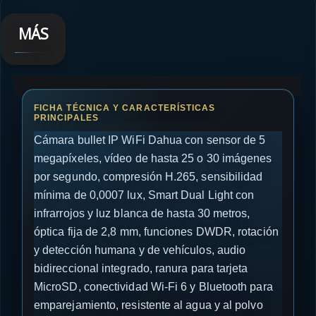
MÁS
Cámara bullet IP WiFi Dahua con sensor de 5
megapíxeles, vídeo de hasta 25 o 30 imágenes
por segundo, compresión H.265, sensibilidad
mínima de 0,0007 lux, Smart Dual Light con
infrarrojos y luz blanca de hasta 30 metros,
óptica fija de 2,8 mm, funciones DWDR, rotación
y detección humana y de vehículos, audio
bidireccional integrado, ranura para tarjeta
MicroSD, conectividad Wi-Fi 6 y Bluetooth para
emparejamiento, resistente al agua y al polvo