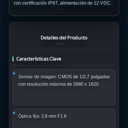
con certificación IP67, alimentación de 12 VDC.
Detalles del Producto
Características Clave
Sensor de imagen:
CMOS de 1/2,7 pulgadas
con resolución máxima de 2880 x 1620
Óptica fija:
2,8 mm F1.6