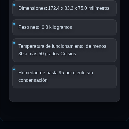
Dimensiones: 172,4 x 83,3 x 75,0 milímetros
Peso neto: 0,3 kilogramos
Temperatura de funcionamiento: de menos
30 a más 50 grados Celsius
Humedad de hasta 95 por ciento sin
condensación