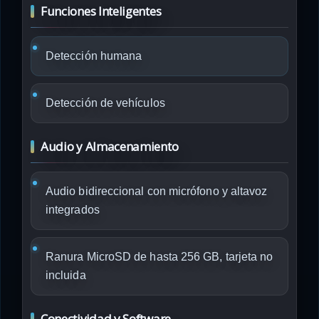
Funciones Inteligentes
Detección humana
Detección de vehículos
Audio y Almacenamiento
Audio bidireccional con micrófono y altavoz
integrados
Ranura MicroSD de hasta 256 GB, tarjeta no
incluida
Conectividad y Software