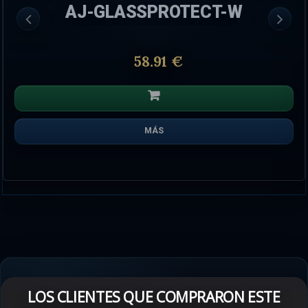
AJ-GLASSPROTECT-W
58.91 €
MÁS
LOS CLIENTES QUE COMPRARON ESTE