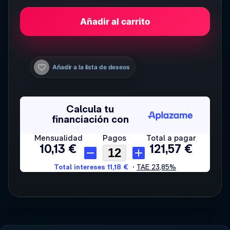
Añadir al carrito
Añadir a la lista de deseos