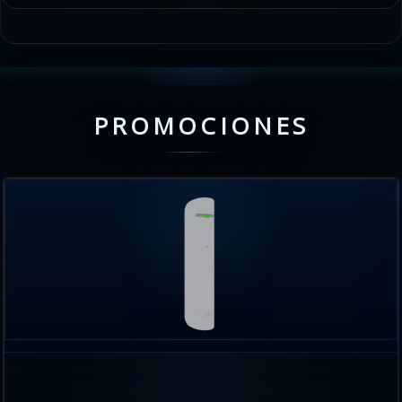
PROMOCIONES