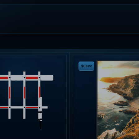
Nuevo