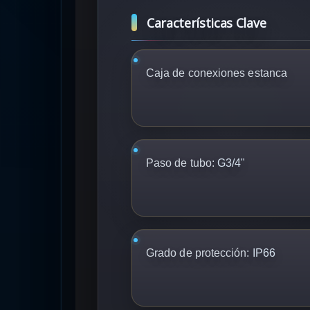
Características Clave
Caja de conexiones estanca
Paso de tubo:
G3/4"
Grado de protección:
IP66