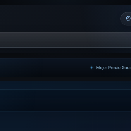
Mejor Precio Gara