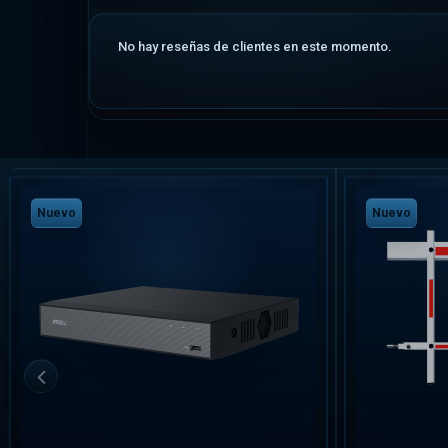
No hay reseñas de clientes en este momento.
Nuevo
Nuevo