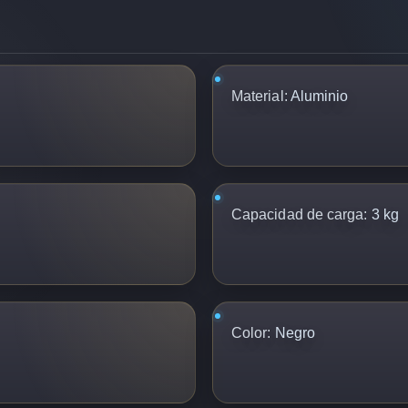
Material:
Aluminio
Capacidad de carga:
3 kg
Color:
Negro