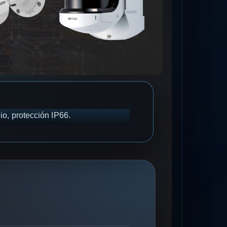
io, protección IP66.