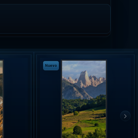
Nuevo