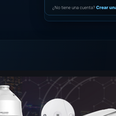
¿No tiene una cuenta?
Crear un