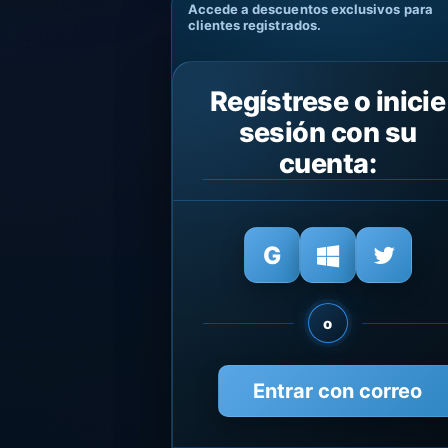
Accede a descuentos exclusivos para
clientes registrados.
Regístrese o inicie
sesión con su
cuenta:
o
Entrar con correo