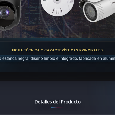
estanca negra, diseño limpio e integrado, fabricada en alumin
Detalles del Producto