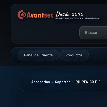
Desde 2010
ESPECIALISTAS EN SEGURIDAD
Panel del Cliente
Productos
Accesorios
Soportes
DH-PFA130-E-B