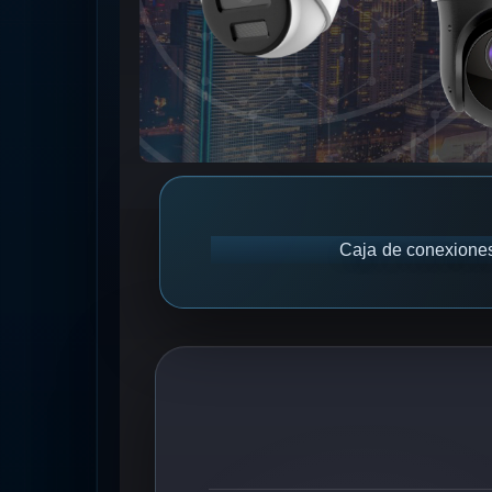
Caja de conexiones 