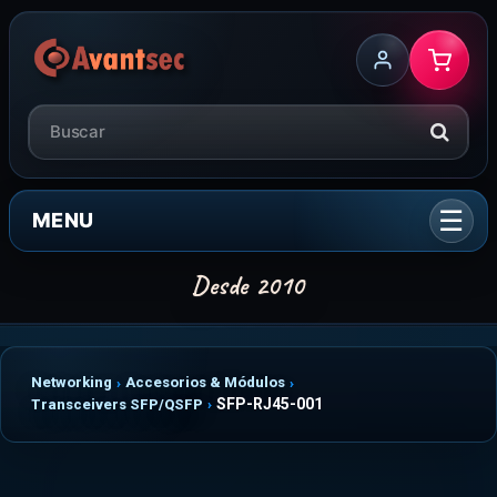
MENU
Networking
Accesorios & Módulos
SFP-RJ45-001
Transceivers SFP/QSFP