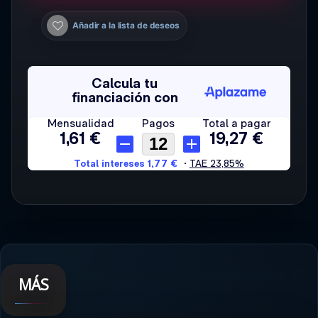
Añadir a la lista de deseos
MÁS