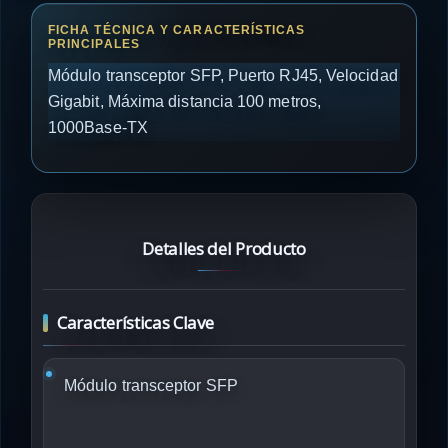
Módulo transceptor SFP, Puerto RJ45, Velocidad
Gigabit, Máxima distancia 100 metros,
1000Base-TX
Detalles del Producto
Características Clave
Módulo transceptor SFP