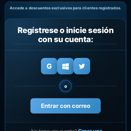
Accede a descuentos exclusivos para clientes registrados.
Regístrese o inicie sesión
con su cuenta:
o
Entrar con correo