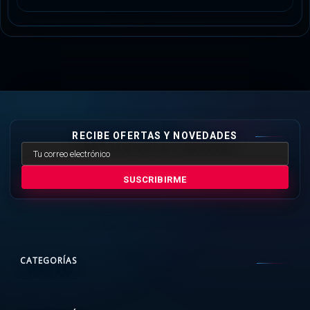
RECIBE OFERTAS Y NOVEDADES
SUSCRIBIRME
CATEGORÍAS