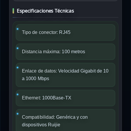
Especificaciones Técnicas
Tipo de conector:
RJ45
Distancia máxima:
100 metros
Enlace de datos:
Velocidad Gigabit de 10
a 1000 Mbps
Ethernet:
1000Base-TX
Compatibilidad:
Genérica y con
dispositivos Ruijie