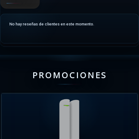
No hay reseñas de clientes en este momento.
PROMOCIONES