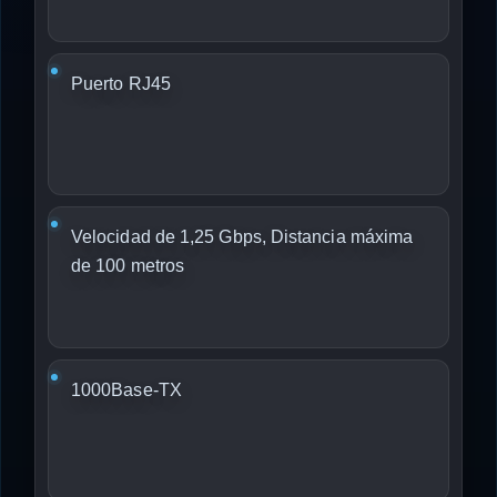
Puerto RJ45
Velocidad de 1,25 Gbps, Distancia máxima
de 100 metros
1000Base-TX