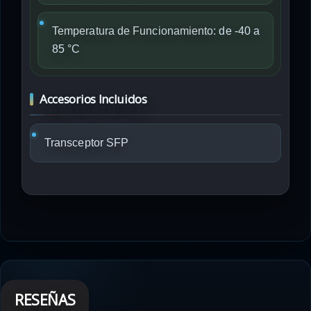
Temperatura de Funcionamiento:
de -40 a
85 °C
Accesorios Incluidos
Transceptor SFP
RESEÑAS