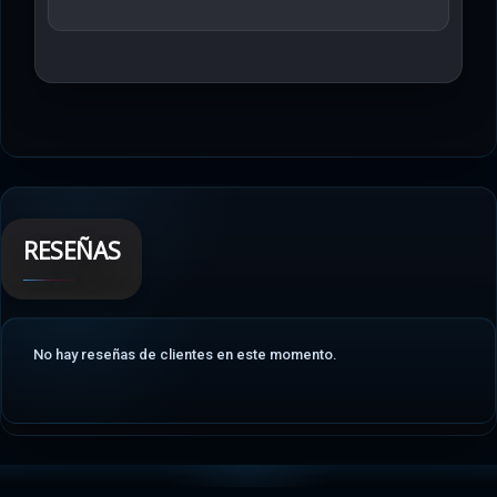
RESEÑAS
No hay reseñas de clientes en este momento.