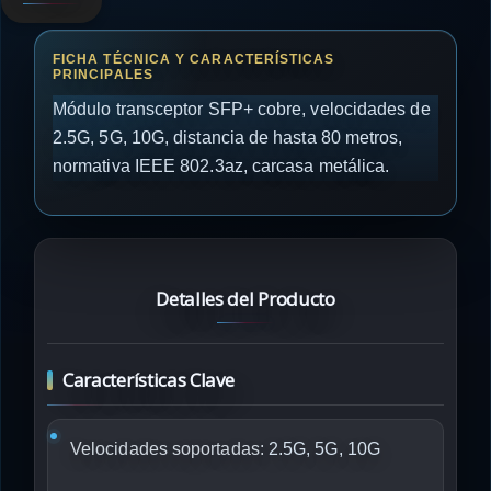
Módulo transceptor SFP+ cobre, velocidades de
2.5G, 5G, 10G, distancia de hasta 80 metros,
normativa IEEE 802.3az, carcasa metálica.
Detalles del Producto
Características Clave
Velocidades soportadas:
2.5G, 5G, 10G