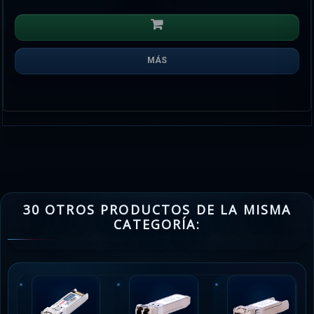
MÁS
30 OTROS PRODUCTOS DE LA MISMA
CATEGORÍA: