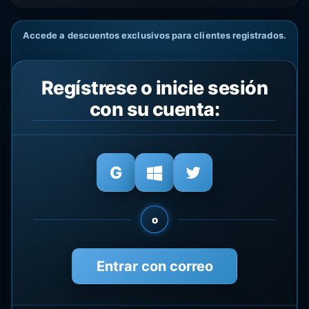
Accede a descuentos exclusivos para clientes registrados.
Regístrese o inicie sesión
con su cuenta:
o
Entrar con correo