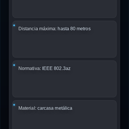
Distancia máxima:
hasta 80 metros
Normativa:
IEEE 802.3az
Material:
carcasa metálica