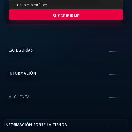
SUSCRIBIRME
CATEGORÍAS
INFORMACIÓN
MI CUENTA
INFORMACIÓN SOBRE LA TIENDA