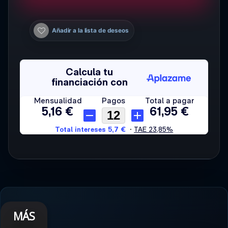
Añadir a la lista de deseos
MÁS