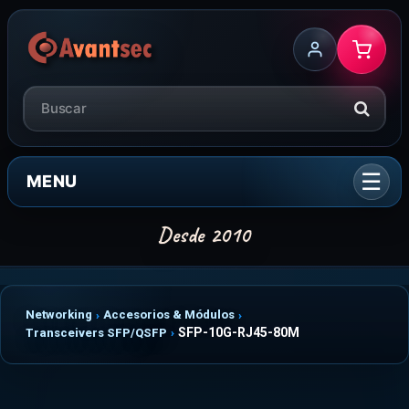
MENU
Networking
Accesorios & Módulos
SFP-10G-RJ45-80M
Transceivers SFP/QSFP