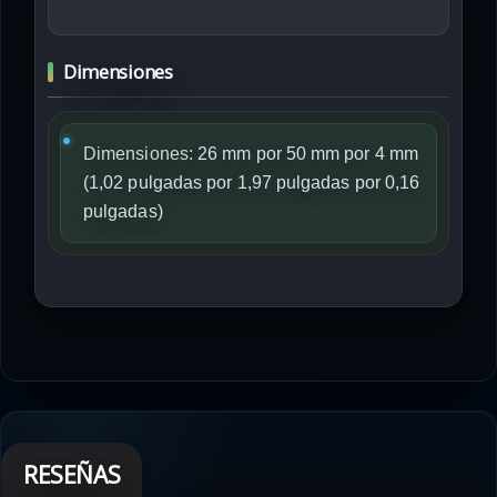
Dimensiones
Dimensiones:
26 mm por 50 mm por 4 mm
(1,02 pulgadas por 1,97 pulgadas por 0,16
pulgadas)
RESEÑAS