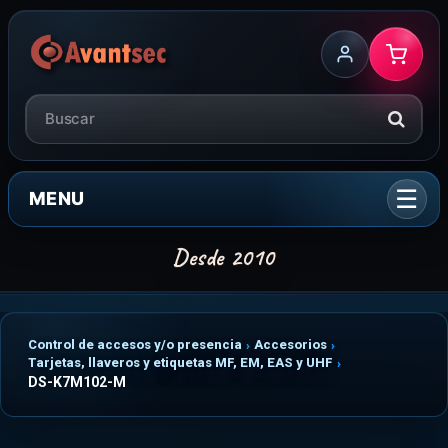
MENU
Control de accesos y/o presencia
Accesorios
Tarjetas, llaveros y etiquetas MF, EM, EAS y UHF
DS-K7M102-M