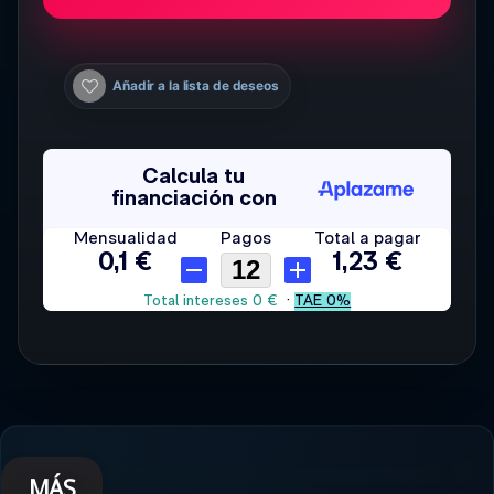
Añadir a la lista de deseos
MÁS