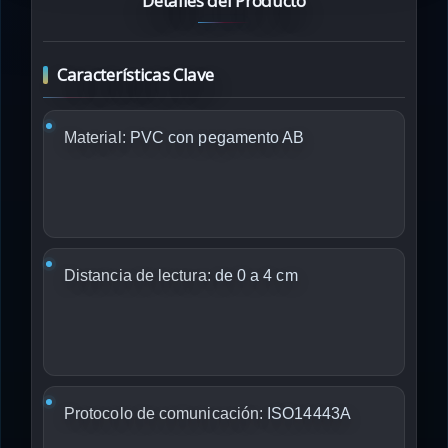
Detalles del Producto
Características Clave
Material:
PVC con pegamento AB
Distancia de lectura:
de 0 a 4 cm
Protocolo de comunicación:
ISO14443A