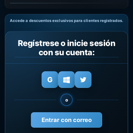
Accede a descuentos exclusivos para clientes registrados.
Regístrese o inicie sesión
con su cuenta:
o
Entrar con correo