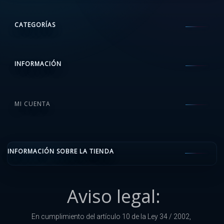
CATEGORÍAS
INFORMACIÓN
MI CUENTA
INFORMACIÓN SOBRE LA TIENDA
Aviso legal:
En cumplimiento del artículo 10 de la Ley 34 / 2002,