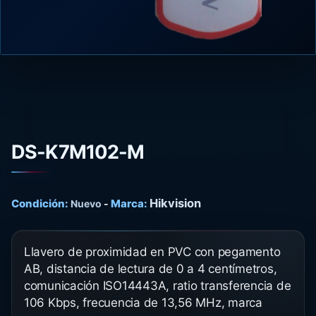
DS-K7M102-M
Hikvision
Condición:
Marca:
Nuevo
-
Llavero de proximidad en PVC con pegamento
AB, distancia de lectura de 0 a 4 centímetros,
comunicación ISO14443A, ratio transferencia de
106 Kbps, frecuencia de 13,56 MHz, marca