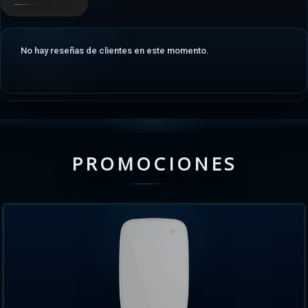
No hay reseñas de clientes en este momento.
PROMOCIONES