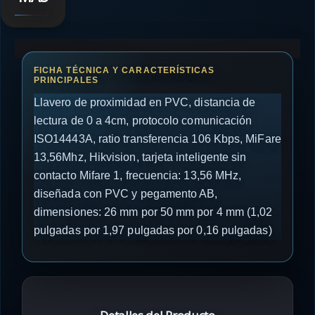
Llavero de proximidad en PVC, distancia de
lectura de 0 a 4cm, protocolo comunicación
ISO14443A, ratio transferencia 106 Kbps, MiFare
13,56Mhz, Hikvision, tarjeta inteligente sin
contacto Mifare 1, frecuencia: 13,56 MHz,
diseñada con PVC y pegamento AB,
dimensiones: 26 mm por 50 mm por 4 mm (1,02
pulgadas por 1,97 pulgadas por 0,16 pulgadas)