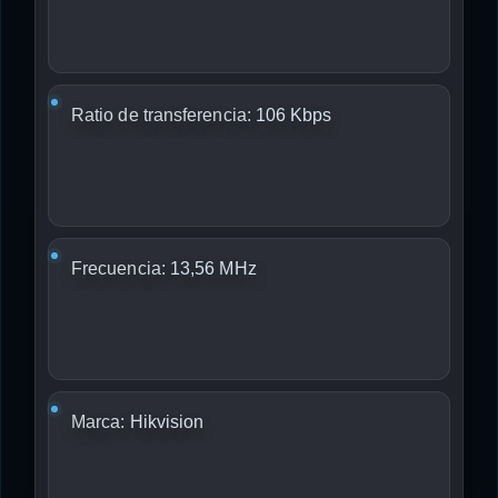
Ratio de transferencia:
106 Kbps
Frecuencia:
13,56 MHz
Marca:
Hikvision