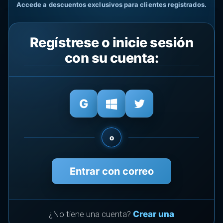
Accede a descuentos exclusivos para clientes registrados.
Regístrese o inicie sesión
con su cuenta:
o
Entrar con correo
¿No tiene una cuenta?
Crear una