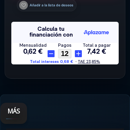
Añadir a la lista de deseos
MÁS