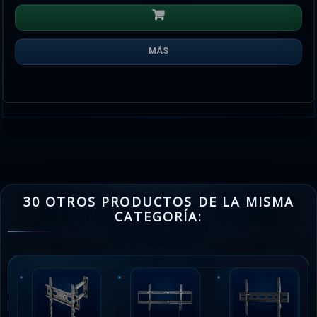
MÁS
30 OTROS PRODUCTOS DE LA MISMA
CATEGORÍA: