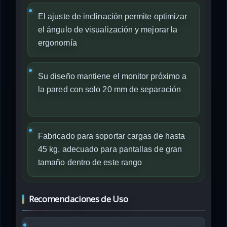
El ajuste de inclinación permite optimizar
el ángulo de visualización y mejorar la
ergonomía
Su diseño mantiene el monitor próximo a
la pared con solo 20 mm de separación
Fabricado para soportar cargas de hasta
45 kg, adecuado para pantallas de gran
tamaño dentro de este rango
Recomendaciones de Uso