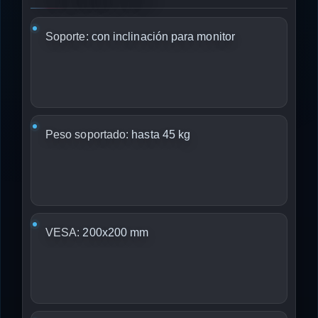
Soporte:
con inclinación para monitor
Peso soportado:
hasta 45 kg
VESA:
200x200 mm