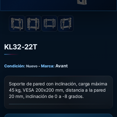
KL32-22T
Avant
Condición:
Marca:
Nuevo
-
Soporte de pared con inclinación, carga máxima
45 kg, VESA 200x200 mm, distancia a la pared
20 mm, inclinación de 0 a -8 grados.