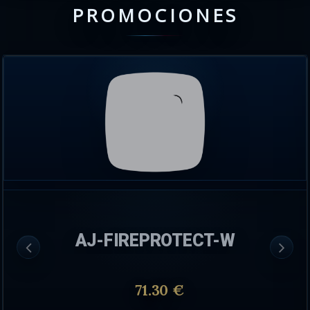
PROMOCIONES
AJ-FIREPROTECT-W
71.30 €