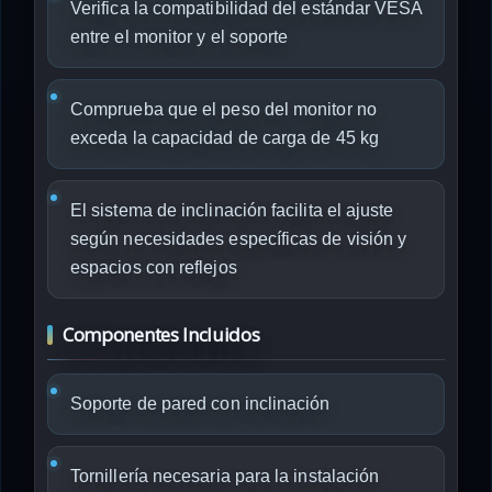
Verifica la compatibilidad del estándar VESA
entre el monitor y el soporte
Comprueba que el peso del monitor no
exceda la capacidad de carga de 45 kg
El sistema de inclinación facilita el ajuste
según necesidades específicas de visión y
espacios con reflejos
Componentes Incluidos
Soporte de pared con inclinación
Tornillería necesaria para la instalación