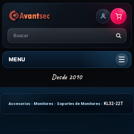
MENU
KL32-22T
Accesorios
Monitores
Soportes de Monitores