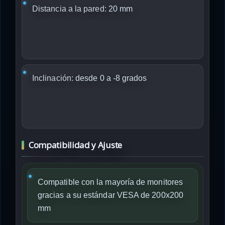
Distancia a la pared:
20 mm
Inclinación:
desde 0 a -8 grados
Compatibilidad y Ajuste
Compatible con la mayoría de monitores
gracias a su estándar VESA de 200x200
mm