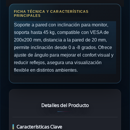
Soporte a pared con inclinación para monitor,
soporta hasta 45 kg, compatible con VESA de
200x200 mm, distancia a la pared de 20 mm,
permite inclinación desde 0 a -8 grados. Ofrece
ajuste de ángulo para mejorar el confort visual y
reducir reflejos, asegura una visualización
flexible en distintos ambientes.
Detalles del Producto
Características Clave