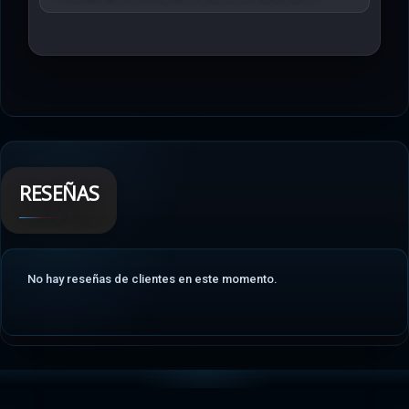
RESEÑAS
No hay reseñas de clientes en este momento.