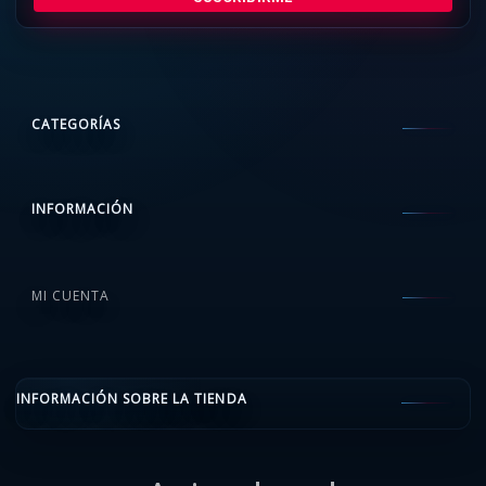
CATEGORÍAS
INFORMACIÓN
MI CUENTA
INFORMACIÓN SOBRE LA TIENDA