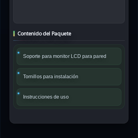
Contenido del Paquete
Soporte para monitor LCD para pared
Tornillos para instalación
Instrucciones de uso