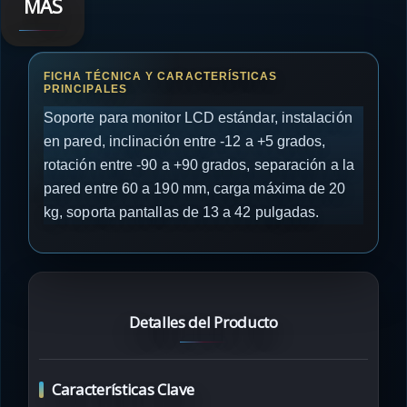
MÁS
Soporte para monitor LCD estándar, instalación
en pared, inclinación entre -12 a +5 grados,
rotación entre -90 a +90 grados, separación a la
pared entre 60 a 190 mm, carga máxima de 20
kg, soporta pantallas de 13 a 42 pulgadas.
Detalles del Producto
Características Clave