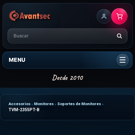
MENU
Accesorios
Monitores
Soportes de Monitores
TVM-2355PT-B