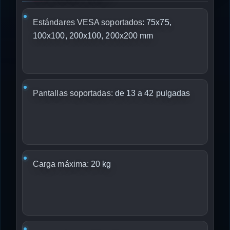
Estándares VESA soportados:
75x75,
100x100, 200x100, 200x200 mm
Pantallas soportadas:
de 13 a 42 pulgadas
Carga máxima:
20 kg