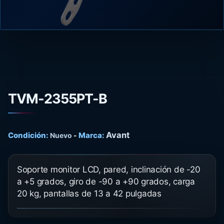
TVM-2355PT-B
Avant
Condición:
Marca:
Nuevo
-
Soporte monitor LCD, pared, inclinación de -20
a +5 grados, giro de -90 a +90 grados, carga
20 kg, pantallas de 13 a 42 pulgadas