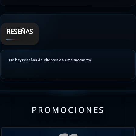
RESEÑAS
No hay reseñas de clientes en este momento.
PROMOCIONES