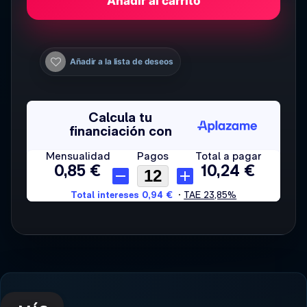
Añadir al carrito
Añadir a la lista de deseos