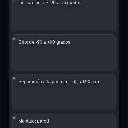
Inclinación:
de -20 a +5 grados
Giro:
de -90 a +90 grados
Separación a la pared:
de 60 a 190 mm
Montaje:
pared