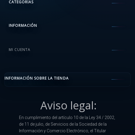
CATEGORÍAS
INFORMACIÓN
MI CUENTA
INFORMACIÓN SOBRE LA TIENDA
Aviso legal:
En cumplimiento del artículo 10 de la Ley 34 / 2002,
de 11 de julio, de Servicios de la Sociedad de la
Información y Comercio Electrónico, el Titular