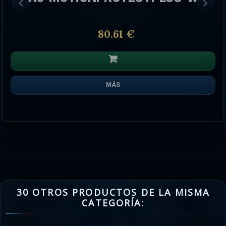
80.61 €
MÁS
30 OTROS PRODUCTOS DE LA MISMA
CATEGORÍA: