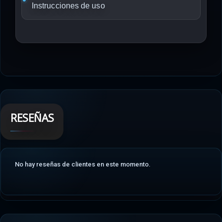
Instrucciones de uso
RESEÑAS
No hay reseñas de clientes en este momento.