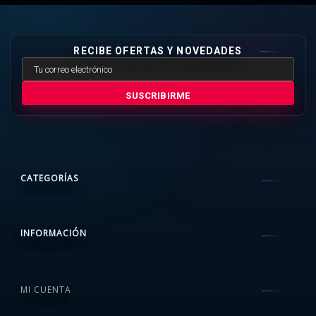
RECIBE OFERTAS Y NOVEDADES
SUSCRIBIRME
CATEGORÍAS
INFORMACIÓN
MI CUENTA