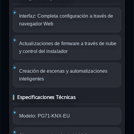
Interfaz: Completa configuración a través de
navegador Web
Actualizaciones de firmware a través de nube
y control del instalador
Creación de escenas y automatizaciones
inteligentes
Especificaciones Técnicas
Modelo: PG71-KNX-EU