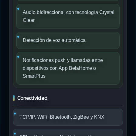
Audio bidireccional con tecnología Crystal
Clear
Detección de voz automática
Notificaciones push y llamadas entre
dispositivos con App BelaHome o
SmartPlus
Conectividad
TCP/IP, WiFi, Bluetooth, ZigBee y KNX