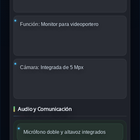
Función:
Monitor para videoportero
Cámara:
Integrada de 5 Mpx
Audio y Comunicación
Micrófono doble y altavoz integrados