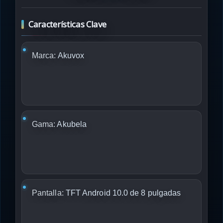
Características Clave
Marca:
Akuvox
Gama:
Akubela
Pantalla:
TFT Android 10.0 de 8 pulgadas