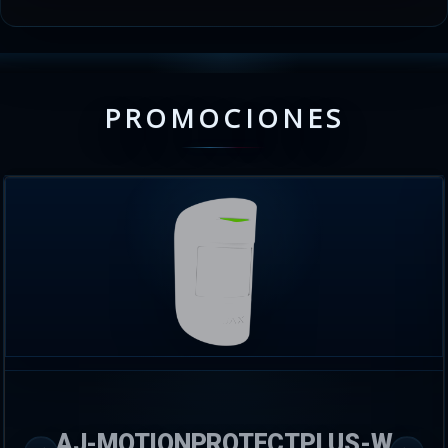
PROMOCIONES
AJ-MOTIONPROTECTPLUS-W