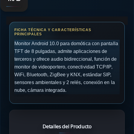
Monitor Android 10.0 para domótica con pantalla
TFT de 8 pulgadas, admite aplicaciones de
terceros y ofrece audio bidireccional, función de
monitor de videoportero, conectividad TCP/IP,
WiFi, Bluetooth, ZigBee y KNX, estándar SIP,
sensores ambientales y 2 relés, conexión en la
nube, cámara integrada.
Detalles del Producto