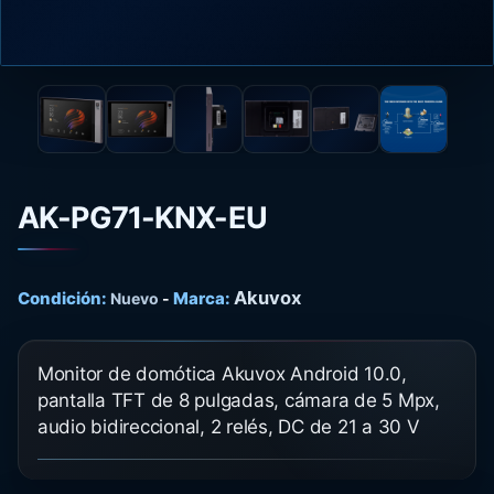
AK-PG71-KNX-EU
Akuvox
Condición:
Marca:
Nuevo
-
Monitor de domótica Akuvox Android 10.0,
pantalla TFT de 8 pulgadas, cámara de 5 Mpx,
audio bidireccional, 2 relés, DC de 21 a 30 V