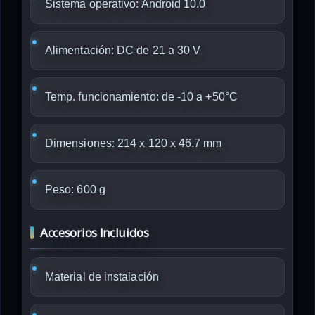
Sistema operativo: Android 10.0
Alimentación: DC de 21 a 30 V
Temp. funcionamiento: de -10 a +50°C
Dimensiones: 214 x 120 x 46.7 mm
Peso: 600 g
Accesorios Incluidos
Material de instalación