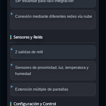
SIP estándar para fácil integración
Conexión mediante diferentes redes vía nube
Sensores y Relés
2 salidas de relé
Sensores de proximidad, luz, temperatura y
humedad
Extensión múltiple de pantallas
Configuración y Control