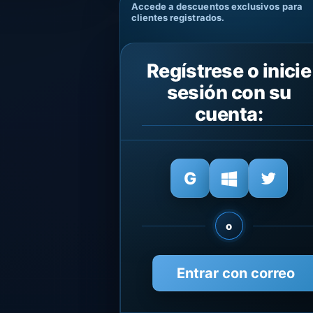
Accede a descuentos exclusivos para
clientes registrados.
Regístrese o inicie
sesión con su
cuenta:
o
Entrar con correo