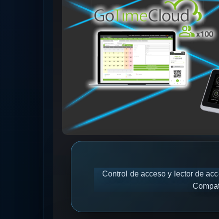
Control de acceso y lector de acc
Compati