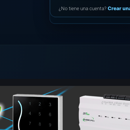
¿No tiene una cuenta?
Crear un