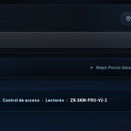
Mejor Precio Gara
Control de acceso
Lectores
ZK-SKW-PRO-V2-2