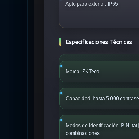
Apto para exterior:
IP65
Especificaciones Técnicas
Marca:
ZKTeco
Capacidad:
hasta 5.000 contrase
Modos de identificación:
PIN, tar
combinaciones