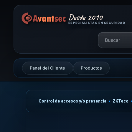
Desde 2010
ESPECIALISTAS EN SEGURIDAD
Panel del Cliente
Productos
Control de accesos y/o presencia
ZKTeco