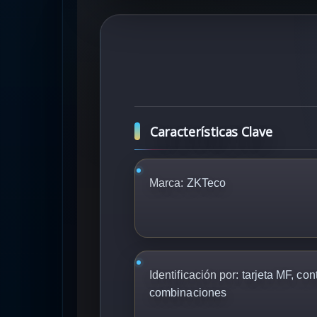
Características Clave
Marca:
ZKTeco
Identificación por:
tarjeta MF, con
combinaciones