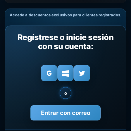
Accede a descuentos exclusivos para clientes registrados.
Regístrese o inicie sesión
con su cuenta:
o
Entrar con correo