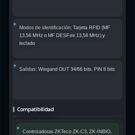
Modos de identificación:
Tarjeta RFID (MF
13,56 MHz o MF DESFire 13,56 MHz) y
teclado
Salidas:
Wiegand OUT 34/66 bits, PIN 8 bits
Compatibilidad
Controladoras ZKTeco ZK-C3, ZK-INBIO,