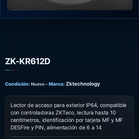
ZK-KR612D
Zktechnology
Condición:
Marca:
Nuevo
-
Lector de acceso para exterior IP64, compatible
con controladoras ZKTeco, lectura hasta 10
centímetros, identificación por tarjeta MF y MF
DESFire y PIN, alimentación de 6 a 14