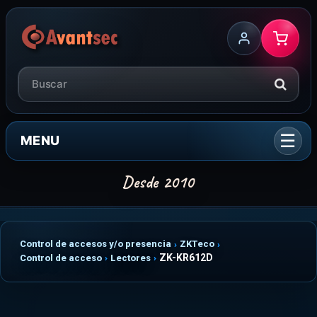
MENU
Control de accesos y/o presencia
ZKTeco
ZK-KR612D
Control de acceso
Lectores