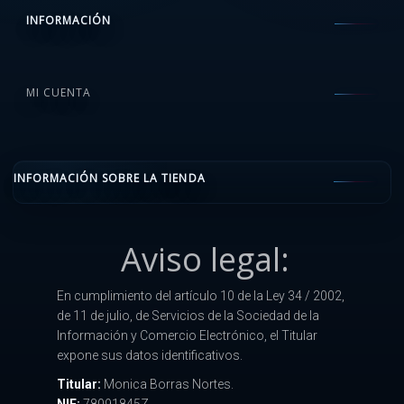
INFORMACIÓN
MI CUENTA
INFORMACIÓN SOBRE LA TIENDA
Aviso legal:
En cumplimiento del artículo 10 de la Ley 34 / 2002,
de 11 de julio, de Servicios de la Sociedad de la
Información y Comercio Electrónico, el Titular
expone sus datos identificativos.
Titular:
Monica Borras Nortes.