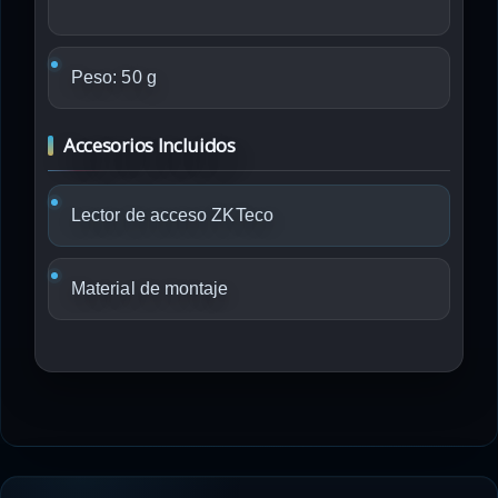
Peso: 50 g
Accesorios Incluidos
Lector de acceso ZKTeco
Material de montaje