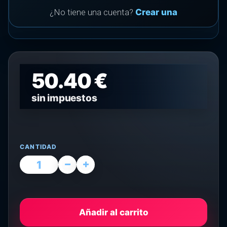
¿No tiene una cuenta?
Crear una
50.40 €
sin impuestos
CANTIDAD
Añadir al carrito