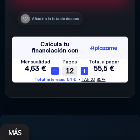
Añadir a la lista de deseos
MÁS