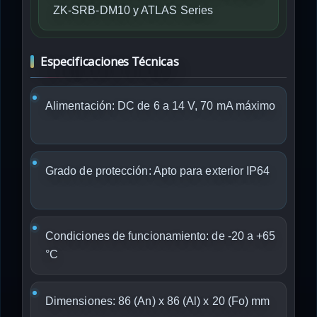
ZK-SRB-DM10 y ATLAS Series
Especificaciones Técnicas
Alimentación: DC de 6 a 14 V, 70 mA máximo
Grado de protección: Apto para exterior IP64
Condiciones de funcionamiento: de -20 a +65
°C
Dimensiones: 86 (An) x 86 (Al) x 20 (Fo) mm