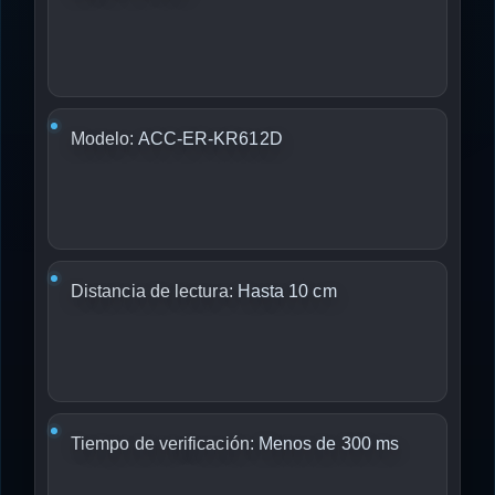
Modelo:
ACC-ER-KR612D
Distancia de lectura:
Hasta 10 cm
Tiempo de verificación:
Menos de 300 ms