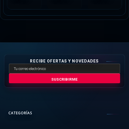
RECIBE OFERTAS Y NOVEDADES
SUSCRIBIRME
CATEGORÍAS