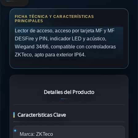
Lector de acceso, acceso por tarjeta MF y MF
DESFire y PIN, indicador LED y acústico,
Wiegand 34/66, compatible con controladoras
ZKTeco, apto para exterior IP64.
Detalles del Producto
Características Clave
Marca:
ZKTeco