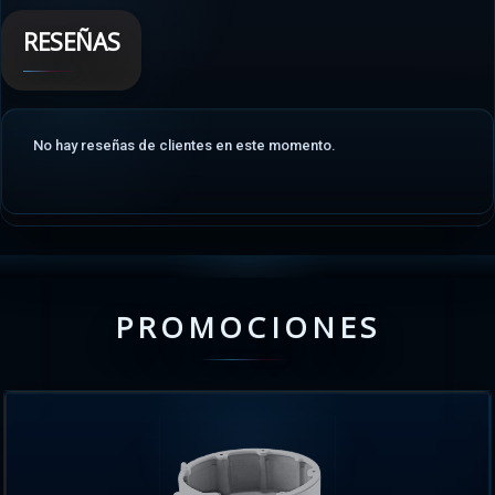
RESEÑAS
No hay reseñas de clientes en este momento.
PROMOCIONES