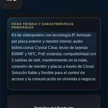
Kit de videoportero con tecnología IP, formado
por placa exterior y monitor interior, audio
bidireccional Crystal Clear, lector de tarjetas
EM/MF y NFC, PoE estándar, compatibilidad con
2 salidas de relé, mantenimiento en la nube,
conexión de monitor y placas a través de Cloud.
Solución fiable y flexible para el control de
acceso y la comunicación en vivienda o negocio.