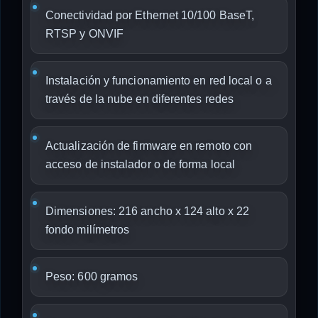
Conectividad por Ethernet 10/100 BaseT,
RTSP y ONVIF
Instalación y funcionamiento en red local o a
través de la nube en diferentes redes
Actualización de firmware en remoto con
acceso de instalador o de forma local
Dimensiones: 216 ancho x 124 alto x 22
fondo milímetros
Peso: 600 gramos