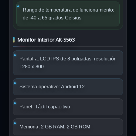
Rango de temperatura de funcionamiento:
de -40 a 65 grados Celsius
Monitor Interior AK-S563
Pantalla:
LCD IPS de 8 pulgadas, resolución
1280 x 800
Sistema operativo:
Android 12
Panel:
Táctil capacitivo
Memoria:
2 GB RAM, 2 GB ROM