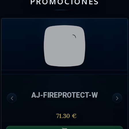
PROMOCIONES
AJ-FIREPROTECT-W
71.30 €