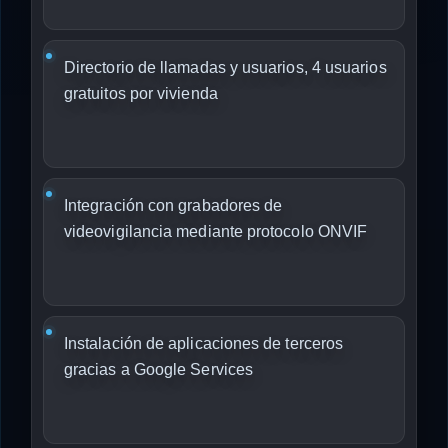
Directorio de llamadas y usuarios, 4 usuarios
gratuitos por vivienda
Integración con grabadores de
videovigilancia mediante protocolo ONVIF
Instalación de aplicaciones de terceros
gracias a Google Services