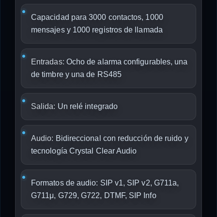
Capacidad para 3000 contactos, 1000
mensajes y 1000 registros de llamada
Entradas:
Ocho de alarma configurables, una
de timbre y una de RS485
Salida:
Un relé integrado
Audio:
Bidireccional con reducción de ruido y
tecnología Crystal Clear Audio
Formatos de audio: SIP v1, SIP v2, G711a,
G711μ, G729, G722, DTMF, SIP Info