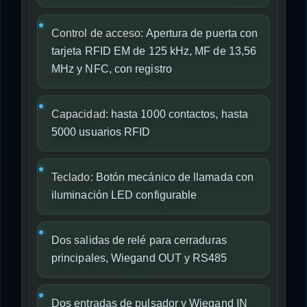
Control de acceso:
Apertura de puerta con
tarjeta RFID EM de 125 kHz, MF de 13,56
MHz y NFC, con registro
Capacidad:
hasta 1000 contactos, hasta
5000 usuarios RFID
Teclado:
Botón mecánico de llamada con
iluminación LED configurable
Dos salidas de relé para cerraduras
principales, Wiegand OUT y RS485
Dos entradas de pulsador y Wiegand IN