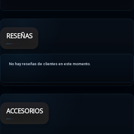
RESEÑAS
No hay reseñas de clientes en este momento.
ACCESORIOS