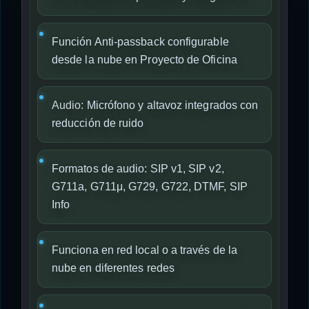
Función Anti-passback configurable
desde la nube en Proyecto de Oficina
Audio:
Micrófono y altavoz integrados con
reducción de ruido
Formatos de audio: SIP v1, SIP v2,
G711a, G711μ, G729, G722, DTMF, SIP
Info
Funciona en red local o a través de la
nube en diferentes redes