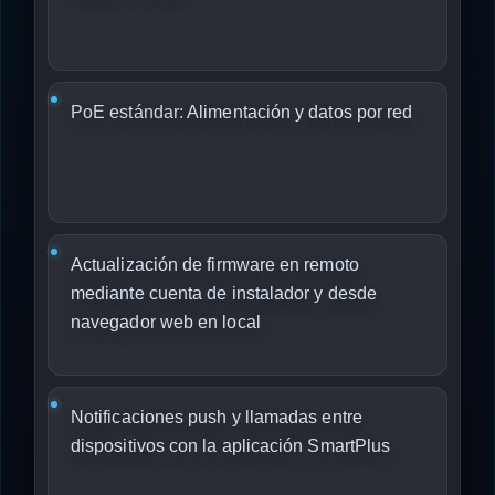
PoE estándar:
Alimentación y datos por red
Actualización de firmware en remoto
mediante cuenta de instalador y desde
navegador web en local
Notificaciones push y llamadas entre
dispositivos con la aplicación SmartPlus