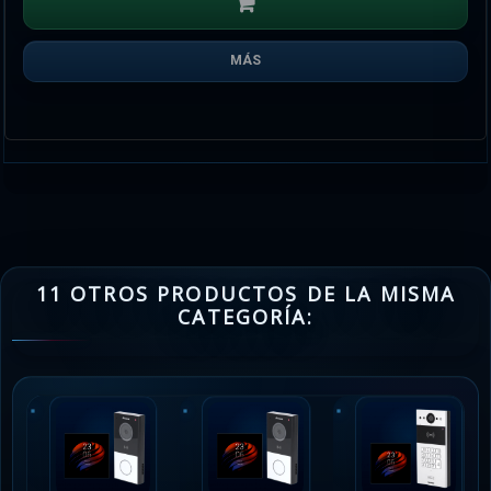
MÁS
11 OTROS PRODUCTOS DE LA MISMA
CATEGORÍA: