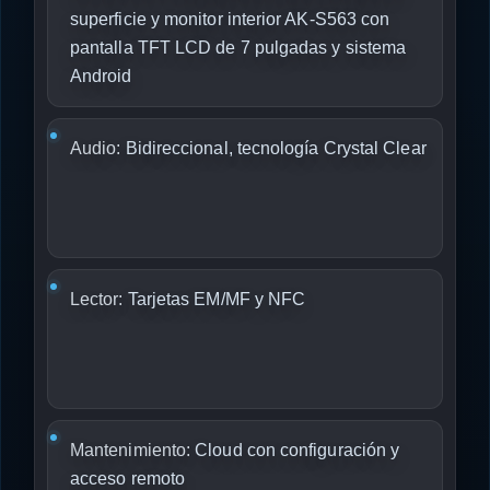
superficie y monitor interior AK-S563 con
pantalla TFT LCD de 7 pulgadas y sistema
Android
Audio:
Bidireccional, tecnología Crystal Clear
Lector:
Tarjetas EM/MF y NFC
Mantenimiento:
Cloud con configuración y
acceso remoto