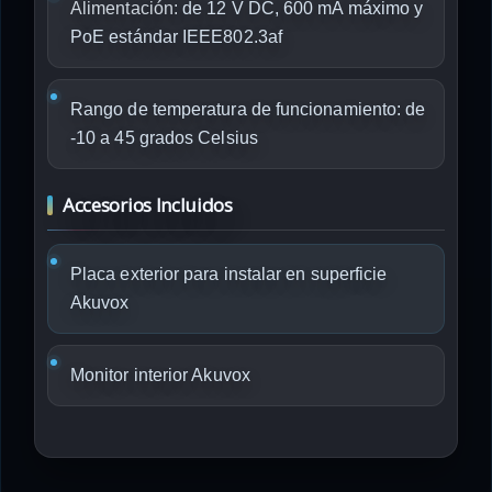
Alimentación:
de 12 V DC, 600 mA máximo y
PoE estándar IEEE802.3af
Rango de temperatura de funcionamiento: de
-10 a 45 grados Celsius
Accesorios Incluidos
Placa exterior para instalar en superficie
Akuvox
Monitor interior Akuvox