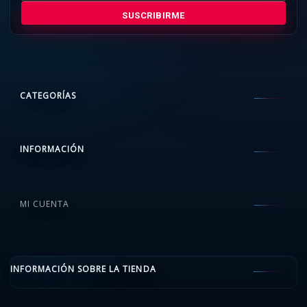
SUSCRIBIRME
CATEGORÍAS
INFORMACIÓN
MI CUENTA
INFORMACIÓN SOBRE LA TIENDA