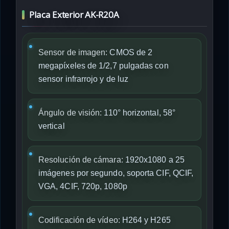
Placa Exterior AK-R20A
Sensor de imagen:
CMOS de 2
megapíxeles de 1/2,7 pulgadas con
sensor infrarrojo y de luz
Ángulo de visión:
110° horizontal, 58°
vertical
Resolución de cámara:
1920x1080 a 25
imágenes por segundo, soporta CIF, QCIF,
VGA, 4CIF, 720p, 1080p
Codificación de vídeo:
H264 y H265