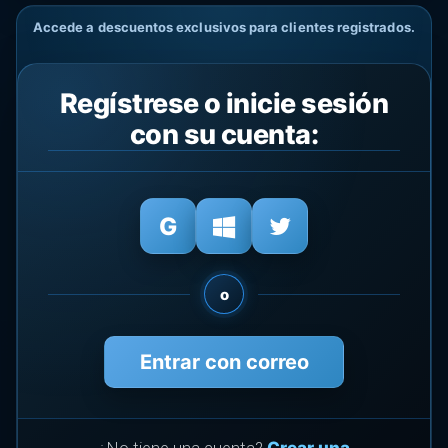
Accede a descuentos exclusivos para clientes registrados.
Regístrese o inicie sesión
con su cuenta:
o
Entrar con correo