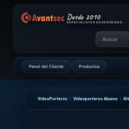
Desde 2010
ESPECIALISTAS EN SEGURIDAD
Panel del Cliente
Productos
VideoPorteros
Videoporteros Akuvox
Ki