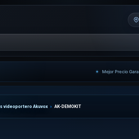
Mejor Precio Gara
ts videoportero Akuvox
AK-DEMOKIT