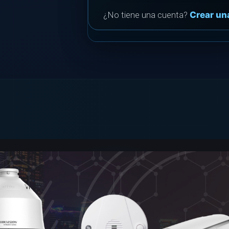
¿No tiene una cuenta?
Crear un