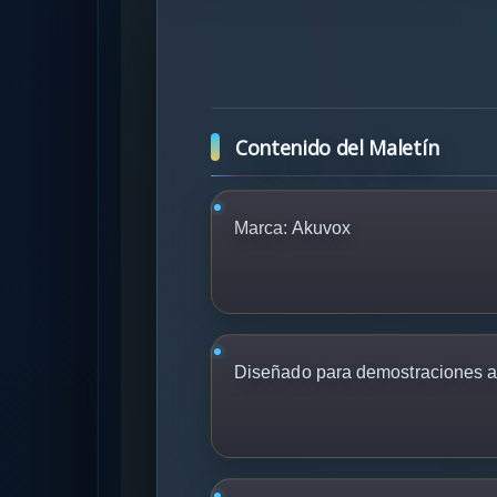
Contenido del Maletín
Marca:
Akuvox
Diseñado para demostraciones an