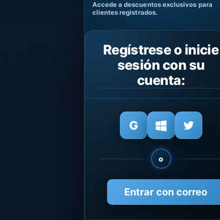
Accede a descuentos exclusivos para
clientes registrados.
Regístrese o inicie
sesión con su
cuenta:
o
Entrar con correo