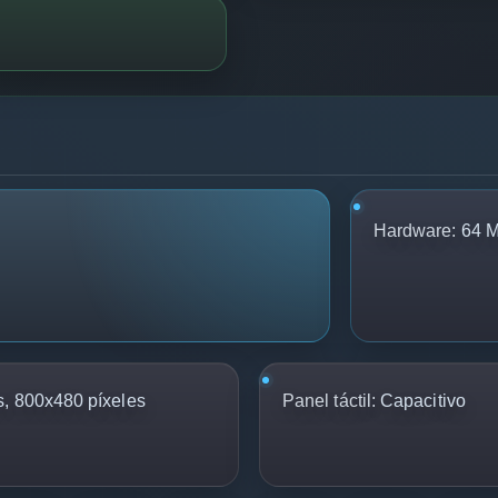
Hardware:
64 M
, 800x480 píxeles
Panel táctil:
Capacitivo