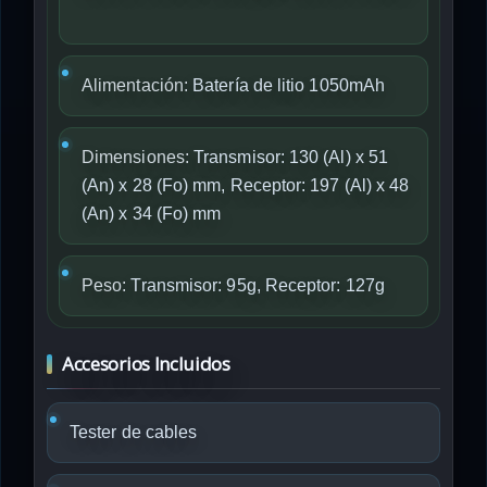
Alimentación:
Batería de litio 1050mAh
Dimensiones:
Transmisor: 130 (Al) x 51
(An) x 28 (Fo) mm, Receptor: 197 (Al) x 48
(An) x 34 (Fo) mm
Peso:
Transmisor: 95g, Receptor: 127g
Accesorios Incluidos
Tester de cables