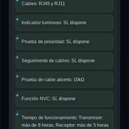
Cables:
RJ45 y RJ11
Indicador luminoso:
Sí, dispone
Prueba de polaridad:
Sí, dispone
Seguimiento de cables:
Sí, dispone
Prueba de cable abierto:
10kΩ
Función NVC:
Sí, dispone
Tiempo de funcionamiento:
Transmisor:
más de 8 horas, Receptor: más de 5 horas