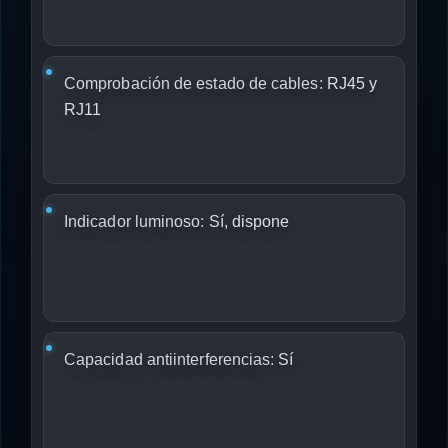
Comprobación de estado de cables:
RJ45 y
RJ11
Indicador luminoso:
Sí, dispone
Capacidad antiinterferencias:
Sí