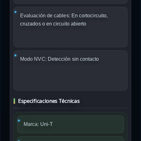
Evaluación de cables:
En cortocircuito,
cruzados o en circuito abierto
Modo NVC:
Detección sin contacto
Especificaciones Técnicas
Marca:
Uni-T