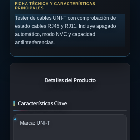
Tester de cables UNI-T con comprobación de
estado cables RJ45 y RJ11. Incluye apagado
automático, modo NVC y capacidad
antiinterferencias.
Detalles del Producto
Características Clave
Marca:
UNI-T