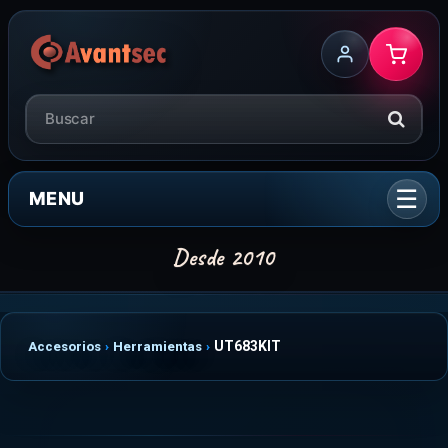
MENU
UT683KIT
Accesorios
Herramientas