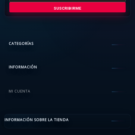
SUSCRIBIRME
CATEGORÍAS
INFORMACIÓN
MI CUENTA
INFORMACIÓN SOBRE LA TIENDA