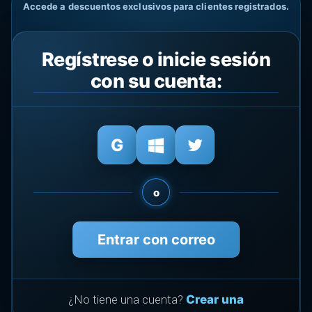
Accede a descuentos exclusivos para clientes registrados.
Regístrese o inicie sesión
con su cuenta:
o
Entrar con correo
¿No tiene una cuenta?
Crear una