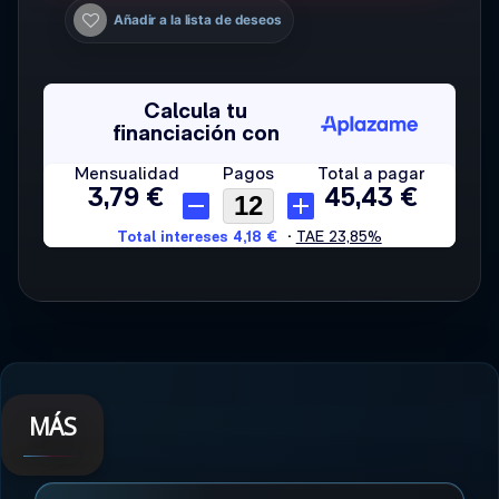
Añadir a la lista de deseos
MÁS