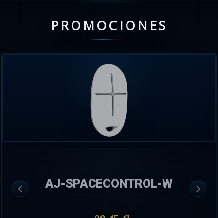
PROMOCIONES
AJ-SPACECONTROL-W