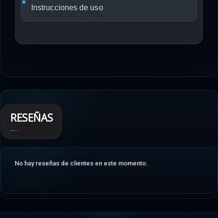
Instrucciones de uso
RESEÑAS
No hay reseñas de clientes en este momento.