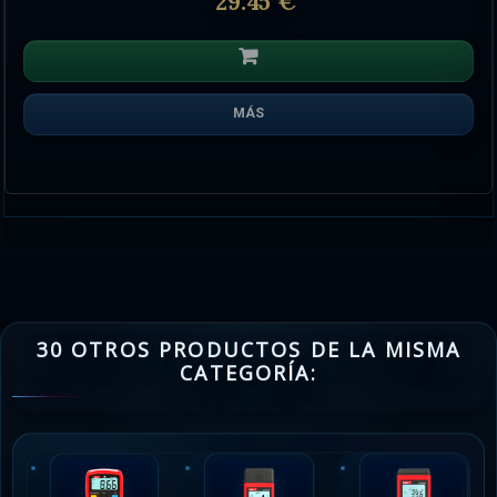
29.45 €
MÁS
30 OTROS PRODUCTOS DE LA MISMA
CATEGORÍA: