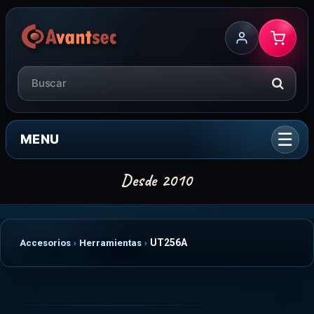
MENU
UT256A
Accesorios
Herramientas