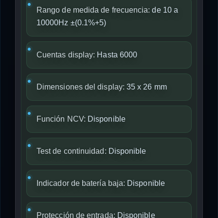
Rango de medida de frecuencia:
de 10 a
10000Hz ±(0.1%+5)
Cuentas display:
Hasta 6000
Dimensiones del display:
35 x 26 mm
Función NCV:
Disponible
Test de continuidad:
Disponible
Indicador de batería baja:
Disponible
Protección de entrada:
Disponible