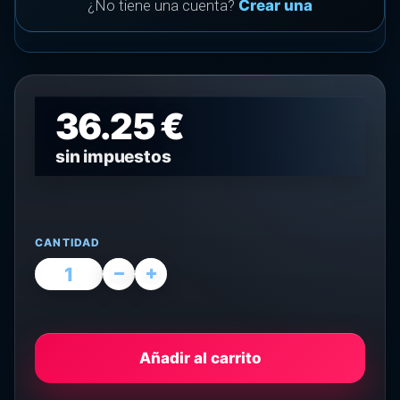
¿No tiene una cuenta?
Crear una
36.25 €
sin impuestos
CANTIDAD
Añadir al carrito