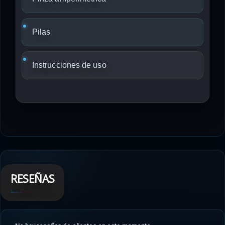
Pilas
Instrucciones de uso
RESEÑAS