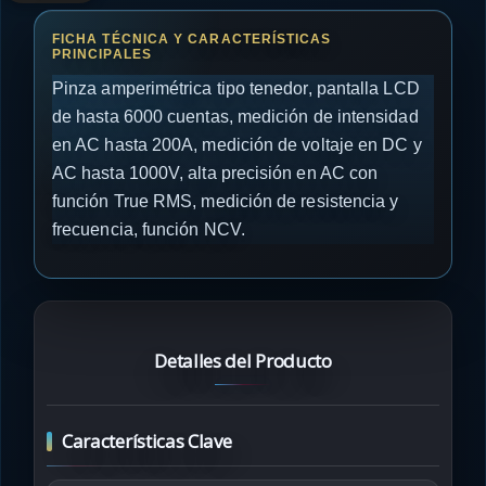
Pinza amperimétrica tipo tenedor, pantalla LCD
de hasta 6000 cuentas, medición de intensidad
en AC hasta 200A, medición de voltaje en DC y
AC hasta 1000V, alta precisión en AC con
función True RMS, medición de resistencia y
frecuencia, función NCV.
Detalles del Producto
Características Clave