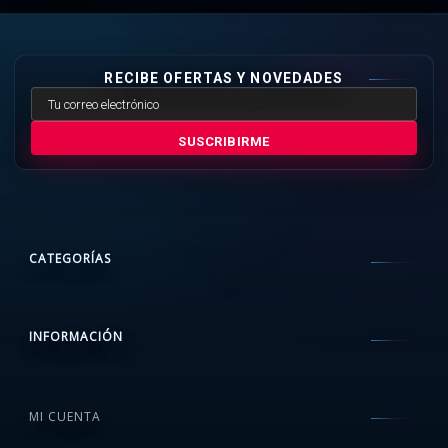
RECIBE OFERTAS Y NOVEDADES
SUSCRIBIRME
CATEGORÍAS
INFORMACIÓN
MI CUENTA