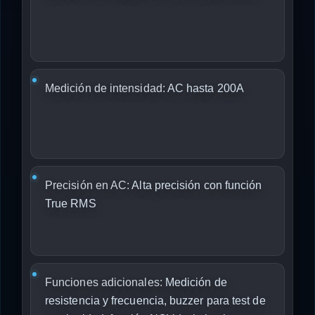
Medición de intensidad:
AC hasta 200A
Precisión en AC:
Alta precisión con función
True RMS
Funciones adicionales:
Medición de
resistencia y frecuencia, buzzer para test de