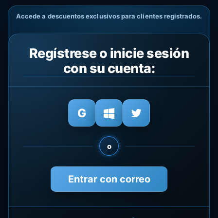
Accede a descuentos exclusivos para clientes registrados.
Regístrese o inicie sesión
con su cuenta:
o
Entrar con correo