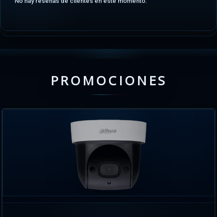
No hay reseñas de clientes en este momento.
PROMOCIONES