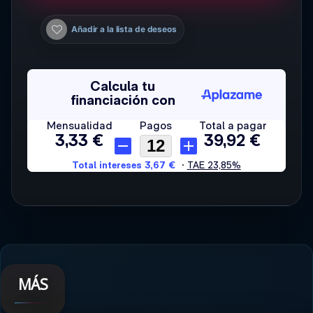
Añadir a la lista de deseos
MÁS