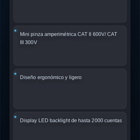
Mini pinza amperimétrica CAT II 600V/ CAT
III 300V
Diseño ergonómico y ligero
Display LED backlight de hasta 2000 cuentas