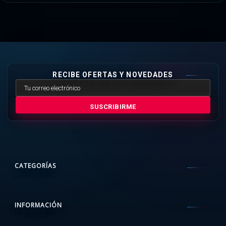
RECIBE OFERTAS Y NOVEDADES
SUSCRIBIRME
CATEGORÍAS
INFORMACIÓN