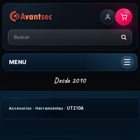
MENU
UT210A
Accesorios
Herramientas