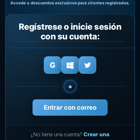
Accede a descuentos exclusivos para clientes registrados.
Regístrese o inicie sesión
con su cuenta:
o
Entrar con correo
¿No tiene una cuenta?
Crear una