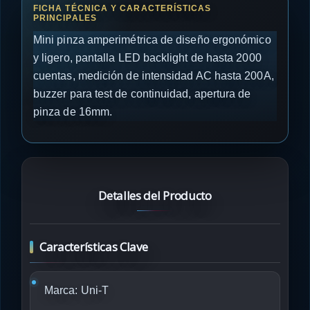
Mini pinza amperimétrica de diseño ergonómico
y ligero, pantalla LED backlight de hasta 2000
cuentas, medición de intensidad AC hasta 200A,
buzzer para test de continuidad, apertura de
pinza de 16mm.
Detalles del Producto
Características Clave
Marca: Uni-T