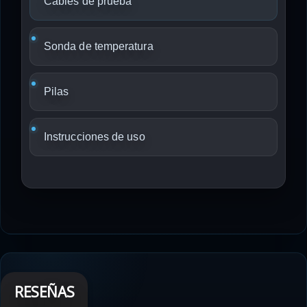
Cables de prueba
Sonda de temperatura
Pilas
Instrucciones de uso
RESEÑAS