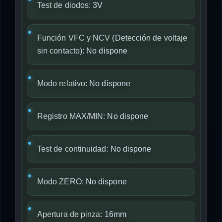
Test de diodos:
3V
Función VFC y NCV (Detección de voltaje
sin contacto):
No dispone
Modo relativo:
No dispone
Registro MAX/MIN:
No dispone
Test de continuidad:
No dispone
Modo ZERO:
No dispone
Apertura de pinza:
16mm