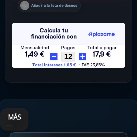
Añadir a la lista de deseos
MÁS