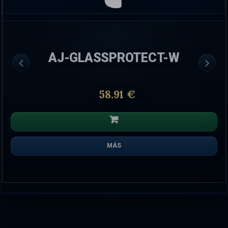
AJ-GLASSPROTECT-W
58.91 €
MÁS