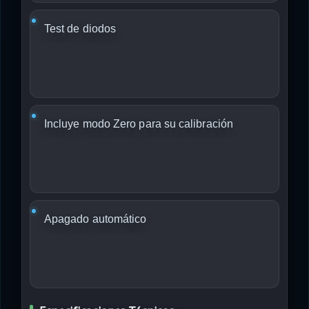
Test de diodos
Incluye modo Zero para su calibración
Apagado automático