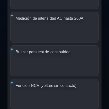
Medición de intensidad AC hasta 200A
Buzzer para test de continuidad
Función NCV (voltaje sin contacto)