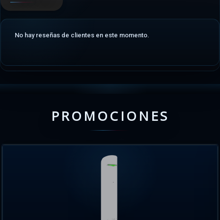
No hay reseñas de clientes en este momento.
PROMOCIONES