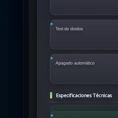
Test de diodos
Apagado automático
Especificaciones Técnicas