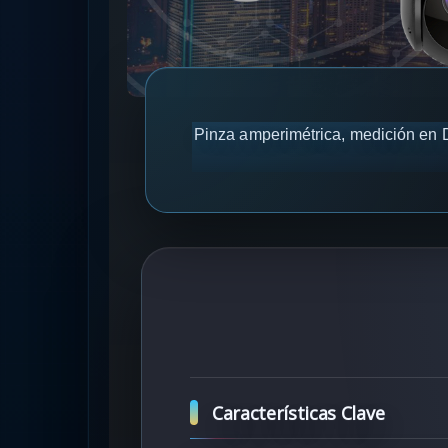
Pinza amperimétrica, medición en D
Características Clave