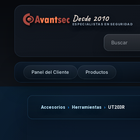
Desde 2010
ESPECIALISTAS EN SEGURIDAD
Panel del Cliente
Productos
Accesorios
Herramientas
UT203R