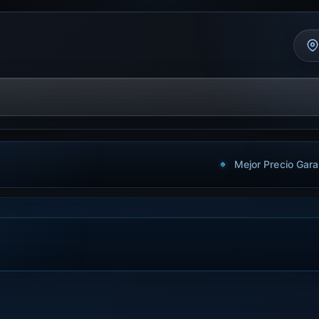
Mejor Precio Gara