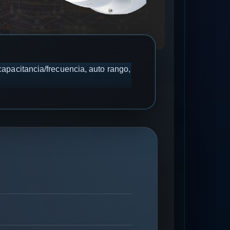
apacitancia/frecuencia, auto rango,