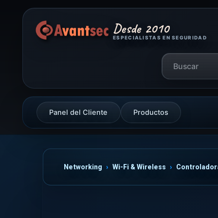
Desde 2010
ESPECIALISTAS EN SEGURIDAD
Panel del Cliente
Productos
Networking
Wi-Fi & Wireless
Controlador