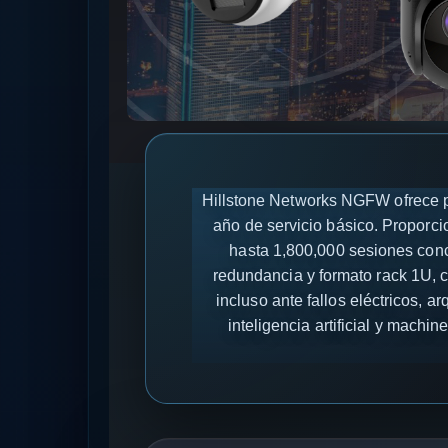
Hillstone Networks NGFW ofrece pr
año de servicio básico. Proporc
hasta 1,800,000 sesiones conc
redundancia y formato rack 1U, 
incluso ante fallos eléctricos, 
inteligencia artificial y mach