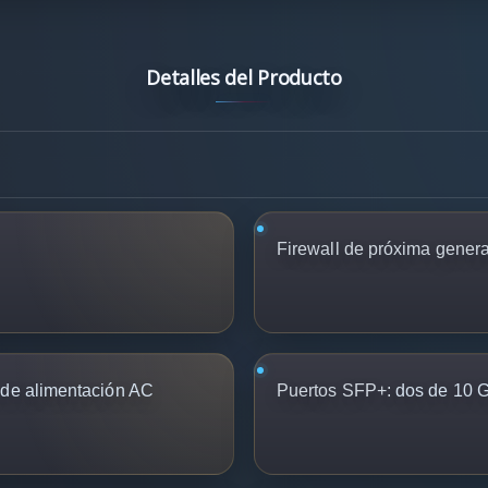
Detalles del Producto
Firewall de próxima genera
 de alimentación AC
Puertos SFP+:
dos de 10 G