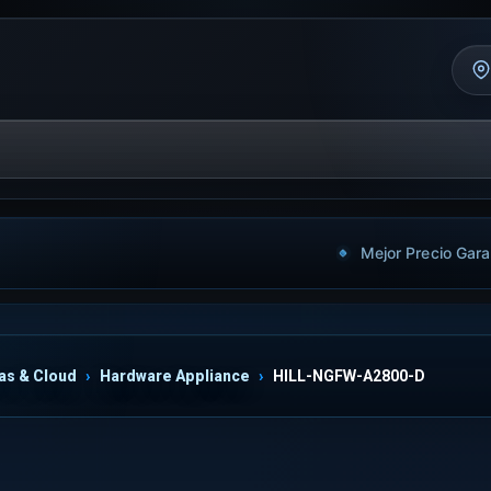
Mejor Precio Gara
as & Cloud
Hardware Appliance
HILL-NGFW-A2800-D