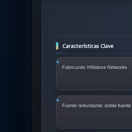
Características Clave
Fabricante:
Hillstone Networks
Fuente redundante:
doble fuente