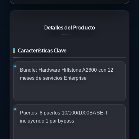
Detalles del Producto
Características Clave
Bundle:
Hardware Hillstone A2600 con 12
meses de servicios Enterprise
Puertos:
8 puertos 10/100/1000BASE-T
incluyendo 1 par bypass