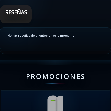
RESEÑAS
No hay reseñas de clientes en este momento.
PROMOCIONES