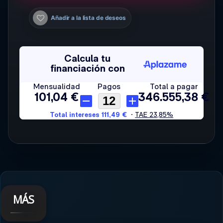
Añadir a la lista de deseos
MÁS