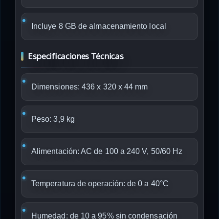
Incluye 8 GB de almacenamiento local
Especificaciones Técnicas
Dimensiones: 436 x 320 x 44 mm
Peso: 3,9 kg
Alimentación: AC de 100 a 240 V, 50/60 Hz
Temperatura de operación: de 0 a 40°C
Humedad: de 10 a 95% sin condensación