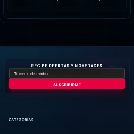
RECIBE OFERTAS Y NOVEDADES
SUSCRIBIRME
CATEGORÍAS