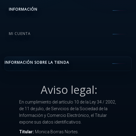
INFORMACIÓN
MI CUENTA
INFORMACIÓN SOBRE LA TIENDA
Aviso legal:
En cumplimiento del artículo 10 de la Ley 34 / 2002,
de 11 de julio, de Servicios de la Sociedad de la
Información y Comercio Electrónico, el Titular
expone sus datos identificativos.
Titular:
Monica Borras Nortes.