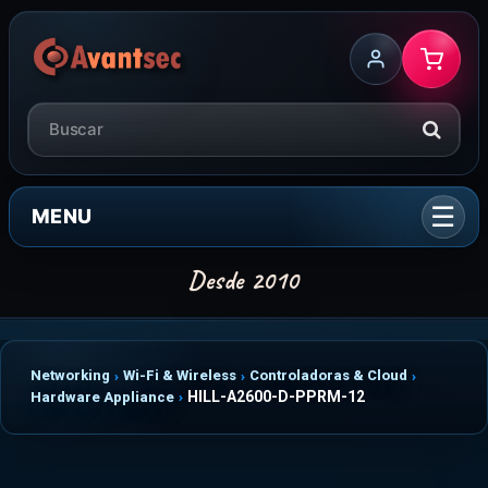
MENU
Networking
Wi-Fi & Wireless
Controladoras & Cloud
HILL-A2600-D-PPRM-12
Hardware Appliance