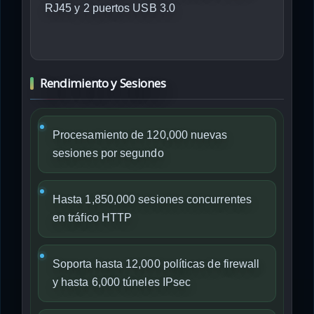
RJ45 y 2 puertos USB 3.0
Rendimiento y Sesiones
Procesamiento de 120,000 nuevas
sesiones por segundo
Hasta 1,850,000 sesiones concurrentes
en tráfico HTTP
Soporta hasta 12,000 políticas de firewall
y hasta 6,000 túneles IPsec