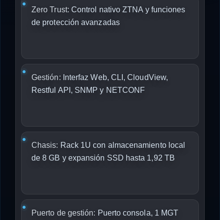
Zero Trust:
Control nativo ZTNA y funciones
de protección avanzadas
Gestión:
Interfaz Web, CLI, CloudView,
Restful API, SNMP y NETCONF
Chasis:
Rack 1U con almacenamiento local
de 8 GB y expansión SSD hasta 1,92 TB
Puerto de gestión:
Puerto consola, 1 MGT