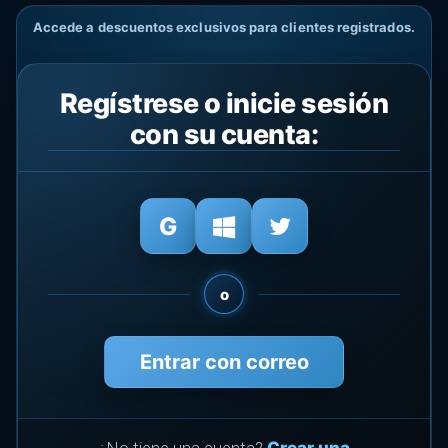
Accede a descuentos exclusivos para clientes registrados.
Regístrese o inicie sesión
con su cuenta:
o
Entrar con correo