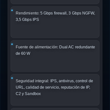
Rendimiento:
5 Gbps firewall, 3 Gbps NGFW,
3,5 Gbps IPS
Fuente de alimentación:
Dual AC redundante
de 60 W
Seguridad integral:
IPS, antivirus, control de
URL, calidad de servicio, reputación de IP,
C2 y Sandbox