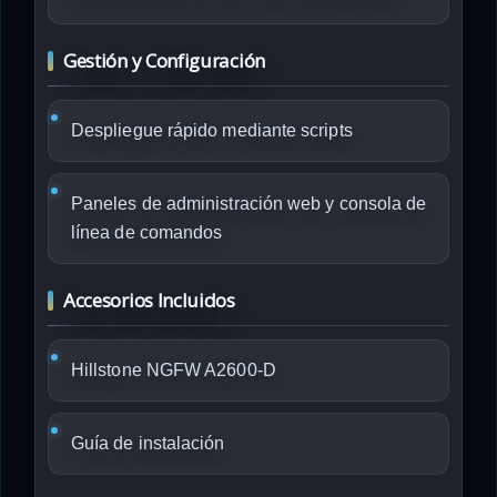
Gestión y Configuración
Despliegue rápido mediante scripts
Paneles de administración web y consola de
línea de comandos
Accesorios Incluidos
Hillstone NGFW A2600-D
Guía de instalación