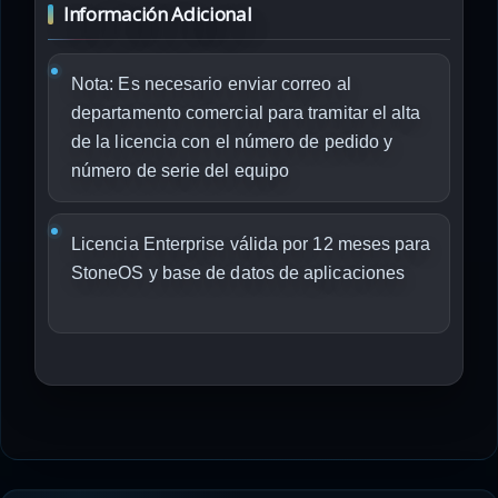
Información Adicional
Nota: Es necesario enviar correo al
departamento comercial para tramitar el alta
de la licencia con el número de pedido y
número de serie del equipo
Licencia Enterprise válida por 12 meses para
StoneOS y base de datos de aplicaciones