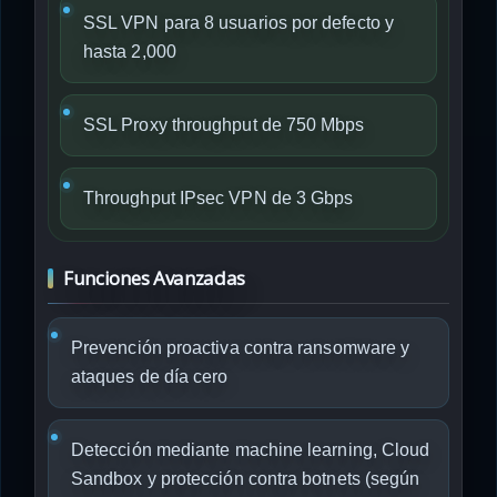
SSL VPN para 8 usuarios por defecto y
hasta 2,000
SSL Proxy throughput de 750 Mbps
Throughput IPsec VPN de 3 Gbps
Funciones Avanzadas
Prevención proactiva contra ransomware y
ataques de día cero
Detección mediante machine learning, Cloud
Sandbox y protección contra botnets (según