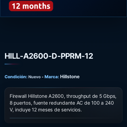
HILL-A2600-D-PPRM-12
Hillstone
Condición:
Marca:
Nuevo
-
Firewall Hillstone A2600, throughput de 5 Gbps,
8 puertos, fuente redundante AC de 100 a 240
V, incluye 12 meses de servicios.