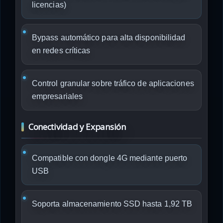
licencias)
Bypass automático para alta disponibilidad
en redes críticas
Control granular sobre tráfico de aplicaciones
empresariales
Conectividad y Expansión
Compatible con dongle 4G mediante puerto
USB
Soporta almacenamiento SSD hasta 1,92 TB