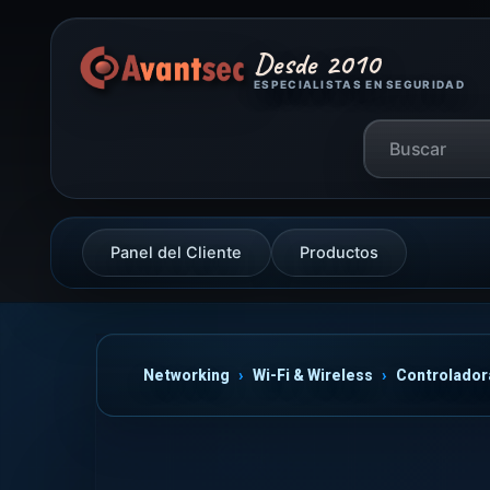
Desde 2010
ESPECIALISTAS EN SEGURIDAD
Panel del Cliente
Productos
Networking
Wi-Fi & Wireless
Controlador