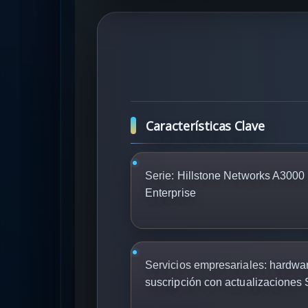
Características Clave
Serie:
Hillstone Networks A3000
Enterprise
Servicios empresariales:
hardwar
suscripción con actualizaciones