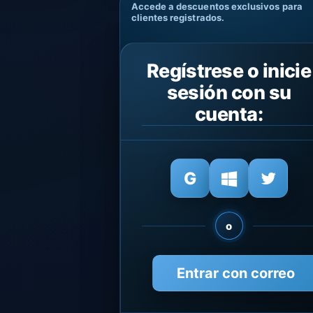
Accede a descuentos exclusivos para
clientes registrados.
Regístrese o inicie
sesión con su
cuenta:
o
Entrar con correo