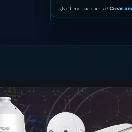
¿No tiene una cuenta?
Crear un