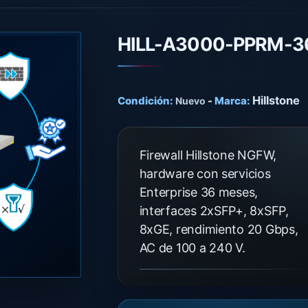
HILL-A3000-PPRM-3
Hillstone
Condición:
-
Marca:
Nuevo
Firewall Hillstone NGFW,
hardware con servicios
Enterprise 36 meses,
interfaces 2xSFP+, 8xSFP,
8xGE, rendimiento 20 Gbps,
AC de 100 a 240 V.