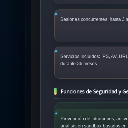
Sesiones concurrentes:
hasta 3 m
Servicios incluidos:
IPS, AV, URL
durante 36 meses
Funciones de Seguridad y G
Prevención de intrusiones, antivi
análisis en sandbox basados en 