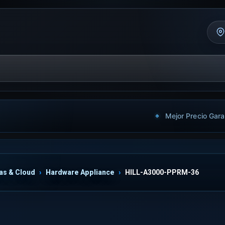
Mejor Precio Gara
as & Cloud
Hardware Appliance
HILL-A3000-PPRM-36