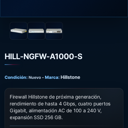
HILL-NGFW-A1000-S
Hillstone
Condición:
Marca:
Nuevo
-
Firewall Hillstone de próxima generación,
rendimiento de hasta 4 Gbps, cuatro puertos
Gigabit, alimentación AC de 100 a 240 V,
expansión SSD 256 GB.