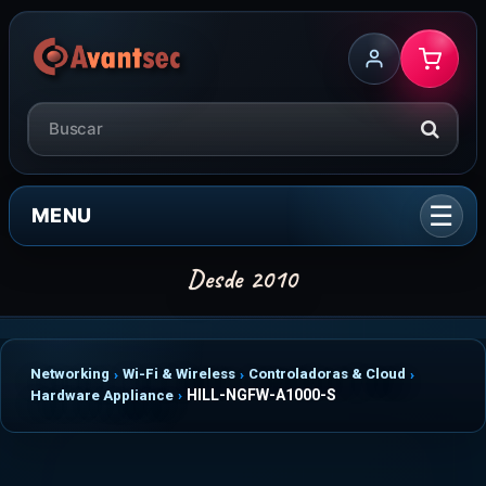
MENU
Networking
Wi-Fi & Wireless
Controladoras & Cloud
HILL-NGFW-A1000-S
Hardware Appliance