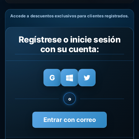
Accede a descuentos exclusivos para clientes registrados.
Regístrese o inicie sesión
con su cuenta:
o
Entrar con correo