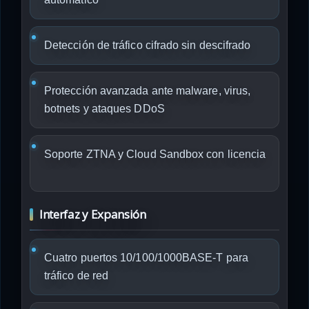
Detección de tráfico cifrado sin descifrado
Protección avanzada ante malware, virus,
botnets y ataques DDoS
Soporte ZTNA y Cloud Sandbox con licencia
Interfaz y Expansión
Cuatro puertos 10/100/1000BASE-T para
tráfico de red