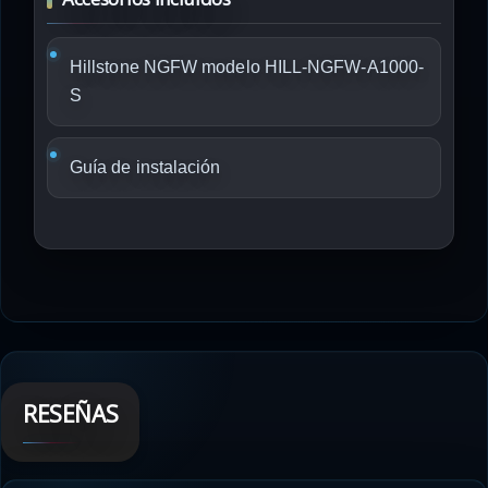
Hillstone NGFW modelo HILL-NGFW-A1000-
S
Guía de instalación
RESEÑAS