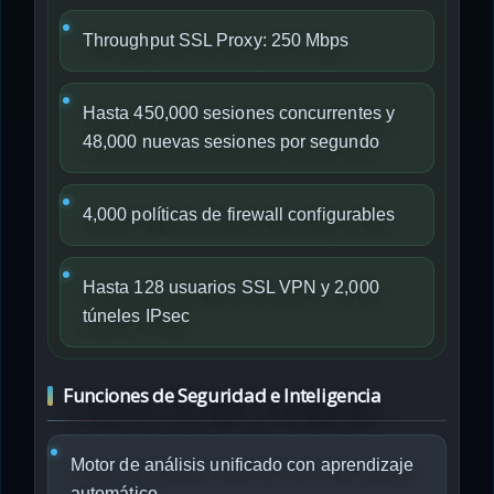
Throughput SSL Proxy: 250 Mbps
Hasta 450,000 sesiones concurrentes y
48,000 nuevas sesiones por segundo
4,000 políticas de firewall configurables
Hasta 128 usuarios SSL VPN y 2,000
túneles IPsec
Funciones de Seguridad e Inteligencia
Motor de análisis unificado con aprendizaje
automático