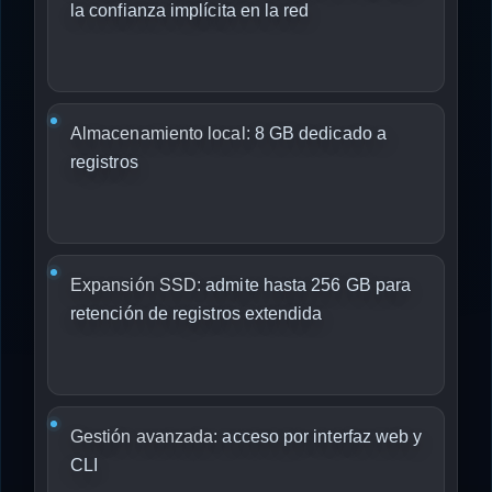
la confianza implícita en la red
Almacenamiento local:
8 GB dedicado a
registros
Expansión SSD:
admite hasta 256 GB para
retención de registros extendida
Gestión avanzada:
acceso por interfaz web y
CLI