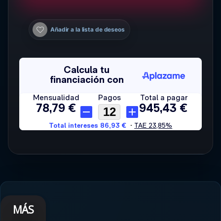
Añadir a la lista de deseos
MÁS