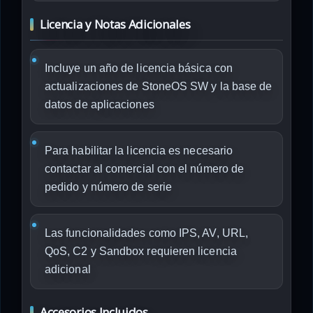
Licencia y Notas Adicionales
Incluye un año de licencia básica con
actualizaciones de StoneOS SW y la base de
datos de aplicaciones
Para habilitar la licencia es necesario
contactar al comercial con el número de
pedido y número de serie
Las funcionalidades como IPS, AV, URL,
QoS, C2 y Sandbox requieren licencia
adicional
Accesorios Incluidos