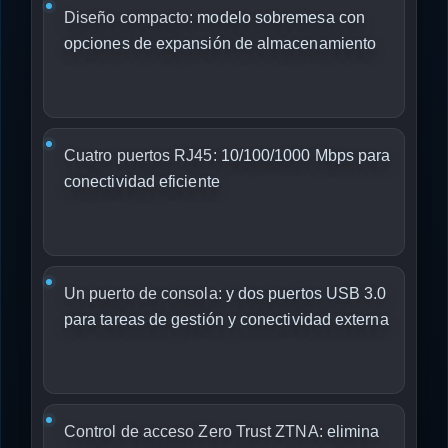
Diseño compacto:
modelo sobremesa con
opciones de expansión de almacenamiento
Cuatro puertos RJ45:
10/100/1000 Mbps para
conectividad eficiente
Un puerto de consola:
y dos puertos USB 3.0
para tareas de gestión y conectividad externa
Control de acceso Zero Trust ZTNA:
elimina