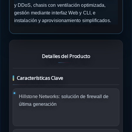
y DDoS, chasis con ventilación optimizada,
gestión mediante interfaz Web y CLI, e
instalación y aprovisionamiento simplificados.
Detalles del Producto
Características Clave
Hillstone Networks:
solución de firewall de
última generación