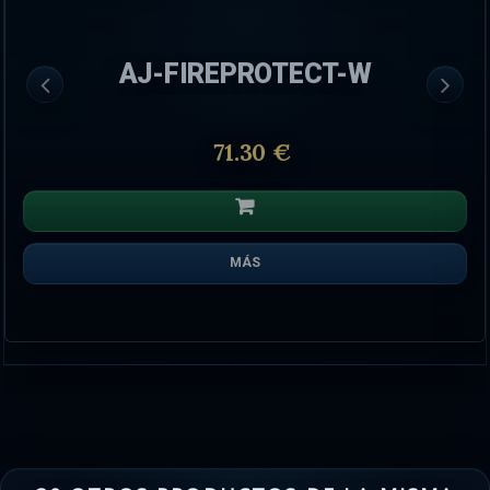
AJ-FIREPROTECT-W
71.30 €
MÁS