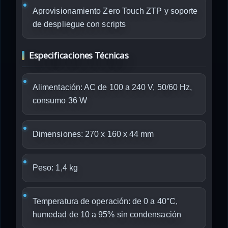
Aprovisionamiento Zero Touch ZTP y soporte
de despliegue con scripts
Especificaciones Técnicas
Alimentación: AC de 100 a 240 V, 50/60 Hz,
consumo 36 W
Dimensiones: 270 x 160 x 44 mm
Peso: 1,4 kg
Temperatura de operación: de 0 a 40°C,
humedad de 10 a 95% sin condensación