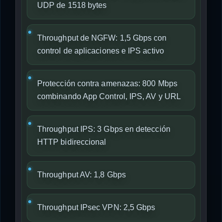
UDP de 1518 bytes
Throughput de NGFW: 1,5 Gbps con
control de aplicaciones e IPS activo
Protección contra amenazas: 800 Mbps
combinando App Control, IPS, AV y URL
Throughput IPS: 3 Gbps en detección
HTTP bidireccional
Throughput AV: 1,8 Gbps
Throughput IPsec VPN: 2,5 Gbps