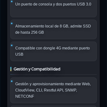
Un puerto de consola y dos puertos USB 3.0
Almacenamiento local de 8 GB, admite SSD
de hasta 256 GB
Compatible con dongle 4G mediante puerto
USB
Gestión y Compatibilidad
Gestión y aprovisionamiento mediante Web,
CloudView, CLI, Restful API, SNMP,
NETCONF