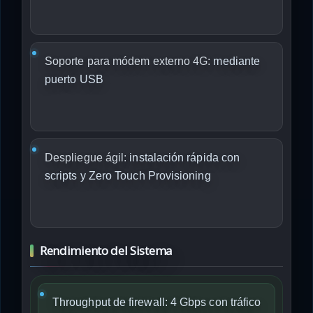
Soporte para módem externo 4G:
mediante
puerto USB
Despliegue ágil:
instalación rápida con
scripts y Zero Touch Provisioning
Rendimiento del Sistema
Throughput de firewall: 4 Gbps con tráfico