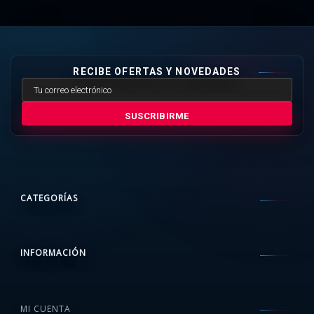
RECIBE OFERTAS Y NOVEDADES
SUSCRIBIRME
CATEGORÍAS
INFORMACIÓN
MI CUENTA