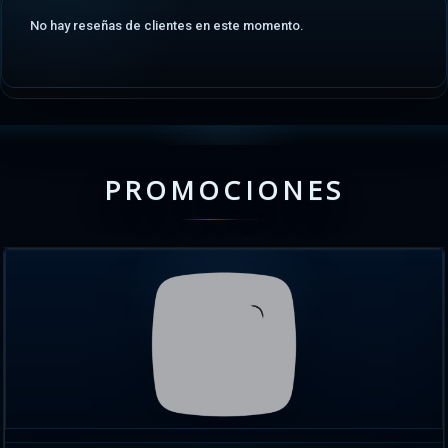
No hay reseñas de clientes en este momento.
PROMOCIONES