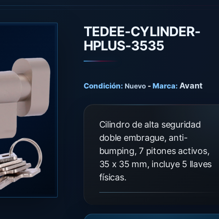
TEDEE-CYLINDER-
HPLUS-3535
Avant
Condición:
-
Marca:
Nuevo
Cilindro de alta seguridad
doble embrague, anti-
bumping, 7 pitones activos,
35 x 35 mm, incluye 5 llaves
físicas.