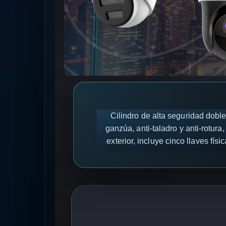
Cilindro de alta seguridad do
ganzúa, anti-taladro y anti-rotura
exterior, incluye cinco llaves fí