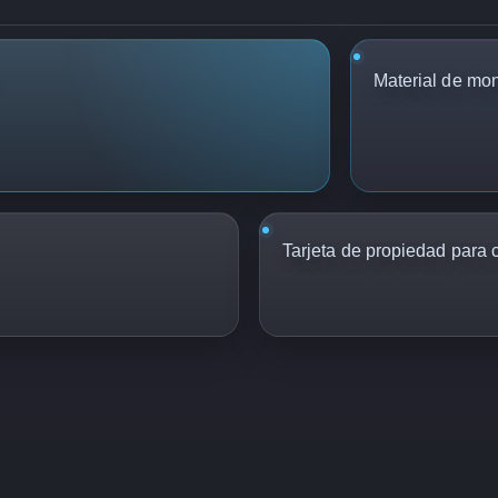
Material de mon
Tarjeta de propiedad para 