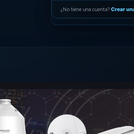
¿No tiene una cuenta?
Crear un