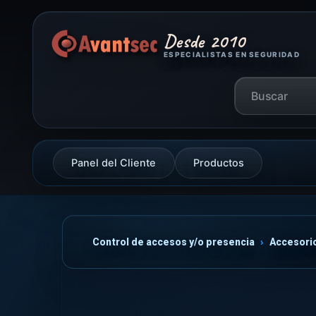
Desde 2010
ESPECIALISTAS EN SEGURIDAD
Panel del Cliente
Productos
Control de accesos y/o presencia
Accesori