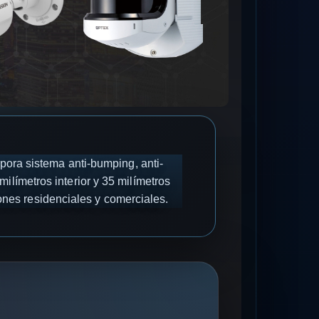
ra sistema anti-bumping, anti-
milímetros interior y 35 milímetros
iones residenciales y comerciales.