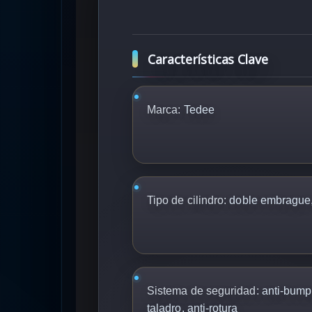
Características Clave
Marca:
Tedee
Tipo de cilindro:
doble embrague,
Sistema de seguridad:
anti-bumpi
taladro, anti-rotura