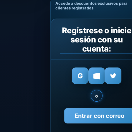
Accede a descuentos exclusivos para
clientes registrados.
Regístrese o inicie
sesión con su
cuenta:
o
Entrar con correo