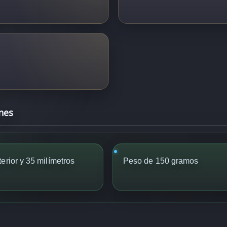
nes
erior y 35 milímetros
Peso de 150 gramos