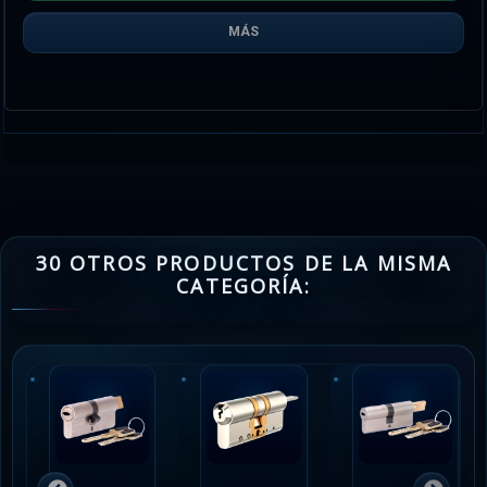
MÁS
30 OTROS PRODUCTOS DE LA MISMA
CATEGORÍA: