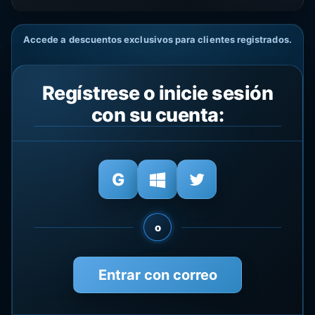
Accede a descuentos exclusivos para clientes registrados.
Regístrese o inicie sesión
con su cuenta:
o
Entrar con correo