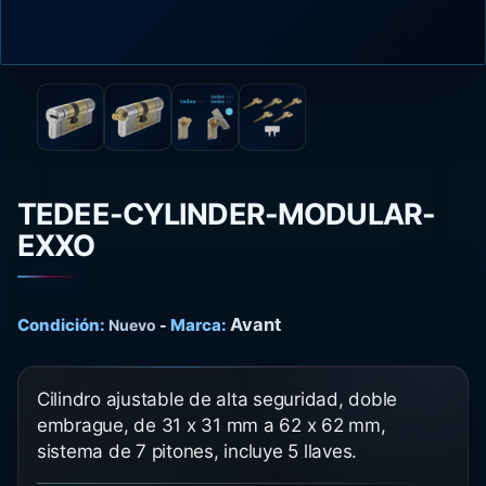
TEDEE-CYLINDER-MODULAR-
EXXO
Avant
Condición:
Marca:
Nuevo
-
Cilindro ajustable de alta seguridad, doble
embrague, de 31 x 31 mm a 62 x 62 mm,
sistema de 7 pitones, incluye 5 llaves.