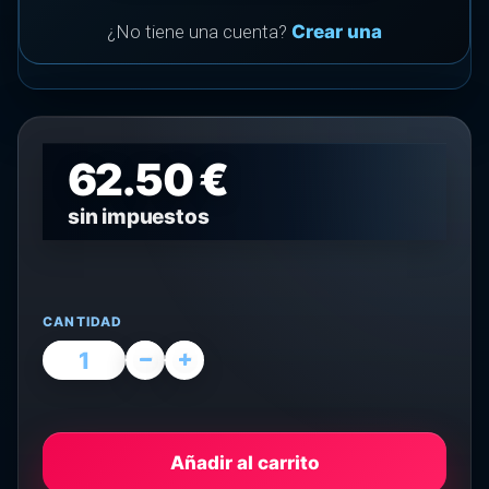
¿No tiene una cuenta?
Crear una
62.50 €
sin impuestos
CANTIDAD
Añadir al carrito