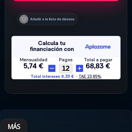
Añadir a la lista de deseos
MÁS