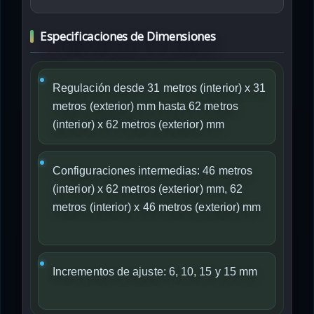
Especificaciones de Dimensiones
Regulación desde 31 metros (interior) x 31
metros (exterior) mm hasta 62 metros
(interior) x 62 metros (exterior) mm
Configuraciones intermedias: 46 metros
(interior) x 62 metros (exterior) mm, 62
metros (interior) x 46 metros (exterior) mm
Incrementos de ajuste: 6, 10, 15 y 15 mm