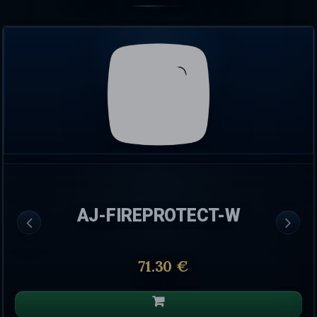
AJ-FIREPROTECT-W
71.30 €