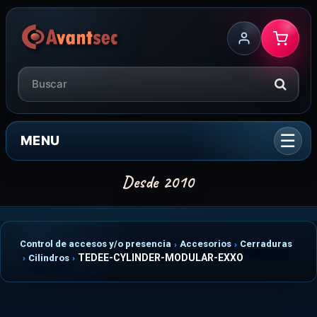
MENU
Control de accesos y/o presencia
Accesorios
Cerraduras
TEDEE-CYLINDER-MODULAR-EXXO
Cilindros