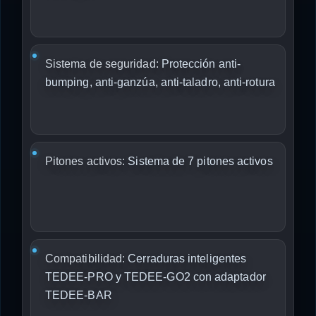
Sistema de seguridad:
Protección anti-
bumping, anti-ganzúa, anti-taladro, anti-rotura
Pitones activos:
Sistema de 7 pitones activos
Compatibilidad:
Cerraduras inteligentes
TEDEE-PRO y TEDEE-GO2 con adaptador
TEDEE-BAR