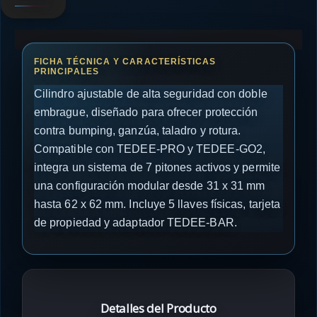
Cilindro ajustable de alta seguridad con doble
embrague, diseñado para ofrecer protección
contra bumping, ganzúa, taladro y rotura.
Compatible con TEDEE-PRO y TEDEE-GO2,
integra un sistema de 7 pitones activos y permite
una configuración modular desde 31 x 31 mm
hasta 62 x 62 mm. Incluye 5 llaves físicas, tarjeta
de propiedad y adaptador TEDEE-BAR.
Detalles del Producto