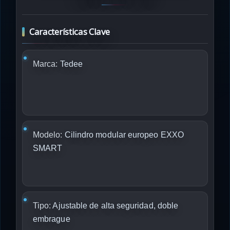
Características Clave
Marca:
Tedee
Modelo:
Cilindro modular europeo EXXO
SMART
Tipo:
Ajustable de alta seguridad, doble
embrague