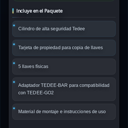
Incluye en el Paquete
Cilindro de alta seguridad Tedee
Tarjeta de propiedad para copia de llaves
5 llaves físicas
Adaptador TEDEE-BAR para compatibilidad
con TEDEE-GO2
Material de montaje e instrucciones de uso