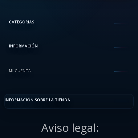
CATEGORÍAS
INFORMACIÓN
MI CUENTA
INFORMACIÓN SOBRE LA TIENDA
Aviso legal: