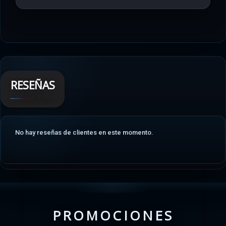
RESEÑAS
No hay reseñas de clientes en este momento.
PROMOCIONES