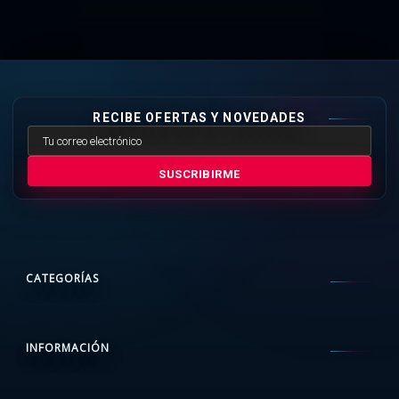
RECIBE OFERTAS Y NOVEDADES
SUSCRIBIRME
CATEGORÍAS
INFORMACIÓN