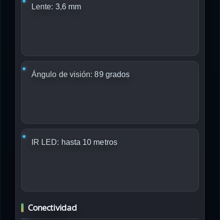
Lente:
3,6 mm
Ángulo de visión:
89 grados
IR LED:
hasta 10 metros
Conectividad