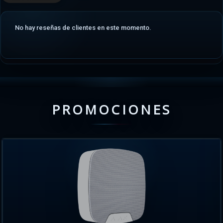
No hay reseñas de clientes en este momento.
PROMOCIONES