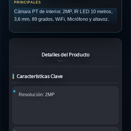
Cámara PT de interior, 2MP, IR LED 10 metros,
3,6 mm, 89 grados, WiFi, Micrófono y altavoz.
Detalles del Producto
Características Clave
Resolución:
2MP