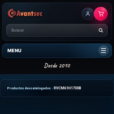
MENU
RVCM61H1700B
Productos descatalogados