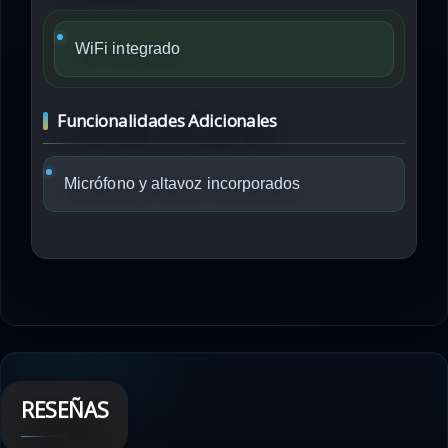
WiFi integrado
Funcionalidades Adicionales
Micrófono y altavoz incorporados
RESEÑAS