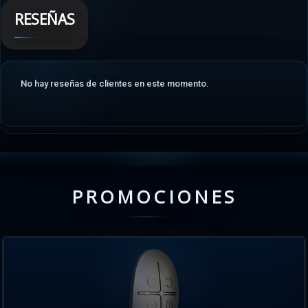
RESEÑAS
No hay reseñas de clientes en este momento.
PROMOCIONES