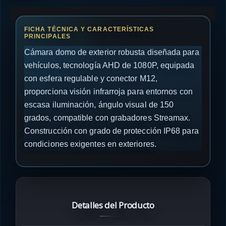
Cámara domo de exterior robusta diseñada para
vehículos, tecnología AHD de 1080P, equipada
con esfera regulable y conector M12,
proporciona visión infrarroja para entornos con
escasa iluminación, ángulo visual de 150
grados, compatible con grabadores Streamax.
Construcción con grado de protección IP68 para
condiciones exigentes en exteriores.
Detalles del Producto