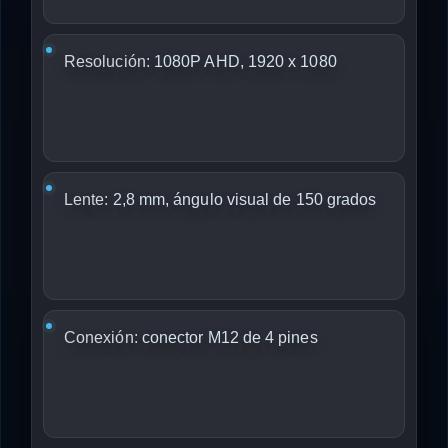
Resolución:
1080P AHD, 1920 x 1080
Lente:
2,8 mm, ángulo visual de 150 grados
Conexión:
conector M12 de 4 pines