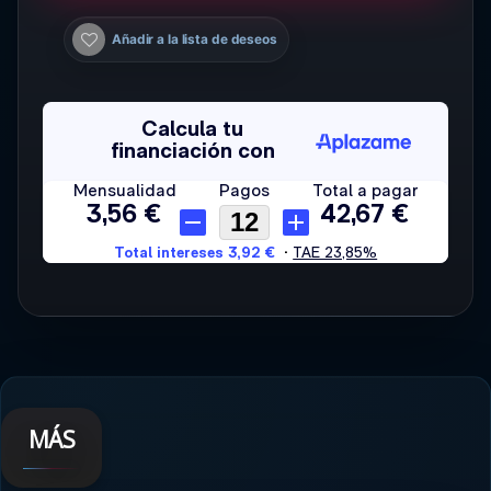
Añadir a la lista de deseos
MÁS