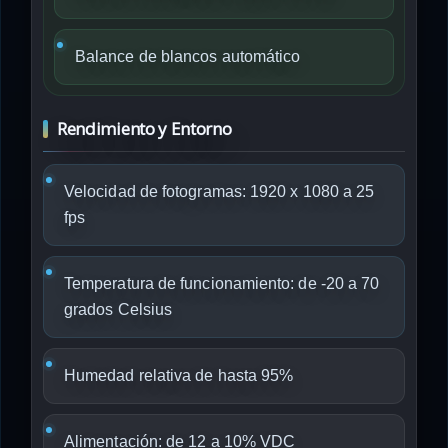
Balance de blancos automático
Rendimiento y Entorno
Velocidad de fotogramas: 1920 x 1080 a 25
fps
Temperatura de funcionamiento: de -20 a 70
grados Celsius
Humedad relativa de hasta 95%
Alimentación: de 12 a 10% VDC