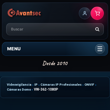
MENU
Videovigilancia
IP
Cámaras IP Profesionales
ONVIF
VW-362-1080P
Cámaras Domo