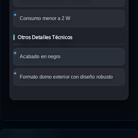
Consumo menor a 2 W
Otros Detalles Técnicos
Acabado en negro
Formato domo exterior con diseño robusto