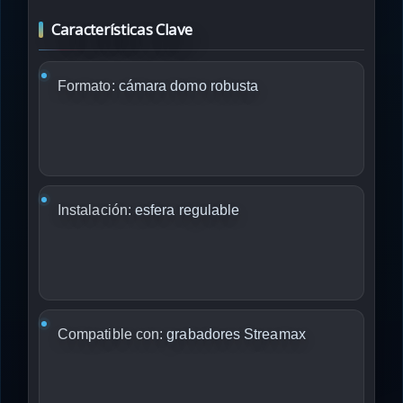
Características Clave
Formato:
cámara domo robusta
Instalación:
esfera regulable
Compatible con:
grabadores Streamax