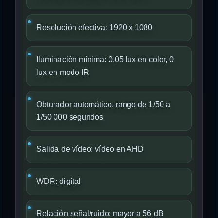
Resolución efectiva: 1920 x 1080
Iluminación mínima: 0,05 lux en color, 0
lux en modo IR
Obturador automático, rango de 1/50 a
1/50 000 segundos
Salida de vídeo: vídeo en AHD
WDR: digital
Relación señal/ruido: mayor a 56 dB