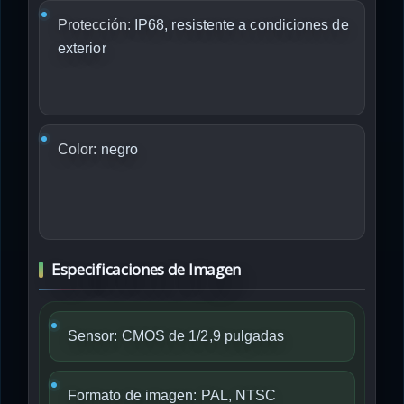
Protección:
IP68, resistente a condiciones de
exterior
Color:
negro
Especificaciones de Imagen
Sensor: CMOS de 1/2,9 pulgadas
Formato de imagen: PAL, NTSC