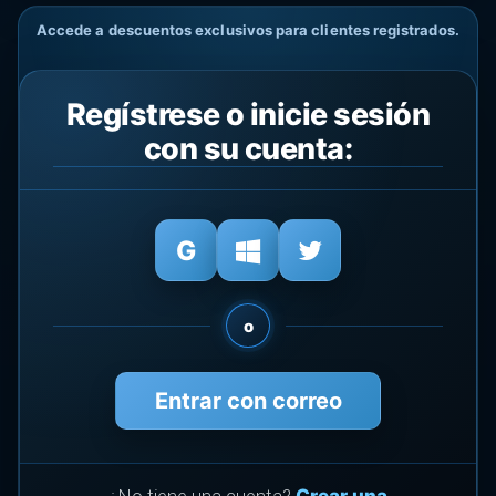
Accede a descuentos exclusivos para clientes registrados.
Regístrese o inicie sesión
con su cuenta:
o
Entrar con correo