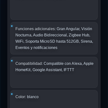
Funciones adicionales:
Gran Angular, Visión
Nocturna, Audio Bidireccional, Zigbee Hub,
WiFi, Soporta MicroSD hasta 512GB, Sirena,
Eventos y notificaciones
Compatibilidad:
Compatible con Alexa, Apple
HomeKit, Google Assistant, IFTTT
Color:
blanco