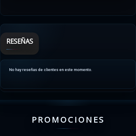
RESEÑAS
No hay reseñas de clientes en este momento.
PROMOCIONES