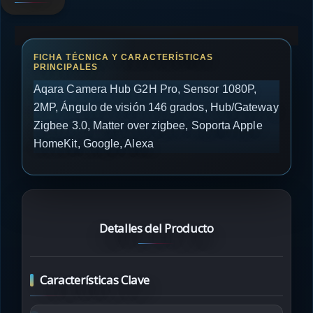
Aqara Camera Hub G2H Pro, Sensor 1080P,
2MP, Ángulo de visión 146 grados, Hub/Gateway
Zigbee 3.0, Matter over zigbee, Soporta Apple
HomeKit, Google, Alexa
Detalles del Producto
Características Clave