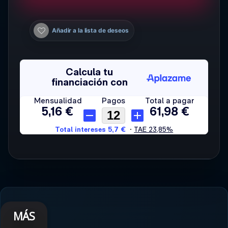
Añadir a la lista de deseos
MÁS