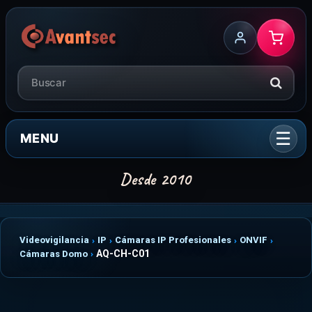
MENU
Videovigilancia
IP
Cámaras IP Profesionales
ONVIF
AQ-CH-C01
Cámaras Domo