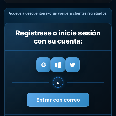
Accede a descuentos exclusivos para clientes registrados.
Regístrese o inicie sesión
con su cuenta:
o
Entrar con correo