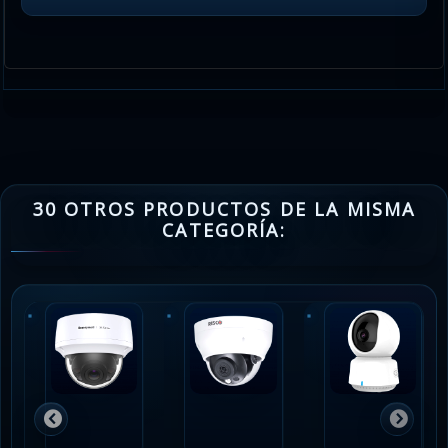
30 OTROS PRODUCTOS DE LA MISMA
CATEGORÍA: