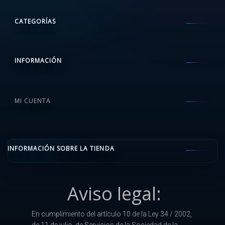
CATEGORÍAS
INFORMACIÓN
MI CUENTA
INFORMACIÓN SOBRE LA TIENDA
Aviso legal:
En cumplimiento del artículo 10 de la Ley 34 / 2002,