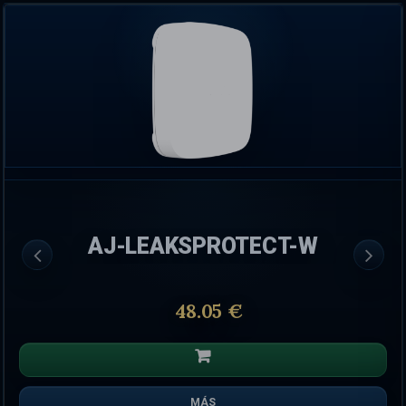
AJ-LEAKSPROTECT-W
48.05 €
MÁS