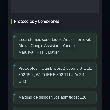
Protocolos y Conexiones
Ecosistemas soportados: Apple HomeKit,
Alexa, Google Assistant, Yandex,
Marusya, IFTTT, Matter
Protocolos inalámbricos: Zigbee 3.0 IEEE
802.15.4, Wi-Fi IEEE 802.11 b/g/n 2.4
GHz
Máximo de dispositivos admitidos: 128