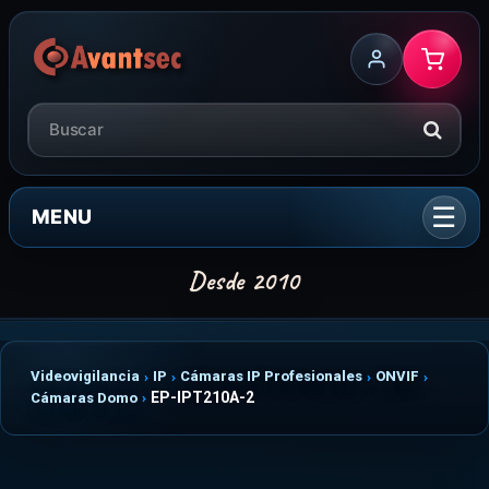
MENU
Videovigilancia
IP
Cámaras IP Profesionales
ONVIF
EP-IPT210A-2
Cámaras Domo