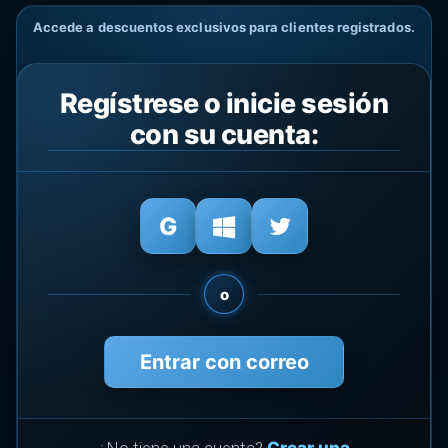
Accede a descuentos exclusivos para clientes registrados.
Regístrese o inicie sesión
con su cuenta:
o
Entrar con correo