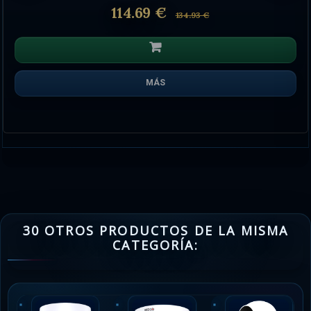
114.69 €
134.93 €
MÁS
30 OTROS PRODUCTOS DE LA MISMA
CATEGORÍA: