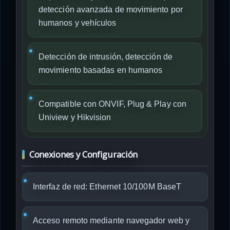
detección avanzada de movimiento por
humanos y vehículos
Detección de intrusión, detección de
movimiento basadas en humanos
Compatible con ONVIF, Plug & Play con
Uniview y Hikvision
Conexiones y Configuración
Interfaz de red: Ethernet 10/100M BaseT
Acceso remoto mediante navegador web y