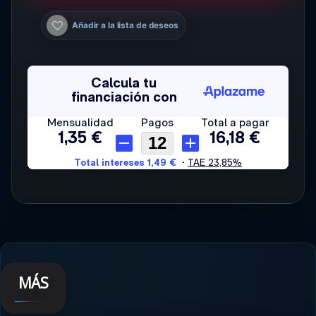
Añadir a la lista de deseos
MÁS