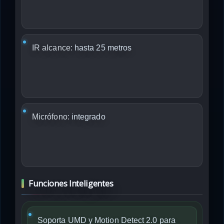
IR alcance:
hasta 25 metros
Micrófono:
integrado
Funciones Inteligentes
Soporta UMD y Motion Detect 2.0 para