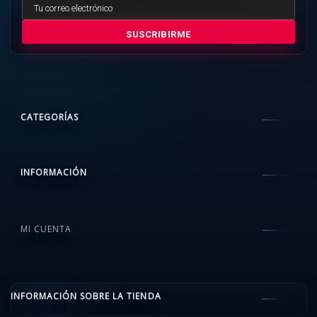
SUSCRIBIRME
CATEGORÍAS
INFORMACIÓN
MI CUENTA
INFORMACIÓN SOBRE LA TIENDA