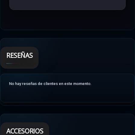
RESEÑAS
No hay reseñas de clientes en este momento.
ACCESORIOS