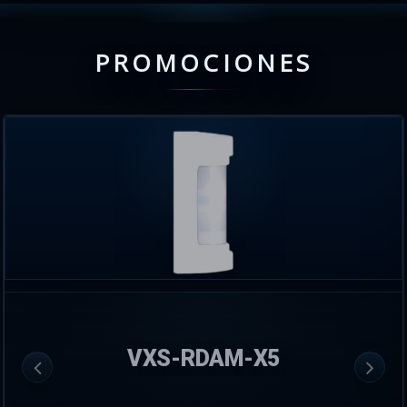
PROMOCIONES
VXS-RDAM-X5