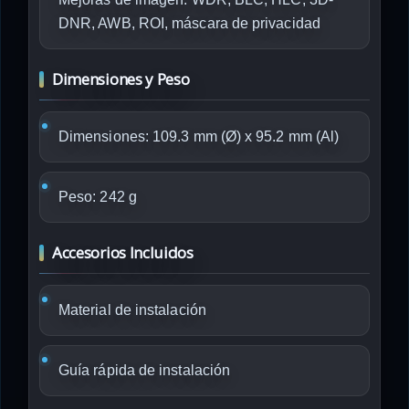
DNR, AWB, ROI, máscara de privacidad
Dimensiones y Peso
Dimensiones: 109.3 mm (Ø) x 95.2 mm (Al)
Peso: 242 g
Accesorios Incluidos
Material de instalación
Guía rápida de instalación