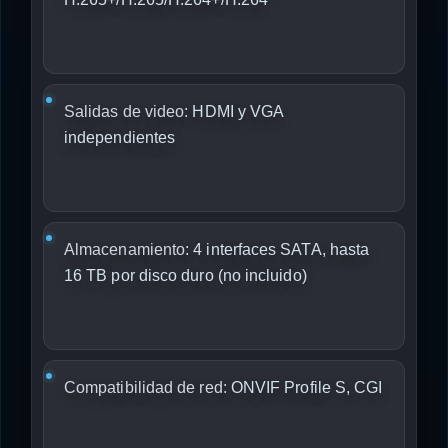
Salidas de video:
HDMI y VGA
independientes
Almacenamiento:
4 interfaces SATA, hasta
16 TB por disco duro (no incluido)
Compatibilidad de red:
ONVIF Profile S, CGI