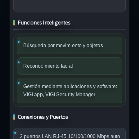
Funciones Inteligentes
Búsqueda por movimiento y objetos
Reconocimiento facial
Gestión mediante aplicaciones y software:
VIGI app, VIGI Security Manager
Conexiones y Puertos
2 puertos LAN RJ-45 10/100/1000 Mbps auto