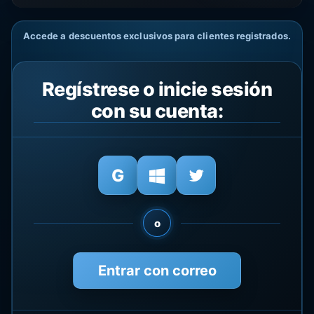
Accede a descuentos exclusivos para clientes registrados.
Regístrese o inicie sesión
con su cuenta:
o
Entrar con correo