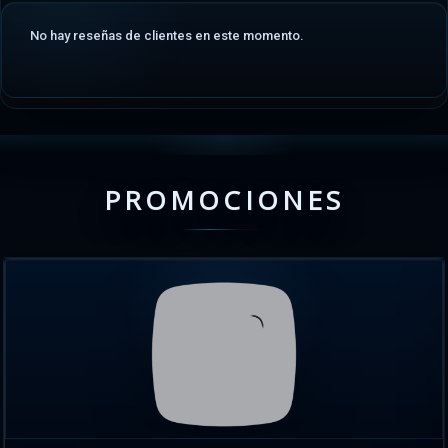
No hay reseñas de clientes en este momento.
PROMOCIONES