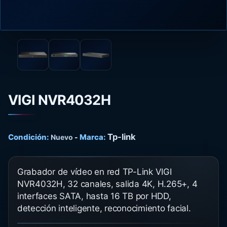
VIGI NVR4032H
Tp-link
Condición:
Marca:
Nuevo
-
Grabador de vídeo en red TP-Link VIGI
NVR4032H, 32 canales, salida 4K, H.265+, 4
interfaces SATA, hasta 16 TB por HDD,
detección inteligente, reconocimiento facial.