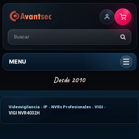
MENU
Videovigilancia
IP
NVRs Profesionales
VIGI
VIGI NVR4032H