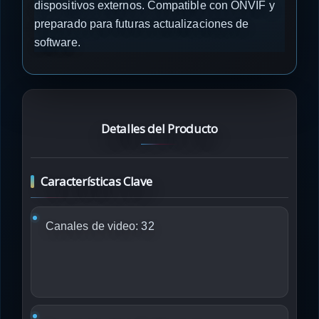
dispositivos externos. Compatible con ONVIF y
preparado para futuras actualizaciones de
software.
Detalles del Producto
Características Clave
Canales de video:
32