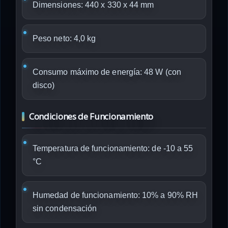
Dimensiones: 440 x 330 x 44 mm
Peso neto: 4,0 kg
Consumo máximo de energía: 48 W (con
disco)
Condiciones de Funcionamiento
Temperatura de funcionamiento: de -10 a 55
°C
Humedad de funcionamiento: 10% a 90% RH
sin condensación