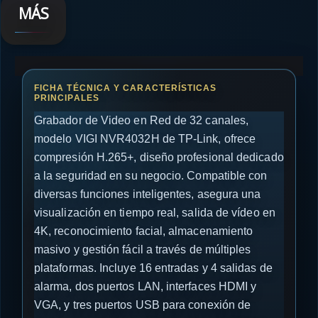
MÁS
Grabador de Video en Red de 32 canales,
modelo VIGI NVR4032H de TP-Link, ofrece
compresión H.265+, diseño profesional dedicado
a la seguridad en su negocio. Compatible con
diversas funciones inteligentes, asegura una
visualización en tiempo real, salida de vídeo en
4K, reconocimiento facial, almacenamiento
masivo y gestión fácil a través de múltiples
plataformas. Incluye 16 entradas y 4 salidas de
alarma, dos puertos LAN, interfaces HDMI y
VGA, y tres puertos USB para conexión de