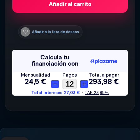
Añadir al carrito
Añadir a la lista de deseos