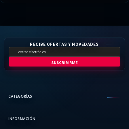
RECIBE OFERTAS Y NOVEDADES
SUSCRIBIRME
CATEGORÍAS
INFORMACIÓN