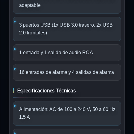
adaptable
3 puertos USB (1x USB 3.0 trasero, 2x USB
2.0 frontales)
1 entrada y 1 salida de audio RCA
16 entradas de alarma y 4 salidas de alarma
Especificaciones Técnicas
Alimentación: AC de 100 a 240 V, 50 a 60 Hz,
1,5 A