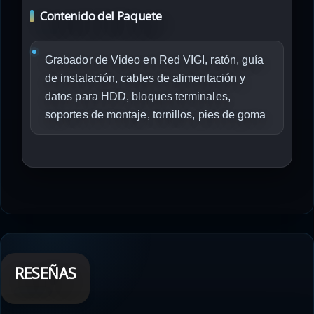
Contenido del Paquete
Grabador de Video en Red VIGI, ratón, guía
de instalación, cables de alimentación y
datos para HDD, bloques terminales,
soportes de montaje, tornillos, pies de goma
RESEÑAS