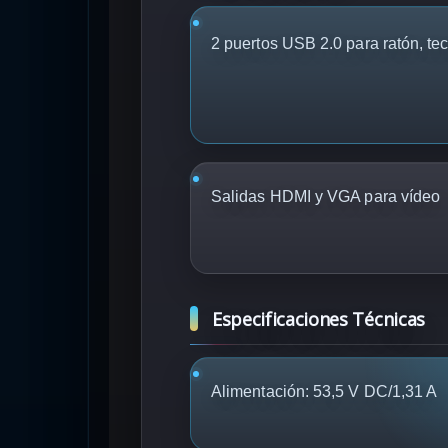
2 puertos USB 2.0 para ratón, te
Salidas HDMI y VGA para vídeo
Especificaciones Técnicas
Alimentación: 53,5 V DC/1,31 A