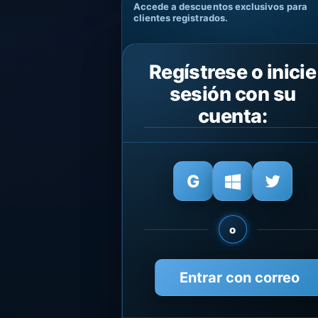
Accede a descuentos exclusivos para
clientes registrados.
Regístrese o inicie
sesión con su
cuenta:
o
Entrar con correo