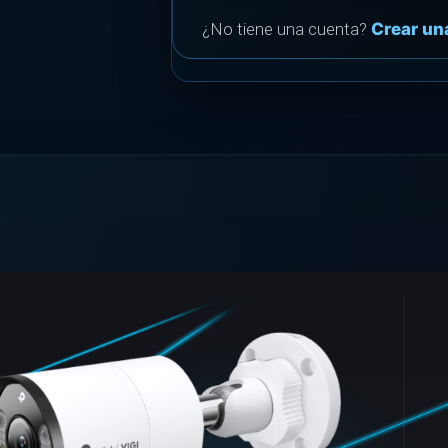
¿No tiene una cuenta?
Crear un