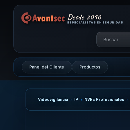
Desde 2010
ESPECIALISTAS EN SEGURIDAD
Panel del Cliente
Productos
Videovigilancia
IP
NVRs Profesionales