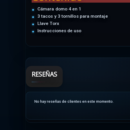
Cámara domo 4 en 1
3 tacos y 3 tornillos para montaje
Llave Torx
Instrucciones de uso
RESEÑAS
No hay reseñas de clientes en este momento.