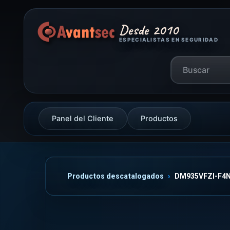
Desde 2010
ESPECIALISTAS EN SEGURIDAD
Panel del Cliente
Productos
Productos descatalogados
DM935VFZI-F4