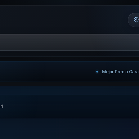
Mejor Precio Gara
N1