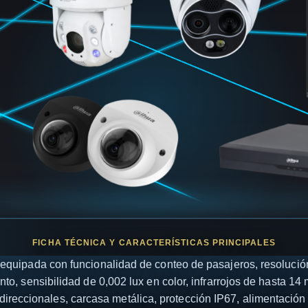
quipada con funcionalidad de conteo de pasajeros, resolución
ento, sensibilidad de 0,002 lux en color, infrarrojos de hasta 1
direccionales, carcasa metálica, protección IP67, alimentaci