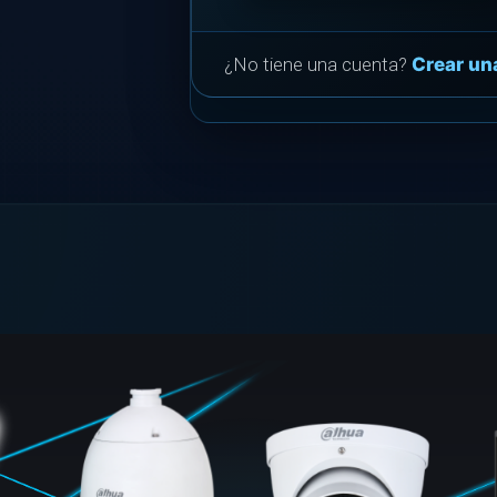
¿No tiene una cuenta?
Crear un