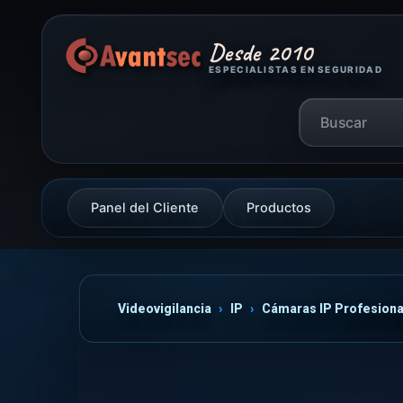
Desde 2010
ESPECIALISTAS EN SEGURIDAD
Panel del Cliente
Productos
Videovigilancia
IP
Cámaras IP Profesiona