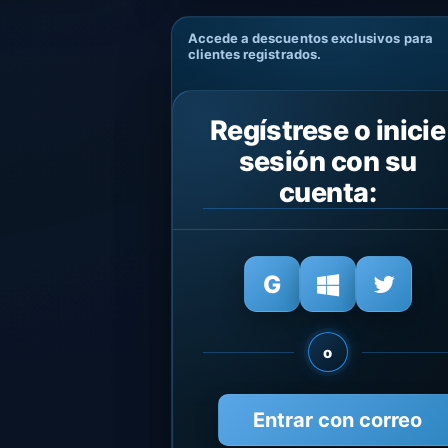
Accede a descuentos exclusivos para
clientes registrados.
Regístrese o inicie
sesión con su
cuenta:
o
Entrar con correo