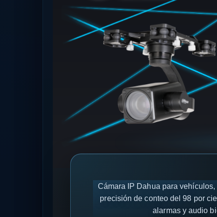
Cámara IP Dahua para vehículos, e
precisión de conteo del 98 por ci
alarmas y audio bi