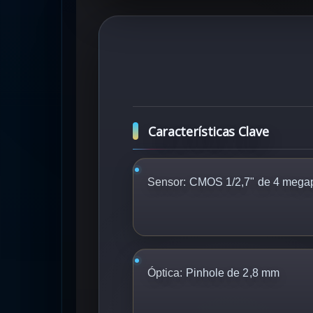
Características Clave
Sensor:
CMOS 1/2,7" de 4 megap
Óptica:
Pinhole de 2,8 mm