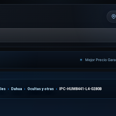
Mejor Precio Gara
les
Dahua
Ocultas y otras
IPC-HUM8441-L4-0280B