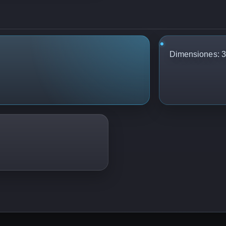
Dimensiones: 35