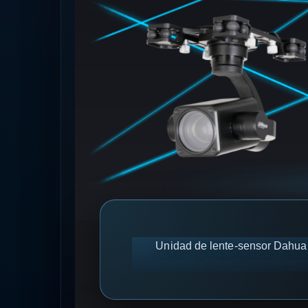
Unidad de lente-sensor Dahua 