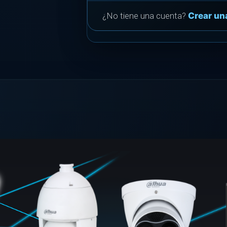
¿No tiene una cuenta?
Crear un