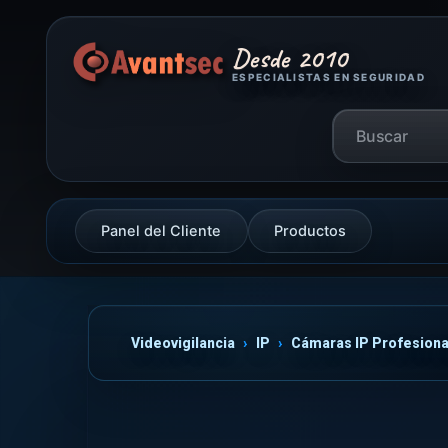
Desde 2010
ESPECIALISTAS EN SEGURIDAD
Panel del Cliente
Productos
Videovigilancia
IP
Cámaras IP Profesiona