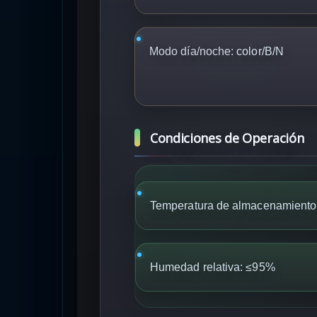
Modo día/noche:
color/B/N
Condiciones de Operación
Temperatura de almacenamiento:
Humedad relativa: ≤95%