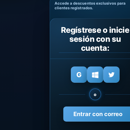
Accede a descuentos exclusivos para
clientes registrados.
Regístrese o inicie
sesión con su
cuenta:
o
Entrar con correo