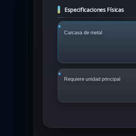
Especificaciones Físicas
Carcasa de metal
Requiere unidad principal