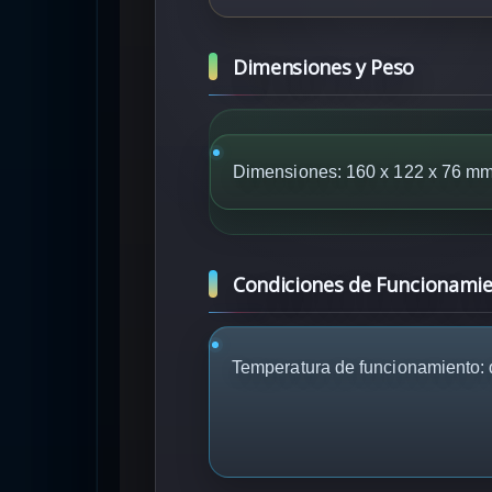
Dimensiones y Peso
Dimensiones: 160 x 122 x 76 m
Condiciones de Funcionami
Temperatura de funcionamiento: