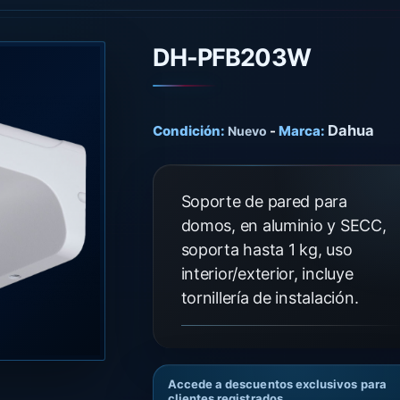
DH-PFB203W
Dahua
Condición:
-
Marca:
Nuevo
Soporte de pared para
domos, en aluminio y SECC,
soporta hasta 1 kg, uso
interior/exterior, incluye
tornillería de instalación.
Accede a descuentos exclusivos para
clientes registrados.