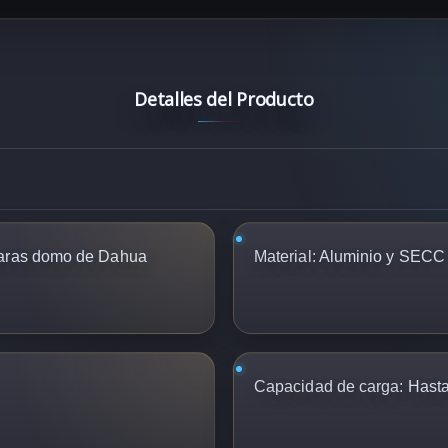
Detalles del Producto
aras domo de Dahua
Material:
Aluminio y SECC
Capacidad de carga:
Hasta