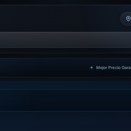
Mejor Precio Gara