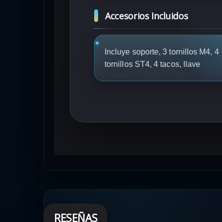
Accesorios Incluidos
Incluye soporte, 3 tornillos M4, 4
tornillos ST4, 4 tacos, llave
RESEÑAS