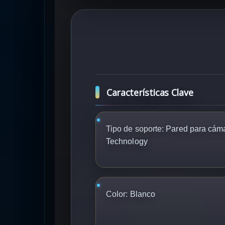
Características Clave
Tipo de soporte:
Pared para cám
Technology
Color:
Blanco