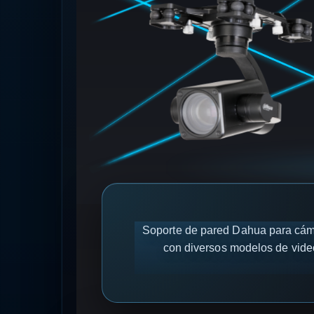
Soporte de pared Dahua para cáma
con diversos modelos de videov