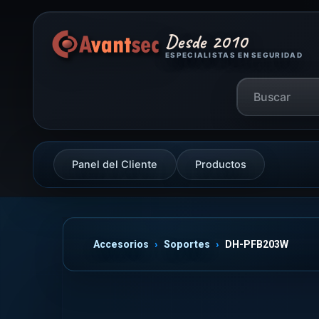
Desde 2010
ESPECIALISTAS EN SEGURIDAD
Panel del Cliente
Productos
Accesorios
Soportes
DH-PFB203W