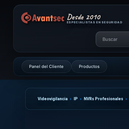
Desde 2010
ESPECIALISTAS EN SEGURIDAD
Panel del Cliente
Productos
Videovigilancia
IP
NVRs Profesionales