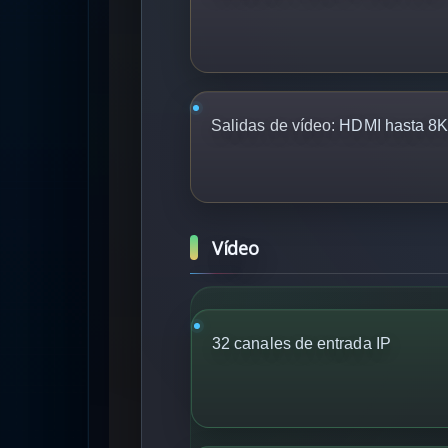
Salidas de vídeo:
HDMI hasta 8K
Vídeo
32 canales de entrada IP