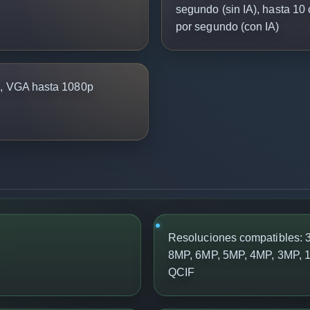
segundo (sin IA), hasta 10
por segundo (con IA)
, VGA hasta 1080p
Resoluciones compatibles:
8MP, 6MP, 5MP, 4MP, 3MP, 1
QCIF