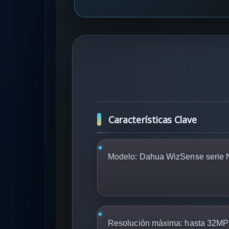
Características Clave
Modelo:
Dahua WizSense serie 
Resolución máxima:
hasta 32MP