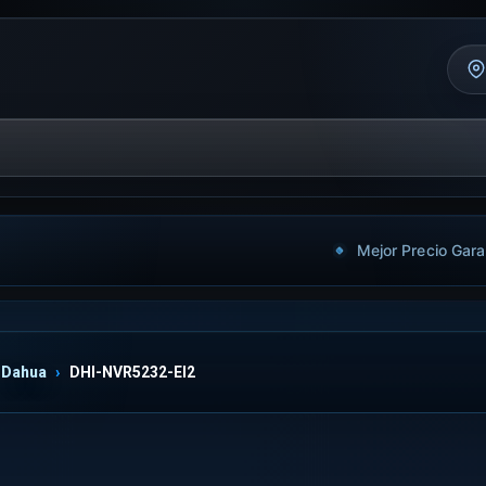
Mejor Precio Gara
Dahua
DHI-NVR5232-EI2