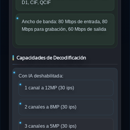
D1, CIF, QCIF
Ancho de banda: 80 Mbps de entrada, 80
Mbps para grabación, 60 Mbps de salida
Capacidades de Decodificación
Con IA deshabilitada:
1 canal a 12MP (30 ips)
2 canales a 8MP (30 ips)
3 canales a 5MP (30 ips)