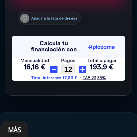
Añadir a la lista de deseos
MÁS