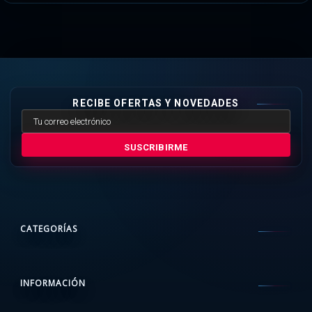
RECIBE OFERTAS Y NOVEDADES
SUSCRIBIRME
CATEGORÍAS
INFORMACIÓN