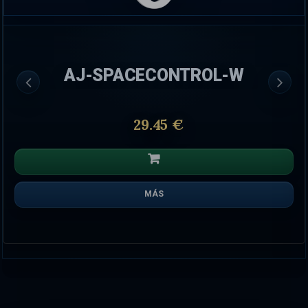
AJ-SPACECONTROL-W
29.45 €
MÁS