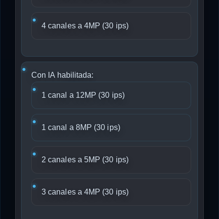
4 canales a 4MP (30 ips)
Con IA habilitada:
1 canal a 12MP (30 ips)
1 canal a 8MP (30 ips)
2 canales a 5MP (30 ips)
3 canales a 4MP (30 ips)