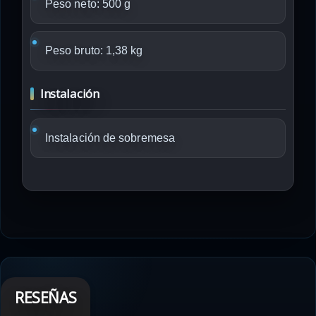
Peso neto: 500 g
Peso bruto: 1,38 kg
Instalación
Instalación de sobremesa
RESEÑAS