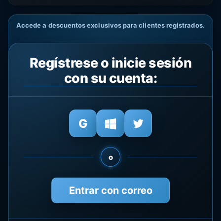
Accede a descuentos exclusivos para clientes registrados.
Regístrese o inicie sesión
con su cuenta:
o
Entrar con correo