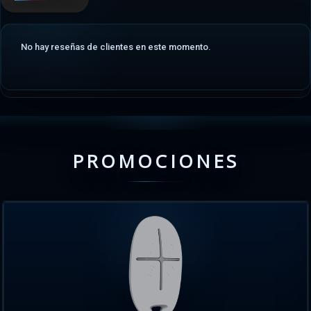
No hay reseñas de clientes en este momento.
PROMOCIONES