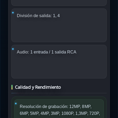
División de salida:
1, 4
Audio:
1 entrada / 1 salida RCA
Calidad y Rendimiento
Resolución de grabación: 12MP, 8MP,
6MP, 5MP, 4MP, 3MP, 1080P, 1,3MP, 720P,