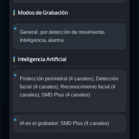
Modos de Grabación
General, por detección de movimiento,
Inteligencia, alarma
Inteligencia Artificial
Protección perimetral (4 canales), Detección
facial (4 canales), Reconocimiento facial (4
canales), SMD Plus (4 canales)
IA en el grabador: SMD Plus (4 canales)