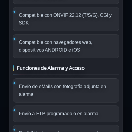
Compatible con ONVIF 22.12 (T/S/G), CGI y
SDK
Compatible con navegadores web,
dispositivos ANDROID e iOS
Funciones de Alarma y Acceso
Envío de eMails con fotografía adjunta en
alarma
Envío a FTP programado o en alarma