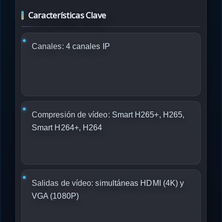
Características Clave
Canales:
4 canales IP
Compresión de vídeo:
Smart H265+, H265,
Smart H264+, H264
Salidas de vídeo:
simultáneas HDMI (4K) y
VGA (1080P)