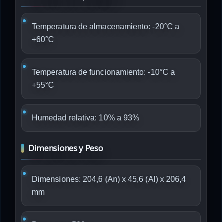
Temperatura de almacenamiento: -20°C a
+60°C
Temperatura de funcionamiento: -10°C a
+55°C
Humedad relativa: 10% a 93%
Dimensiones y Peso
Dimensiones: 204,6 (An) x 45,6 (Al) x 206,4
mm