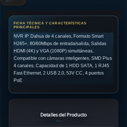
NVR IP Dahua de 4 canales, Formato Smart
H265+, 80/60Mbps de entrada/salida, Salidas
HDMI (4K) y VGA (1080P) simultáneas,
Compatible con cámaras inteligentes, SMD Plus
4 canales, Capacidad de 1 HDD SATA, 1 RJ45
Fast Ethernet, 2 USB 2.0, 53V CC, 4 puertos
PoE
Detalles del Producto