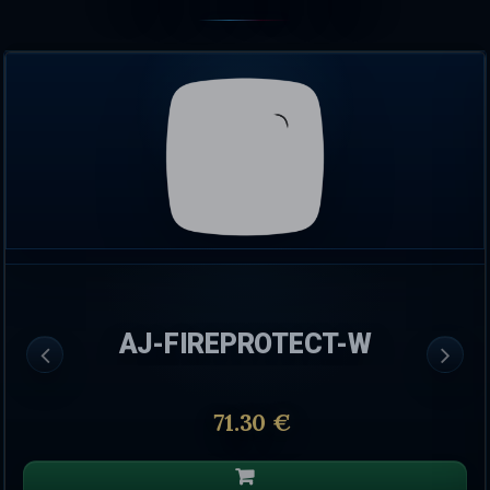
AJ-FIREPROTECT-W
71.30 €