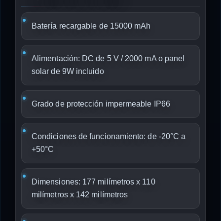
Batería recargable de 15000 mAh
Alimentación: DC de 5 V / 2000 mA o panel
solar de 9W incluido
Grado de protección impermeable IP66
Condiciones de funcionamiento: de -20°C a
+50°C
Dimensiones: 177 milímetros x 110
milímetros x 142 milímetros