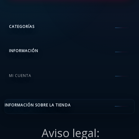
CATEGORÍAS
INFORMACIÓN
MI CUENTA
INFORMACIÓN SOBRE LA TIENDA
Aviso legal: