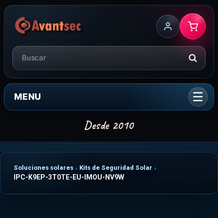
MENU
Soluciones solares
Kits de Seguridad Solar
IPC-K9EP-3T0TE-EU-IMOU-NV9W