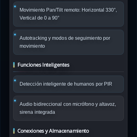
Movimiento Pan/Tilt remoto: Horizontal 330°,
Vertical de 0 a 90°
Autotracking y modos de seguimiento por
movimiento
Funciones Inteligentes
Detección inteligente de humanos por PIR
Audio bidireccional con micrófono y altavoz,
sirena integrada
Conexiones y Almacenamiento