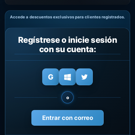
Accede a descuentos exclusivos para clientes registrados.
Regístrese o inicie sesión
con su cuenta:
o
Entrar con correo