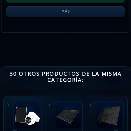
MÁS
30 OTROS PRODUCTOS DE LA MISMA
CATEGORÍA: