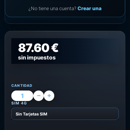
¿No tiene una cuenta?
Crear una
87.60 €
sin impuestos
CANTIDAD
SIM 4G