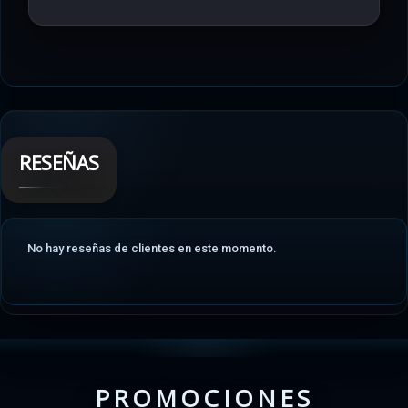
RESEÑAS
No hay reseñas de clientes en este momento.
PROMOCIONES