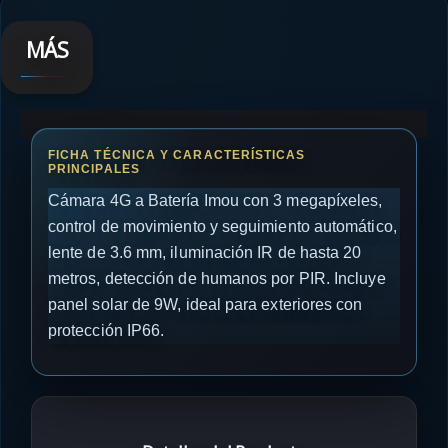
MÁS
Cámara 4G a Batería Imou con 3 megapíxeles,
control de movimiento y seguimiento automático,
lente de 3.6 mm, iluminación IR de hasta 20
metros, detección de humanos por PIR. Incluye
panel solar de 9W, ideal para exteriores con
protección IP66.