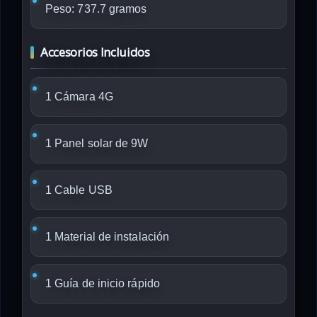
Peso: 737.7 gramos
Accesorios Incluidos
1 Cámara 4G
1 Panel solar de 9W
1 Cable USB
1 Material de instalación
1 Guía de inicio rápido