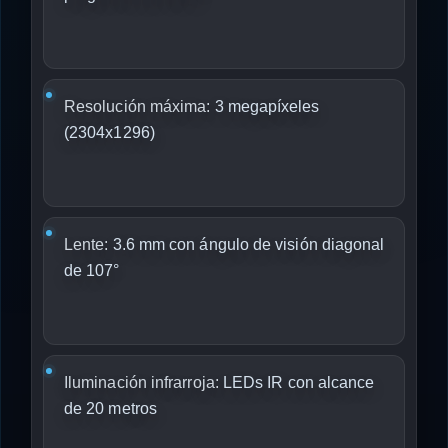
Resolución máxima:
3 megapíxeles
(2304x1296)
Lente:
3.6 mm con ángulo de visión diagonal
de 107°
Iluminación infrarroja:
LEDs IR con alcance
de 20 metros