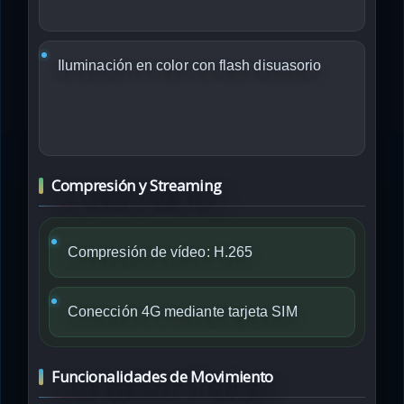
Iluminación en color con flash disuasorio
Compresión y Streaming
Compresión de vídeo: H.265
Conección 4G mediante tarjeta SIM
Funcionalidades de Movimiento