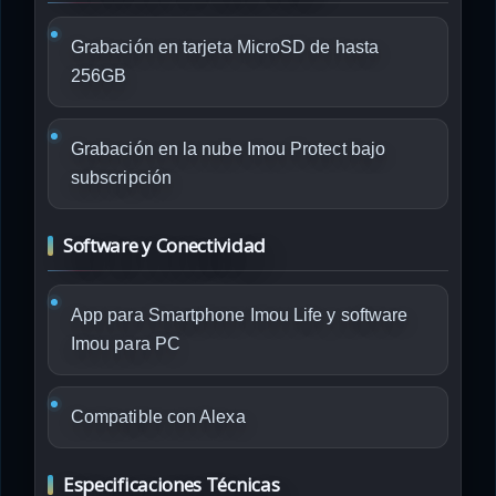
Grabación en tarjeta MicroSD de hasta
256GB
Grabación en la nube Imou Protect bajo
subscripción
Software y Conectividad
App para Smartphone Imou Life y software
Imou para PC
Compatible con Alexa
Especificaciones Técnicas