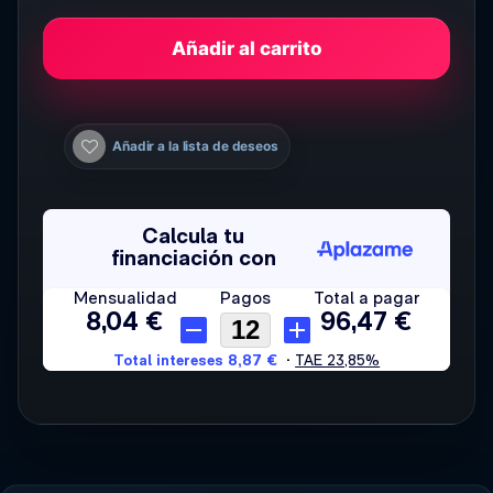
Añadir al carrito
Añadir a la lista de deseos