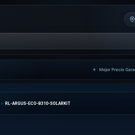
Mejor Precio Gara
RL-ARGUS-ECO-B310-SOLARKIT