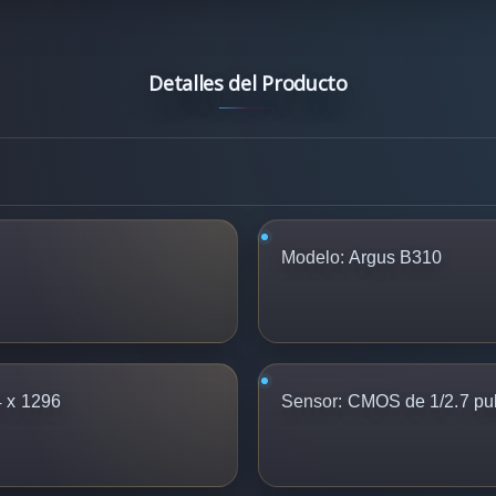
Detalles del Producto
Modelo:
Argus B310
 x 1296
Sensor:
CMOS de 1/2.7 pu