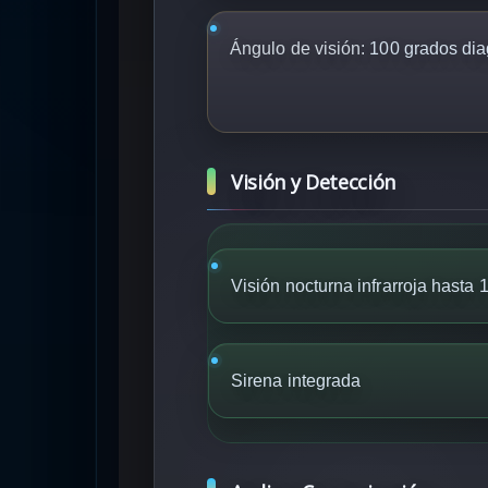
Ángulo de visión:
100 grados dia
Visión y Detección
Visión nocturna infrarroja hasta 
Sirena integrada