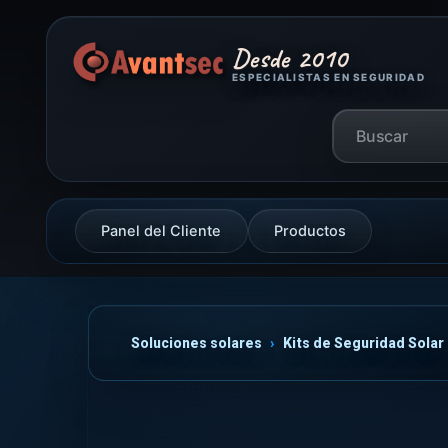
Desde 2010
ESPECIALISTAS EN SEGURIDAD
Panel del Cliente
Productos
Soluciones solares
Kits de Seguridad Solar