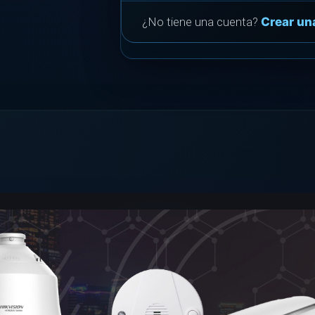
¿No tiene una cuenta?
Crear un