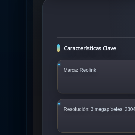
Características Clave
Marca:
Reolink
Resolución:
3 megapíxeles, 2304