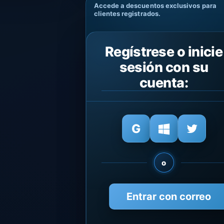
Accede a descuentos exclusivos para
clientes registrados.
Regístrese o inicie
sesión con su
cuenta:
o
Entrar con correo