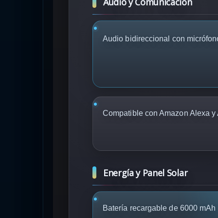
Audio y Comunicación
Audio bidireccional con micrófon
Compatible con Amazon Alexa y 
Energía y Panel Solar
Batería recargable de 6000 mAh