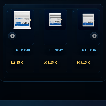
TK-TRB140
TK-TRB142
TK-TRB145
121.25 €
108.25 €
108.25 €