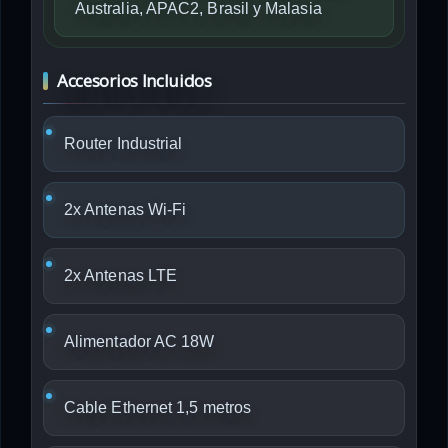
Australia, APAC2, Brasil y Malasia
Accesorios Incluidos
Router Industrial
2x Antenas Wi-Fi
2x Antenas LTE
Alimentador AC 18W
Cable Ethernet 1,5 metros