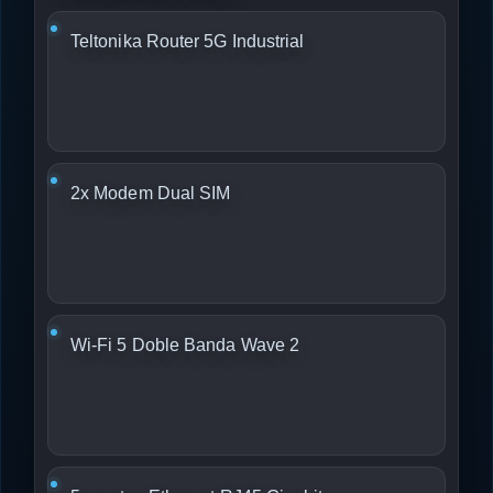
Teltonika Router 5G Industrial
2x Modem Dual SIM
Wi-Fi 5 Doble Banda Wave 2