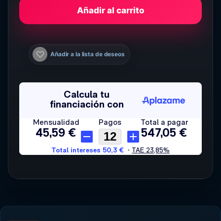
Añadir al carrito
Añadir a la lista de deseos