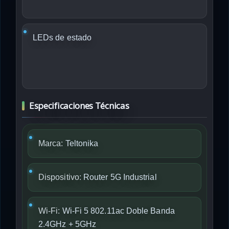
LEDs de estado
Especificaciones Técnicas
Marca:
Teltonika
Dispositivo:
Router 5G Industrial
Wi-Fi:
Wi-Fi 5 802.11ac Doble Banda
2.4GHz + 5GHz