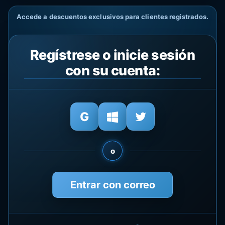
Accede a descuentos exclusivos para clientes registrados.
Regístrese o inicie sesión
con su cuenta:
o
Entrar con correo