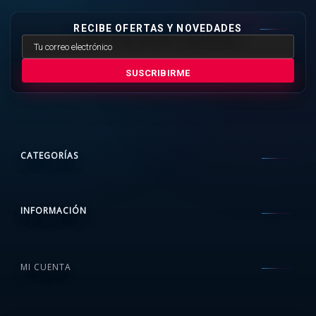
RECIBE OFERTAS Y NOVEDADES
SUSCRIBIRME
CATEGORÍAS
INFORMACIÓN
MI CUENTA