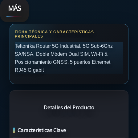
MÁS
Teltonika Router 5G Industrial, 5G Sub-6Ghz
SA/NSA, Doble Módem Dual SIM, Wi-Fi 5,
Posicionamiento GNSS, 5 puertos Ethernet
RJ45 Gigabit
Detalles del Producto
Características Clave