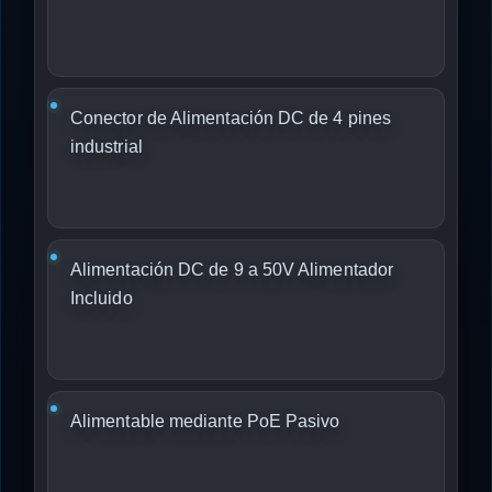
Conector de Alimentación DC de 4 pines
industrial
Alimentación DC de 9 a 50V Alimentador
Incluido
Alimentable mediante PoE Pasivo