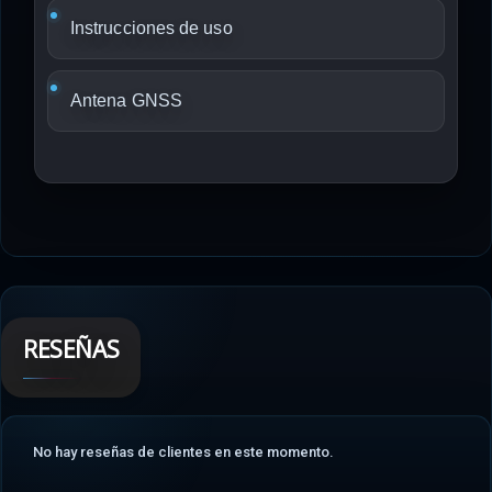
Instrucciones de uso
Antena GNSS
RESEÑAS
No hay reseñas de clientes en este momento.