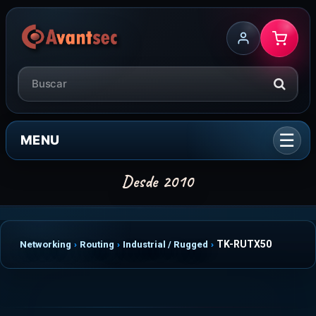
MENU
TK-RUTX50
Networking
Routing
Industrial / Rugged