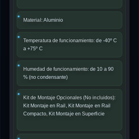
Material:
Aluminio
Temperatura de funcionamiento:
de -40º C
a +75º C
Humedad de funcionamiento:
de 10 a 90
% (no condensante)
Kit de Montaje Opcionales (No incluidos):
Kit Montaje en Rail, Kit Montaje en Rail
Compacto, Kit Montaje en Superficie