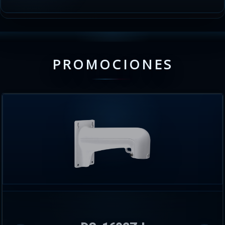
PROMOCIONES