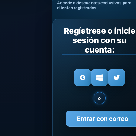
Accede a descuentos exclusivos para
clientes registrados.
Regístrese o inicie
sesión con su
cuenta:
o
Entrar con correo