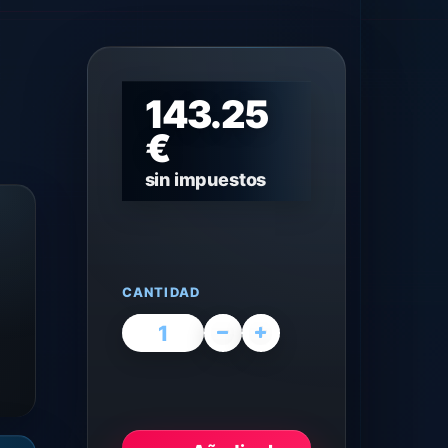
143.25
€
sin impuestos
CANTIDAD