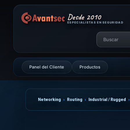
Desde 2010
ESPECIALISTAS EN SEGURIDAD
Panel del Cliente
Productos
Networking
Routing
Industrial / Rugged