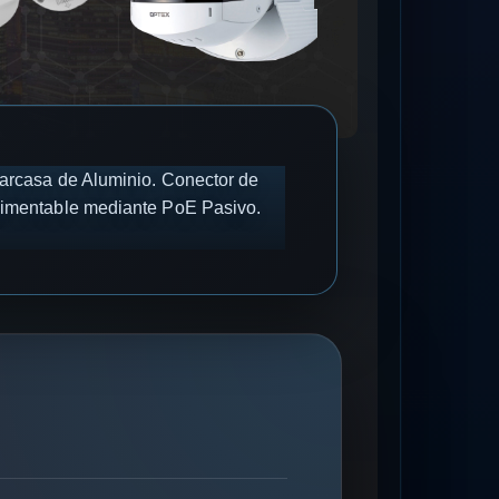
 Carcasa de Aluminio. Conector de
Alimentable mediante PoE Pasivo.