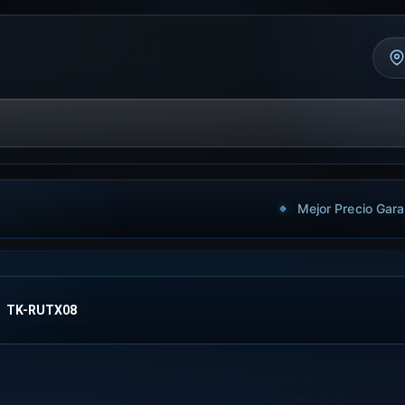
Mejor Precio Gara
TK-RUTX08