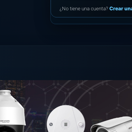
¿No tiene una cuenta?
Crear un