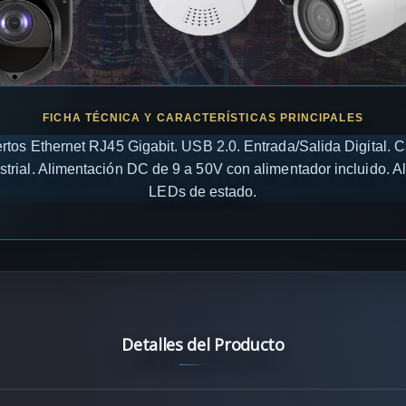
uertos Ethernet RJ45 Gigabit. USB 2.0. Entrada/Salida Digital.
strial. Alimentación DC de 9 a 50V con alimentador incluido. 
LEDs de estado.
Detalles del Producto