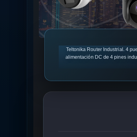
Teltonika Router Industrial. 4 p
alimentación DC de 4 pines indu