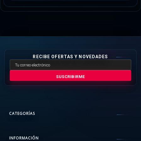
RECIBE OFERTAS Y NOVEDADES
SUSCRIBIRME
CATEGORÍAS
INFORMACIÓN