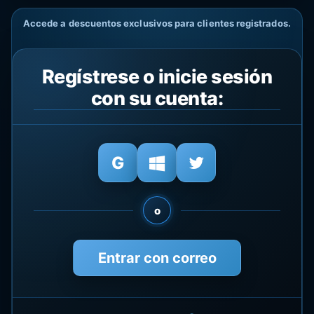
Accede a descuentos exclusivos para clientes registrados.
Regístrese o inicie sesión
con su cuenta:
o
Entrar con correo