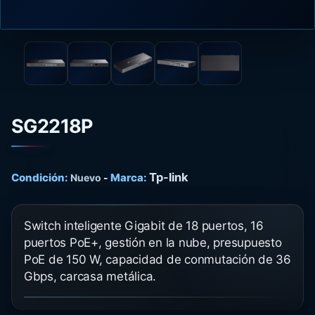
SG2218P
Tp-link
Condición:
Marca:
Nuevo
-
Switch inteligente Gigabit de 18 puertos, 16
puertos PoE+, gestión en la nube, presupuesto
PoE de 150 W, capacidad de conmutación de 36
Gbps, carcasa metálica.