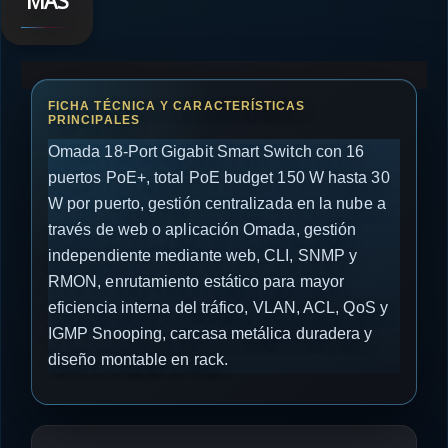
MÁS
Omada 18-Port Gigabit Smart Switch con 16
puertos PoE+, total PoE budget 150 W hasta 30
W por puerto, gestión centralizada en la nube a
través de web o aplicación Omada, gestión
independiente mediante web, CLI, SNMP y
RMON, enrutamiento estático para mayor
eficiencia interna del tráfico, VLAN, ACL, QoS y
IGMP Snooping, carcasa metálica duradera y
diseño montable en rack.