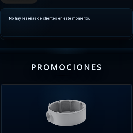
No hay reseñas de clientes en este momento.
PROMOCIONES