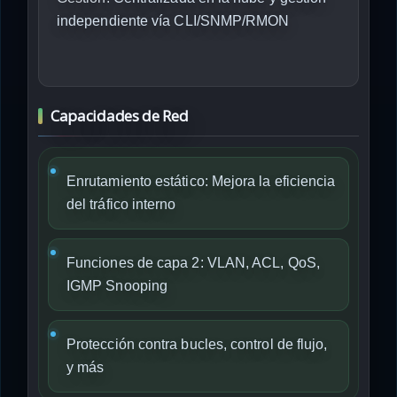
independiente vía CLI/SNMP/RMON
Capacidades de Red
Enrutamiento estático: Mejora la eficiencia
del tráfico interno
Funciones de capa 2: VLAN, ACL, QoS,
IGMP Snooping
Protección contra bucles, control de flujo,
y más