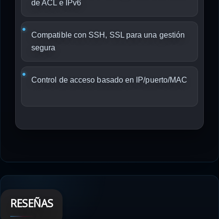
de ACL e IPv6
Compatible con SSH, SSL para una gestión
segura
Control de acceso basado en IP/puerto/MAC
RESEÑAS