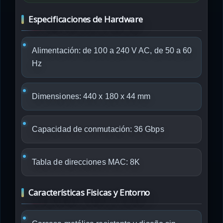
Especificaciones de Hardware
Alimentación: de 100 a 240 V AC, de 50 a 60
Hz
Dimensiones: 440 x 180 x 44 mm
Capacidad de conmutación: 36 Gbps
Tabla de direcciones MAC: 8K
Características Fisicas y Entorno