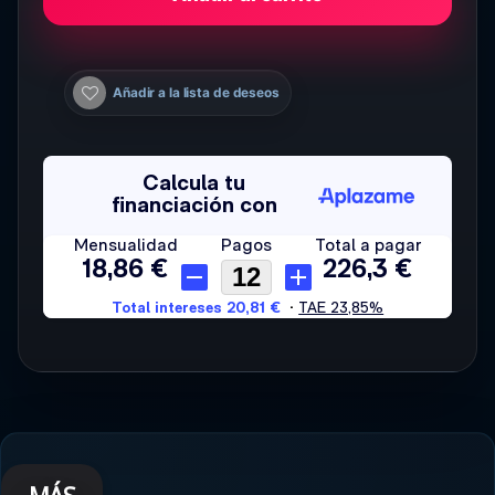
Añadir a la lista de deseos