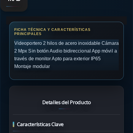
Videoportero 2 hilos de acero inoxidable Cámara
2 Mpx Sin botón Audio bidireccional App móvil a
través de monitor Apto para exterior IP65
Montaje modular
Detalles del Producto
Características Clave