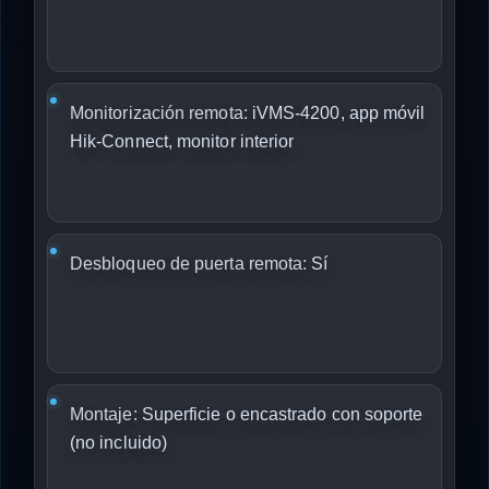
Monitorización remota:
iVMS-4200, app móvil
Hik-Connect, monitor interior
Desbloqueo de puerta remota:
Sí
Montaje:
Superficie o encastrado con soporte
(no incluido)