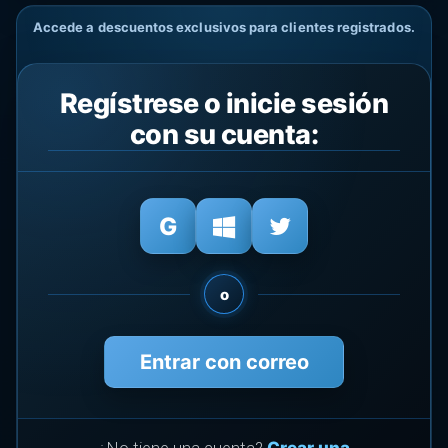
Accede a descuentos exclusivos para clientes registrados.
Regístrese o inicie sesión
con su cuenta:
o
Entrar con correo