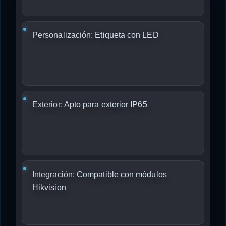
Personalización:
Etiqueta con LED
Exterior:
Apto para exterior IP65
Integración:
Compatible con módulos
Hikvision