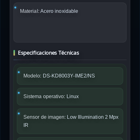
Material:
Acero inoxidable
Especificaciones Técnicas
Modelo:
DS-KD8003Y-IME2/NS
Sistema operativo:
Linux
Sensor de imagen:
Low Illumination 2 Mpx
IR