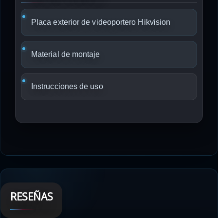
Placa exterior de videoportero Hikvision
Material de montaje
Instrucciones de uso
RESEÑAS