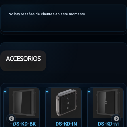
No hay reseñas de clientes en este momento.
ACCESORIOS
DS-KD-BK
DS-KD-IN
DS-KD-M