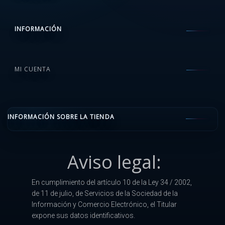
INFORMACIÓN
MI CUENTA
INFORMACIÓN SOBRE LA TIENDA
Aviso legal:
En cumplimiento del artículo 10 de la Ley 34 / 2002,
de 11 de julio, de Servicios de la Sociedad de la
Información y Comercio Electrónico, el Titular
expone sus datos identificativos.