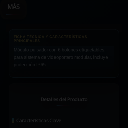
MÁS
Módulo pulsador con 6 botones etiquetables,
para sistema de videoportero modular, incluye
protección IP65.
Detalles del Producto
Características Clave