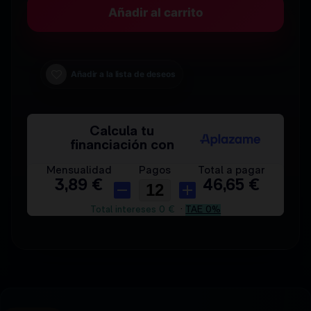
Añadir al carrito
Añadir a la lista de deseos