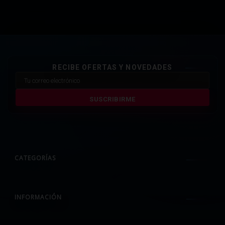
RECIBE OFERTAS Y NOVEDADES
SUSCRIBIRME
CATEGORÍAS
INFORMACIÓN