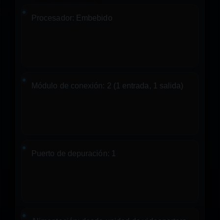
Procesador:
Embebido
Módulo de conexión:
2 (1 entrada, 1 salida)
Puerto de depuración:
1