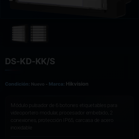
DS-KD-KK/S
Hikvision
Condición:
Marca:
Nuevo
-
Módulo pulsador de 6 botones etiquetables para
videoportero modular, procesador embebido, 2
conexiones, protección IP65, carcasa de acero
inoxidable