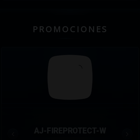
PROMOCIONES
AJ-FIREPROTECT-W