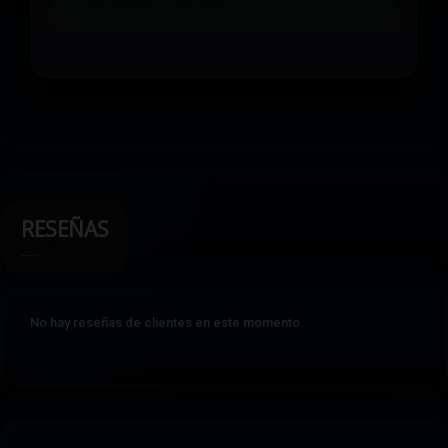
RESEÑAS
No hay reseñas de clientes en este momento.