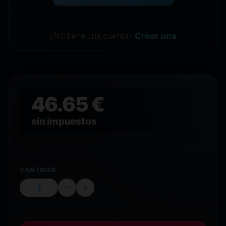
¿No tiene una cuenta?
Crear una
46.65 €
sin impuestos
CANTIDAD