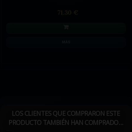
71.30 €
MÁS
LOS CLIENTES QUE COMPRARON ESTE
PRODUCTO TAMBIÉN HAN COMPRADO...