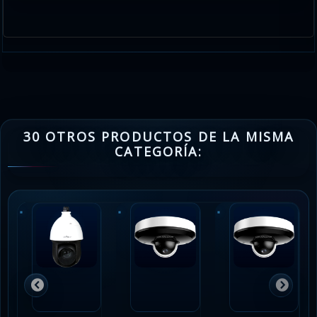
30 OTROS PRODUCTOS DE LA MISMA
CATEGORÍA: