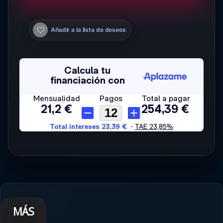
Añadir a la lista de deseos
MÁS