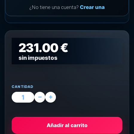
¿No tiene una cuenta?
Crear una
231.00 €
sin impuestos
CANTIDAD
Añadir al carrito