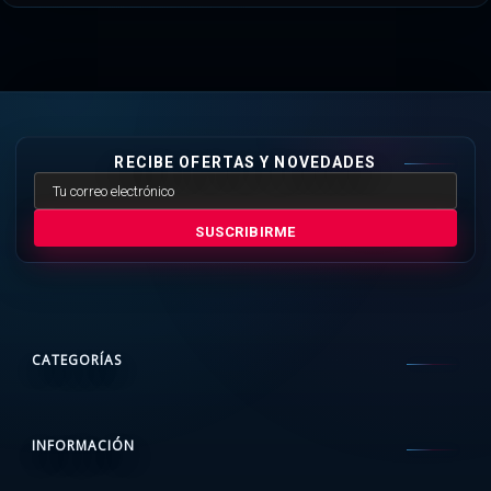
RECIBE OFERTAS Y NOVEDADES
SUSCRIBIRME
CATEGORÍAS
INFORMACIÓN