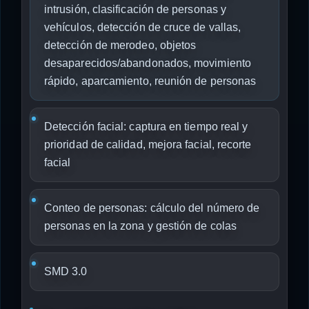
intrusión, clasificación de personas y
vehículos, detección de cruce de vallas,
detección de merodeo, objetos
desaparecidos/abandonados, movimiento
rápido, aparcamiento, reunión de personas
Detección facial: captura en tiempo real y
prioridad de calidad, mejora facial, recorte
facial
Conteo de personas: cálculo del número de
personas en la zona y gestión de colas
SMD 3.0