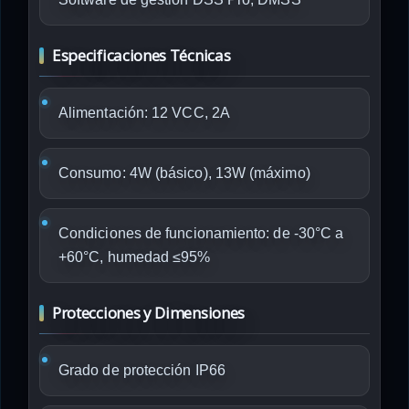
Especificaciones Técnicas
Alimentación: 12 VCC, 2A
Consumo: 4W (básico), 13W (máximo)
Condiciones de funcionamiento: de -30°C a
+60°C, humedad ≤95%
Protecciones y Dimensiones
Grado de protección IP66