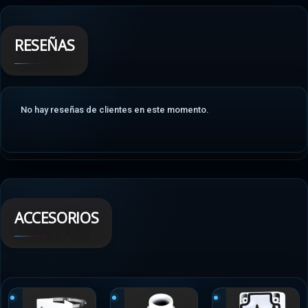
RESEÑAS
No hay reseñas de clientes en este momento.
ACCESORIOS