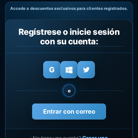
Accede a descuentos exclusivos para clientes registrados.
Regístrese o inicie sesión
con su cuenta:
o
Entrar con correo