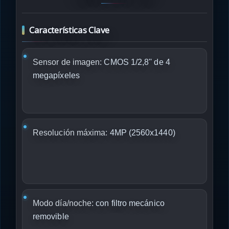
Características Clave
Sensor de imagen:
CMOS 1/2,8'' de 4
megapíxeles
Resolución máxima:
4MP (2560x1440)
Modo día/noche:
con filtro mecánico
removible