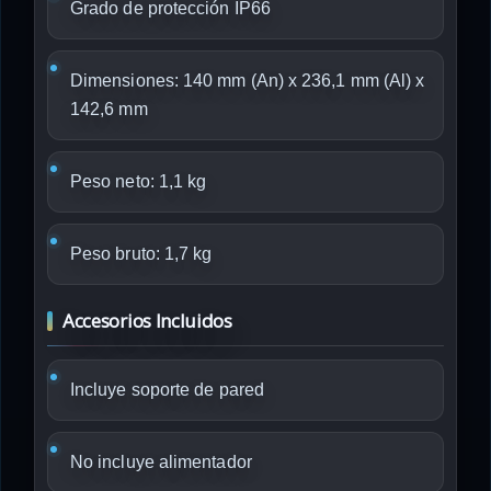
Grado de protección IP66
Dimensiones: 140 mm (An) x 236,1 mm (Al) x
142,6 mm
Peso neto: 1,1 kg
Peso bruto: 1,7 kg
Accesorios Incluidos
Incluye soporte de pared
No incluye alimentador