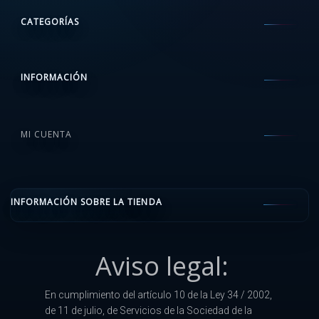
CATEGORÍAS
INFORMACIÓN
MI CUENTA
INFORMACIÓN SOBRE LA TIENDA
Aviso legal:
En cumplimiento del artículo 10 de la Ley 34 / 2002,
de 11 de julio, de Servicios de la Sociedad de la