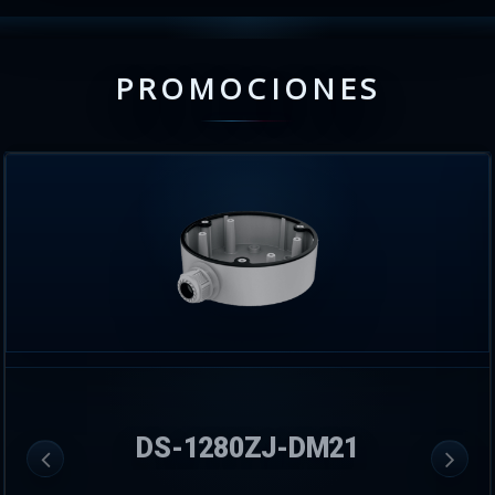
PROMOCIONES
DS-1280ZJ-DM21