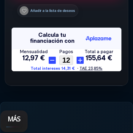
Añadir a la lista de deseos
MÁS