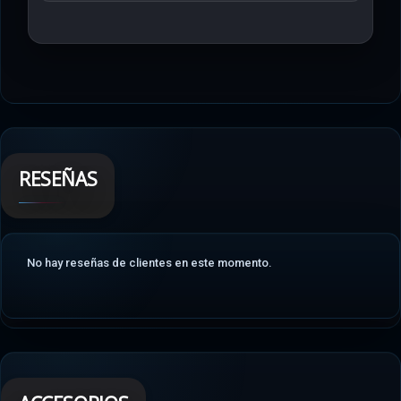
RESEÑAS
No hay reseñas de clientes en este momento.