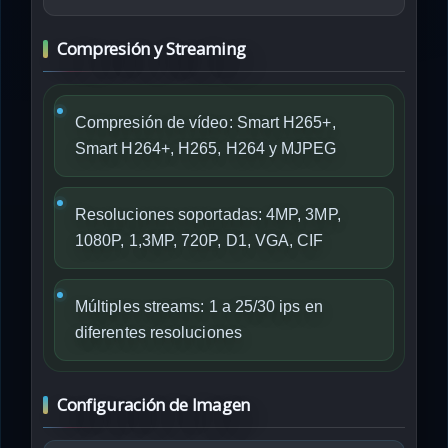
Compresión y Streaming
Compresión de vídeo: Smart H265+,
Smart H264+, H265, H264 y MJPEG
Resoluciones soportadas: 4MP, 3MP,
1080P, 1,3MP, 720P, D1, VGA, CIF
Múltiples streams: 1 a 25/30 ips en
diferentes resoluciones
Configuración de Imagen