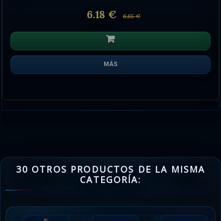
6.18 €
6.65 €
MÁS
30 OTROS PRODUCTOS DE LA MISMA
CATEGORÍA: