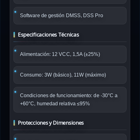
Software de gestión DMSS, DSS Pro
Especificaciones Técnicas
Alimentación: 12 VCC, 1,5A (±25%)
Consumo: 3W (básico), 11W (máximo)
Condiciones de funcionamiento: de -30°C a
+60°C, humedad relativa ≤95%
Protecciones y Dimensiones