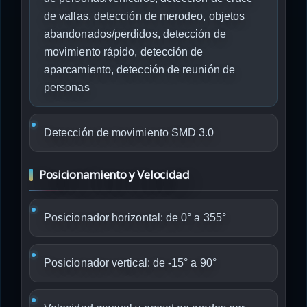
de vallas, detección de merodeo, objetos
abandonados/perdidos, detección de
movimiento rápido, detección de
aparcamiento, detección de reunión de
personas
Detección de movimiento SMD 3.0
Posicionamiento y Velocidad
Posicionador horizontal: de 0° a 355°
Posicionador vertical: de -15° a 90°