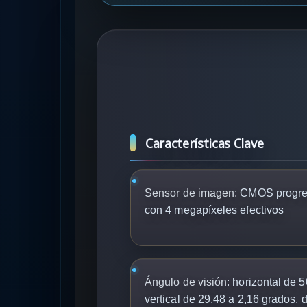
Características Clave
Sensor de imagen:
CMOS progres
con 4 megapíxeles efectivos
Ángulo de visión:
horizontal de 5
vertical de 29,48 a 2,16 grados, 