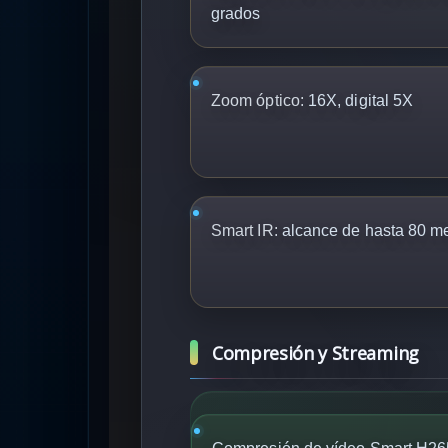
grados
Zoom óptico:
16X, digital 5X
Smart IR:
alcance de hasta 80 me
Compresión y Streaming