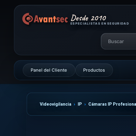
Desde 2010
ESPECIALISTAS EN SEGURIDAD
Panel del Cliente
Productos
Videovigilancia
IP
Cámaras IP Profesiona