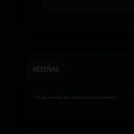
RESEÑAS
No hay reseñas de clientes en este momento.