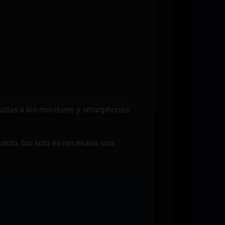
nviadas a los monitores y smartphones
undo, tan solo es necesaria una