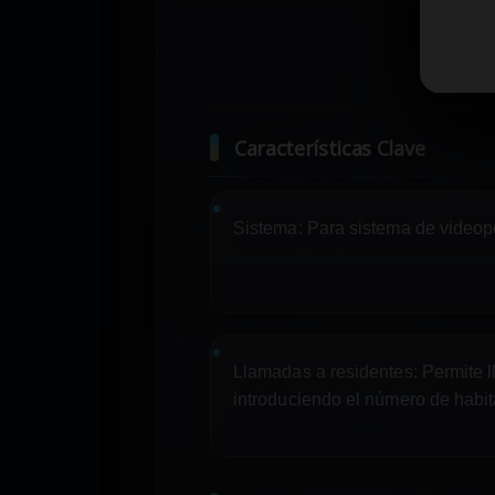
Características Clave
Sistema:
Para sistema de videop
Llamadas a residentes:
Permite l
introduciendo el número de habi