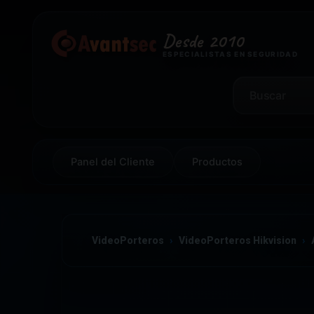
Desde 2010
ESPECIALISTAS EN SEGURIDAD
Panel del Cliente
Productos
VideoPorteros
VideoPorteros Hikvision