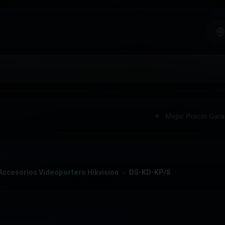
Mejor Precio Gara
Accesorios Videoportero Hikvision
DS-KD-KP/S